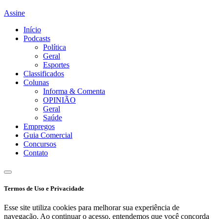
Assine
Início
Podcasts
Política
Geral
Esportes
Classificados
Colunas
Informa & Comenta
OPINIÃO
Geral
Saúde
Empregos
Guia Comercial
Concursos
Contato
Termos de Uso e Privacidade
Esse site utiliza cookies para melhorar sua experiência de
navegação. Ao continuar o acesso, entendemos que você concorda