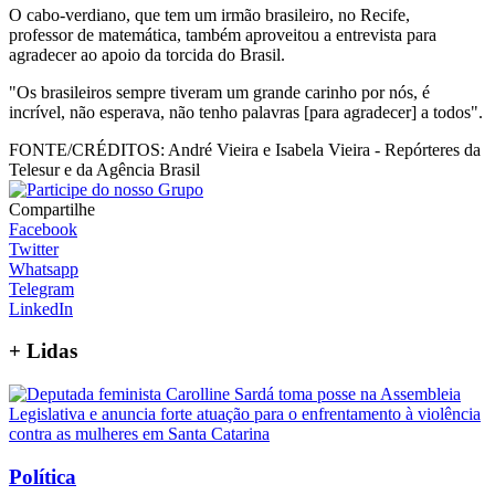
O cabo-verdiano, que tem um irmão brasileiro, no Recife,
professor de matemática, também aproveitou a entrevista para
agradecer ao apoio da torcida do Brasil.
"Os brasileiros sempre tiveram um grande carinho por nós, é
incrível, não esperava, não tenho palavras [para agradecer] a todos".
FONTE/CRÉDITOS:
André Vieira e Isabela Vieira - Repórteres da
Telesur e da Agência Brasil
Compartilhe
Facebook
Twitter
Whatsapp
Telegram
LinkedIn
+
Lidas
Política