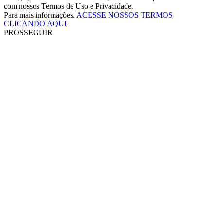
com nossos Termos de Uso e Privacidade.
Para mais informações,
ACESSE NOSSOS TERMOS
CLICANDO AQUI
PROSSEGUIR