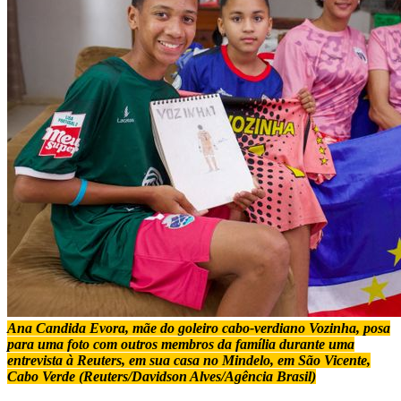
Ana Candida Evora, mãe do goleiro cabo-verdiano Vozinha, posa
para uma foto com outros membros da família durante uma
entrevista à Reuters, em sua casa no Mindelo, em São Vicente,
Cabo Verde (Reuters/Davidson Alves/Agência Brasil)