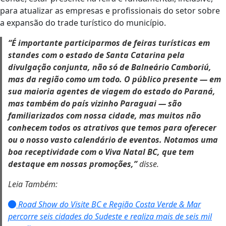
para atualizar as empresas e profissionais do setor sobre
a expansão do trade turístico do município.
“É importante participarmos de feiras turísticas em
standes com o estado de Santa Catarina pela
divulgação conjunta, não só de Balneário Camboriú,
mas da região como um todo. O público presente — em
sua maioria agentes de viagem do estado do Paraná,
mas também do país vizinho Paraguai — são
familiarizados com nossa cidade, mas muitos não
conhecem todos os atrativos que temos para oferecer
ou o nosso vasto calendário de eventos. Notamos uma
boa receptividade com o Viva Natal BC, que tem
destaque em nossas promoções,”
disse.
Leia Também:
Road Show do Visite BC e Região Costa Verde & Mar
percorre seis cidades do Sudeste e realiza mais de seis mil