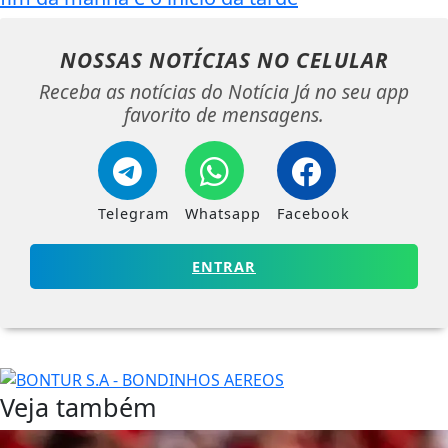
NOSSAS NOTÍCIAS
NO CELULAR
Receba as notícias do Notícia Já no seu app
favorito de mensagens.
Telegram
Whatsapp
Facebook
ENTRAR
Veja também