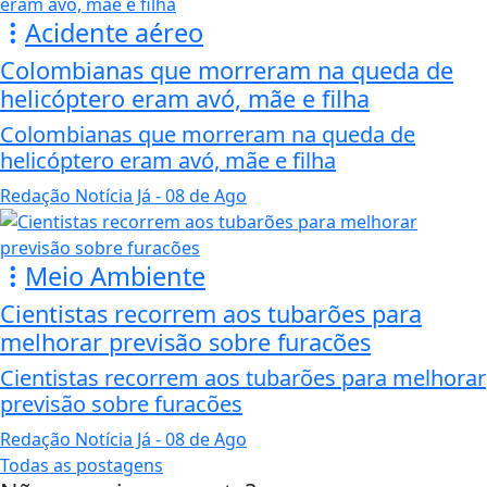
Acidente aéreo
Colombianas que morreram na queda de
helicóptero eram avó, mãe e filha
Colombianas que morreram na queda de
helicóptero eram avó, mãe e filha
Redação Notícia Já
- 08 de Ago
Meio Ambiente
Cientistas recorrem aos tubarões para
melhorar previsão sobre furacões
Cientistas recorrem aos tubarões para melhorar
previsão sobre furacões
Redação Notícia Já
- 08 de Ago
Todas as postagens