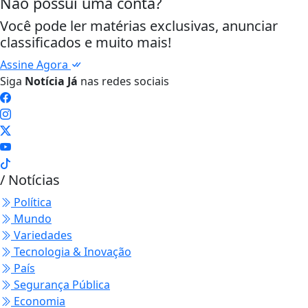
Não possui uma conta?
Você pode ler matérias exclusivas, anunciar
classificados e muito mais!
Assine Agora
Siga
Notícia Já
nas redes sociais
/ Notícias
Política
Mundo
Variedades
Tecnologia & Inovação
País
Segurança Pública
Economia