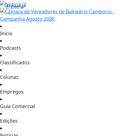
Entrar
Início
Podcasts
Classificados
Colunas
Empregos
Guia Comercial
Edições
Notícias