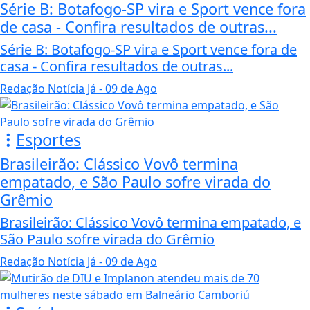
Série B: Botafogo-SP vira e Sport vence fora
de casa - Confira resultados de outras...
Série B: Botafogo-SP vira e Sport vence fora de
casa - Confira resultados de outras...
Redação Notícia Já
- 09 de Ago
Esportes
Brasileirão: Clássico Vovô termina
empatado, e São Paulo sofre virada do
Grêmio
Brasileirão: Clássico Vovô termina empatado, e
São Paulo sofre virada do Grêmio
Redação Notícia Já
- 09 de Ago