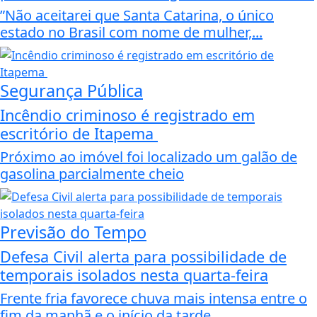
”Não aceitarei que Santa Catarina, o único
estado no Brasil com nome de mulher,...
Segurança Pública
Incêndio criminoso é registrado em
escritório de Itapema
Próximo ao imóvel foi localizado um galão de
gasolina parcialmente cheio
Previsão do Tempo
Defesa Civil alerta para possibilidade de
temporais isolados nesta quarta-feira
Frente fria favorece chuva mais intensa entre o
fim da manhã e o início da tarde