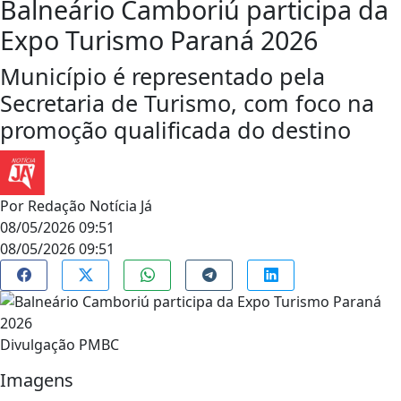
Balneário Camboriú participa da
Expo Turismo Paraná 2026
Município é representado pela
Secretaria de Turismo, com foco na
promoção qualificada do destino
Por
Redação Notícia Já
08/05/2026 09:51
08/05/2026 09:51
Divulgação PMBC
Imagens