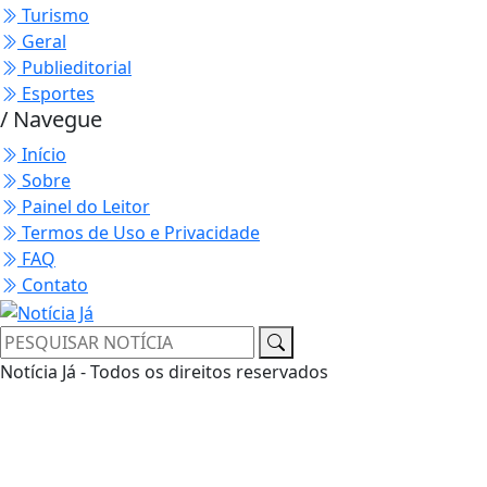
Turismo
Geral
Publieditorial
Esportes
/ Navegue
Início
Sobre
Painel do Leitor
Termos de Uso e Privacidade
FAQ
Contato
Notícia Já - Todos os direitos reservados