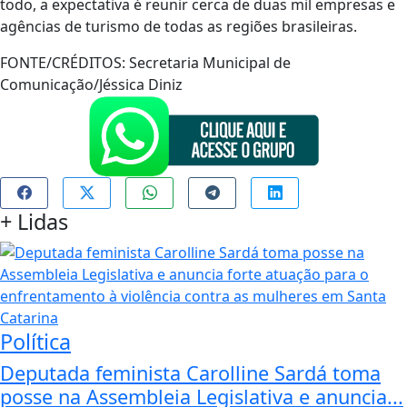
todo, a expectativa é reunir cerca de duas mil empresas e
agências de turismo de todas as regiões brasileiras.
FONTE/CRÉDITOS:
Secretaria Municipal de
Comunicação/Jéssica Diniz
+
Lidas
Política
Deputada feminista Carolline Sardá toma
posse na Assembleia Legislativa e anuncia...