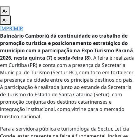
A-
A+
IMPRIMIR
Balneário Camboriú dá continuidade ao trabalho de
promoção turística e posicionamento estratégico do
município com a participação na Expo Turismo Paraná
2026, nesta quinta (7) e sexta-feira (8).
A feira é realizada
em Curitiba (PR) e conta com a presença da Secretaria
Municipal de Turismo (Sectur-BC), com foco em fortalecer
a presença da cidade entre os principais destinos do país.
A participação é realizada junto ao estande da Secretaria
de Turismo do Estado de Santa Catarina (Setur), com
promoção conjunta dos destinos catarinenses e
integração institucional, como vitrine para o mercado
turístico nacional.
Para a servidora pública e turismóloga da Sectur, Letícia
Conde, estar presente na feira é fundamental, inclusive,