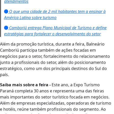
atendimentos
O que uma cidade de 2 mil habitantes tem a ensinar à
América Latina sobre turismo
Camboriú entrega Plano Municipal de Turismo e define
estratégias para fortalecer o desenvolvimento do setor
Além da promoção turística, durante a feira, Balneário
Camboriú participa também de ações focadas em
negócios para o setor, fortalecimento do relacionamento
junto a profissionais do setor, além do posicionamento
estratégico, como um dos principais destinos do Sul do
país.
Saiba mais sobre a feira -
Este ano, a Expo Turismo
Paraná completa 30 anos e representa uma das feiras
mais importantes do setor turístico focada em negócios.
Além de empresas especializadas, operadoras de turismo
e hotéis, reúne também profissionais do segmento. Ao