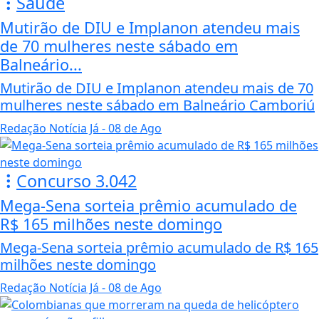
Saúde
Mutirão de DIU e Implanon atendeu mais
de 70 mulheres neste sábado em
Balneário...
Mutirão de DIU e Implanon atendeu mais de 70
mulheres neste sábado em Balneário Camboriú
Redação Notícia Já
- 08 de Ago
Concurso 3.042
Mega-Sena sorteia prêmio acumulado de
R$ 165 milhões neste domingo
Mega-Sena sorteia prêmio acumulado de R$ 165
milhões neste domingo
Redação Notícia Já
- 08 de Ago