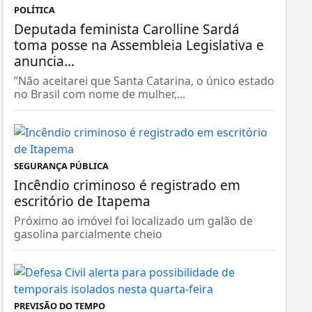
POLÍTICA
Deputada feminista Carolline Sardá
toma posse na Assembleia Legislativa e
anuncia...
”Não aceitarei que Santa Catarina, o único estado
no Brasil com nome de mulher,...
SEGURANÇA PÚBLICA
Incêndio criminoso é registrado em
escritório de Itapema
Próximo ao imóvel foi localizado um galão de
gasolina parcialmente cheio
PREVISÃO DO TEMPO