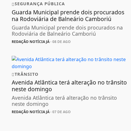
SEGURANÇA PÚBLICA
Guarda Municipal prende dois procurados
na Rodoviária de Balneário Camboriú
Guarda Municipal prende dois procurados na
Rodoviária de Balneário Camboriú
REDAÇÃO NOTÍCIA JÁ
- 08 DE AGO
TRÂNSITO
Avenida Atlântica terá alteração no trânsito
neste domingo
Avenida Atlântica terá alteração no trânsito
neste domingo
REDAÇÃO NOTÍCIA JÁ
- 07 DE AGO