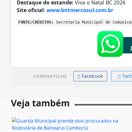
Destaque do estande:
Viva o Natal BC 2026
Site oficial
:
www.bntmercosul.com.br
FONTE/CRÉDITOS:
Secretaria Municipal de Comunica
Facebook
Twit
COMPARTILHE
Veja também