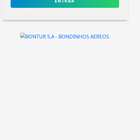
ENTRAR