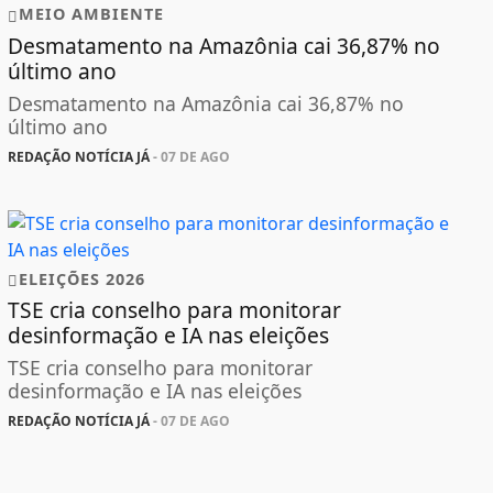
MEIO AMBIENTE
Desmatamento na Amazônia cai 36,87% no
último ano
Desmatamento na Amazônia cai 36,87% no
último ano
REDAÇÃO NOTÍCIA JÁ
- 07 DE AGO
ELEIÇÕES 2026
TSE cria conselho para monitorar
desinformação e IA nas eleições
TSE cria conselho para monitorar
desinformação e IA nas eleições
REDAÇÃO NOTÍCIA JÁ
- 07 DE AGO