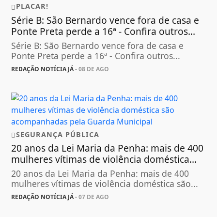
PLACAR!
Série B: São Bernardo vence fora de casa e
Ponte Preta perde a 16ª - Confira outros...
Série B: São Bernardo vence fora de casa e
Ponte Preta perde a 16ª - Confira outros...
REDAÇÃO NOTÍCIA JÁ
- 08 DE AGO
SEGURANÇA PÚBLICA
20 anos da Lei Maria da Penha: mais de 400
mulheres vítimas de violência doméstica...
20 anos da Lei Maria da Penha: mais de 400
mulheres vítimas de violência doméstica são...
REDAÇÃO NOTÍCIA JÁ
- 07 DE AGO