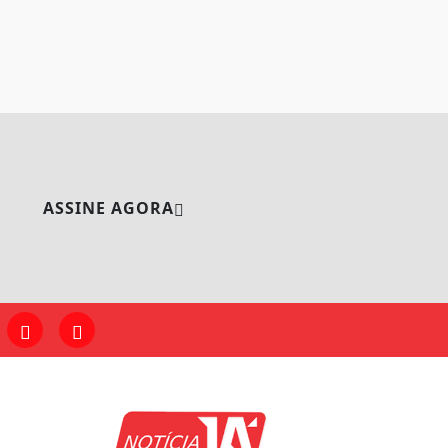
ASSINE AGORA