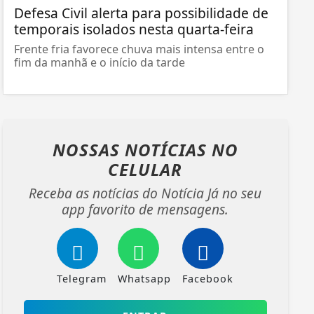
Defesa Civil alerta para possibilidade de
temporais isolados nesta quarta-feira
Frente fria favorece chuva mais intensa entre o
fim da manhã e o início da tarde
NOSSAS NOTÍCIAS
NO
CELULAR
Receba as notícias do Notícia Já no seu
app favorito de mensagens.
Telegram
Whatsapp
Facebook