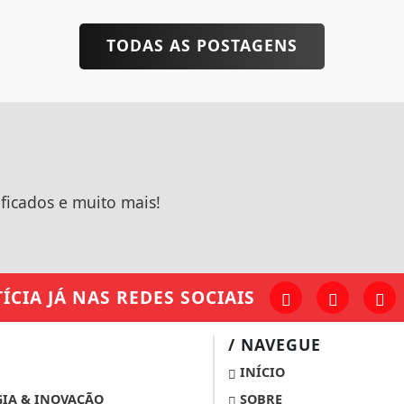
TODAS AS POSTAGENS
ificados e muito mais!
ÍCIA JÁ
NAS REDES SOCIAIS
/ NAVEGUE
INÍCIO
IA & INOVAÇÃO
SOBRE