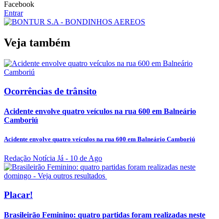
Facebook
Entrar
Veja também
Ocorrências de trânsito
Acidente envolve quatro veículos na rua 600 em Balneário
Camboriú
Acidente envolve quatro veículos na rua 600 em Balneário Camboriú
Redação Notícia Já
- 10 de Ago
Placar!
Brasileirão Feminino: quatro partidas foram realizadas neste