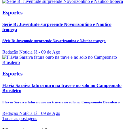
Esportes
Série B: Juventude surpreende Novorizontino e Náutico
tropeça
Série B: Juventude surpreende Novorizontino e Náutico tropeça
Redação Notícia Já
- 09 de Ago
Esportes
Flávia Saraiva fatura ouro na trave e no solo no Campeonato
Brasileiro
Flávia Saraiva fatura ouro na trave e no solo no Campeonato Brasileiro
Redação Notícia Já
- 09 de Ago
Todas as postagens