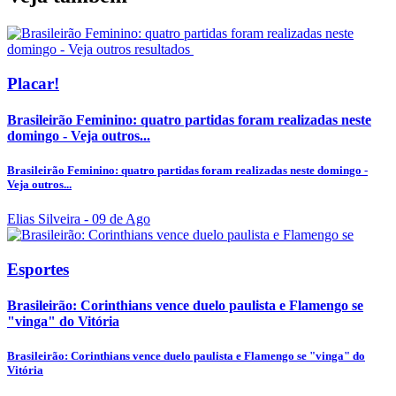
Placar!
Brasileirão Feminino: quatro partidas foram realizadas neste
domingo - Veja outros...
Brasileirão Feminino: quatro partidas foram realizadas neste domingo -
Veja outros...
Elias Silveira
- 09 de Ago
Esportes
Brasileirão: Corinthians vence duelo paulista e Flamengo se
"vinga" do Vitória
Brasileirão: Corinthians vence duelo paulista e Flamengo se "vinga" do
Vitória