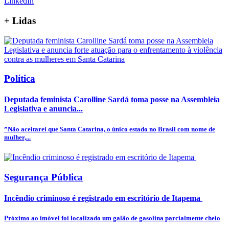
LinkedIn
+
Lidas
Política
Deputada feminista Carolline Sardá toma posse na Assembleia
Legislativa e anuncia...
”Não aceitarei que Santa Catarina, o único estado no Brasil com nome de
mulher,...
Segurança Pública
Incêndio criminoso é registrado em escritório de Itapema
Próximo ao imóvel foi localizado um galão de gasolina parcialmente cheio