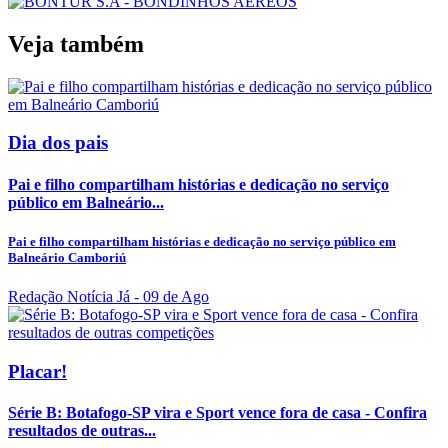
Veja também
Dia dos pais
Pai e filho compartilham histórias e dedicação no serviço
público em Balneário...
Pai e filho compartilham histórias e dedicação no serviço público em
Balneário Camboriú
Redação Notícia Já
- 09 de Ago
Placar!
Série B: Botafogo-SP vira e Sport vence fora de casa - Confira
resultados de outras...