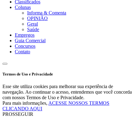
Classificados
Colunas
Informa & Comenta
OPINIÃO
Geral
Saúde
Empregos
Guia Comercial
Concursos
Contato
Termos de Uso e Privacidade
Esse site utiliza cookies para melhorar sua experiência de
navegação. Ao continuar o acesso, entendemos que você concorda
com nossos Termos de Uso e Privacidade.
Para mais informações,
ACESSE NOSSOS TERMOS
CLICANDO AQUI
PROSSEGUIR