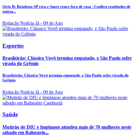
Série B: Botafogo-SP vira e Sport vence fora de casa - Confira resultados de
outras...
Redação Notícia Já
- 09 de Ago
Esportes
Brasileirão: Clássico Vovô termina empatado, e São Paulo sofre
virada do Grêmio
Brasileirão: Clássico Vovô termina empatado, e São Paulo sofre virada do
Grêmio
Redação Notícia Já
- 09 de Ago
Saúde
Mutirão de DIU e Implanon atendeu mais de 70 mulheres neste
sábado em Balneário...