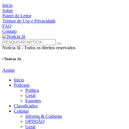
Início
Sobre
Painel do Leitor
Termos de Uso e Privacidade
FAQ
Contato
Notícia Já - Todos os direitos reservados
/ Notícia Já
Assine
Início
Podcasts
Política
Geral
Esportes
Classificados
Colunas
Informa & Comenta
OPINIÃO
Geral