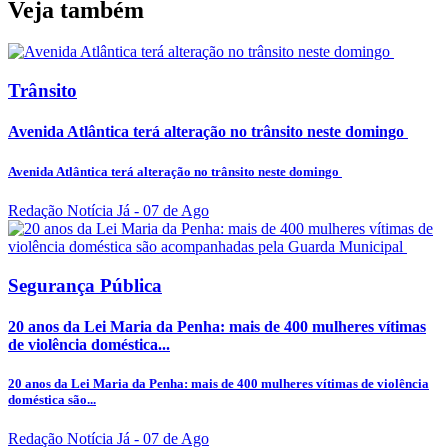
Veja também
Trânsito
Avenida Atlântica terá alteração no trânsito neste domingo
Avenida Atlântica terá alteração no trânsito neste domingo
Redação Notícia Já
- 07 de Ago
Segurança Pública
20 anos da Lei Maria da Penha: mais de 400 mulheres vítimas
de violência doméstica...
20 anos da Lei Maria da Penha: mais de 400 mulheres vítimas de violência
doméstica são...
Redação Notícia Já
- 07 de Ago