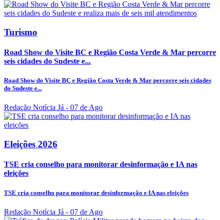
Turismo
Road Show do Visite BC e Região Costa Verde & Mar percorre
seis cidades do Sudeste e...
Road Show do Visite BC e Região Costa Verde & Mar percorre seis cidades
do Sudeste e...
Redação Notícia Já
- 07 de Ago
Eleições 2026
TSE cria conselho para monitorar desinformação e IA nas
eleições
TSE cria conselho para monitorar desinformação e IA nas eleições
Redação Notícia Já
- 07 de Ago