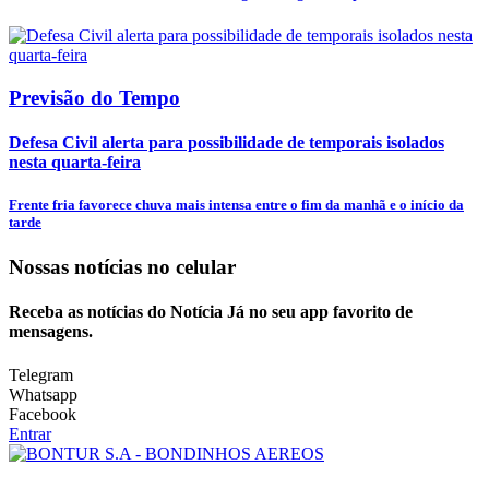
Previsão do Tempo
Defesa Civil alerta para possibilidade de temporais isolados
nesta quarta-feira
Frente fria favorece chuva mais intensa entre o fim da manhã e o início da
tarde
Nossas notícias
no celular
Receba as notícias do Notícia Já no seu app favorito de
mensagens.
Telegram
Whatsapp
Facebook
Entrar