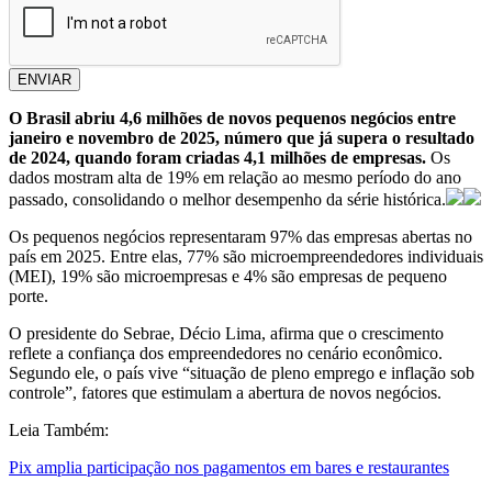
ENVIAR
O Brasil abriu 4,6 milhões de novos pequenos negócios entre
janeiro e novembro de 2025, número que já supera o resultado
de 2024, quando foram criadas 4,1 milhões de empresas.
Os
dados mostram alta de 19% em relação ao mesmo período do ano
passado, consolidando o melhor desempenho da série histórica.
Os pequenos negócios representaram 97% das empresas abertas no
país em 2025. Entre elas, 77% são microempreendedores individuais
(MEI), 19% são microempresas e 4% são empresas de pequeno
porte.
O presidente do Sebrae, Décio Lima, afirma que o crescimento
reflete a confiança dos empreendedores no cenário econômico.
Segundo ele, o país vive “situação de pleno emprego e inflação sob
controle”, fatores que estimulam a abertura de novos negócios.
Leia Também:
Pix amplia participação nos pagamentos em bares e restaurantes