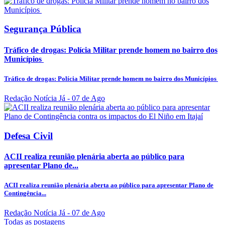
Segurança Pública
Tráfico de drogas: Polícia Militar prende homem no bairro dos
Municípios
Tráfico de drogas: Polícia Militar prende homem no bairro dos Municípios
Redação Notícia Já
- 07 de Ago
Defesa Civil
ACII realiza reunião plenária aberta ao público para
apresentar Plano de...
ACII realiza reunião plenária aberta ao público para apresentar Plano de
Contingência...
Redação Notícia Já
- 07 de Ago
Todas as postagens