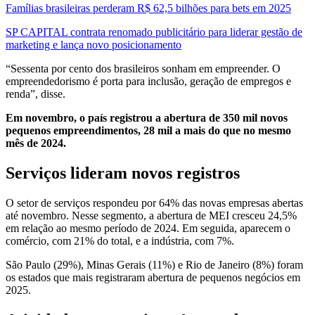
Famílias brasileiras perderam R$ 62,5 bilhões para bets em 2025
SP CAPITAL contrata renomado publicitário para liderar gestão de
marketing e lança novo posicionamento
“Sessenta por cento dos brasileiros sonham em empreender. O
empreendedorismo é porta para inclusão, geração de empregos e
renda”, disse.
Em novembro, o país registrou a abertura de 350 mil novos
pequenos empreendimentos, 28 mil a mais do que no mesmo
mês de 2024.
Serviços lideram novos registros
O setor de serviços respondeu por 64% das novas empresas abertas
até novembro. Nesse segmento, a abertura de MEI cresceu 24,5%
em relação ao mesmo período de 2024. Em seguida, aparecem o
comércio, com 21% do total, e a indústria, com 7%.
São Paulo (29%), Minas Gerais (11%) e Rio de Janeiro (8%) foram
os estados que mais registraram abertura de pequenos negócios em
2025.