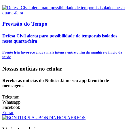
Previsão do Tempo
Defesa Civil alerta para possibilidade de temporais isolados
nesta quarta-feira
Frente fria favorece chuva mais intensa entre o fim da manhã e o início da
tarde
Nossas notícias
no celular
Receba as notícias do Notícia Já no seu app favorito de
mensagens.
Telegram
Whatsapp
Facebook
Entrar