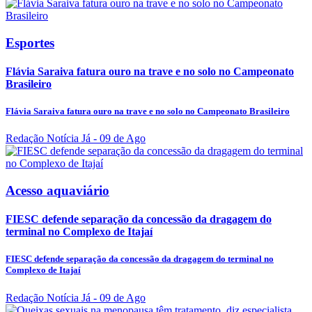
Esportes
Flávia Saraiva fatura ouro na trave e no solo no Campeonato
Brasileiro
Flávia Saraiva fatura ouro na trave e no solo no Campeonato Brasileiro
Redação Notícia Já
- 09 de Ago
Acesso aquaviário
FIESC defende separação da concessão da dragagem do
terminal no Complexo de Itajaí
FIESC defende separação da concessão da dragagem do terminal no
Complexo de Itajaí
Redação Notícia Já
- 09 de Ago