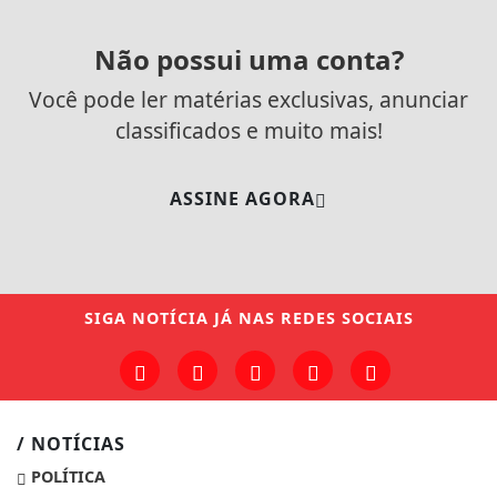
Não possui uma conta?
Você pode ler matérias exclusivas, anunciar
classificados e muito mais!
ASSINE AGORA
SIGA
NOTÍCIA JÁ
NAS REDES SOCIAIS
/ NOTÍCIAS
POLÍTICA