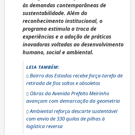
às demandas contemporâneas de
sustentabilidade. Além do
reconhecimento institucional, o
programa estimula a troca de
experiências e a adoção de práticas
inovadoras voltadas ao desenvolvimento
humano, social e ambiental.
LEIA TAMBÉM:
Bairro dos Estados recebe força-tarefa de
retirada de fios soltos e obsoletos
Obras da Avenida Prefeito Meirinho
avançam com demarcação da geometria
Ambiental reforça descarte sustentável
com envio de 330 quilos de pilhas à
logística reversa