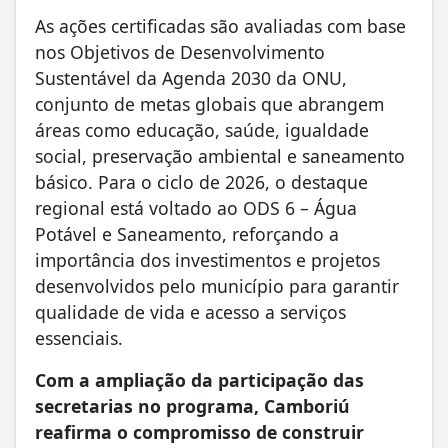
As ações certificadas são avaliadas com base
nos Objetivos de Desenvolvimento
Sustentável da Agenda 2030 da ONU,
conjunto de metas globais que abrangem
áreas como educação, saúde, igualdade
social, preservação ambiental e saneamento
básico. Para o ciclo de 2026, o destaque
regional está voltado ao ODS 6 – Água
Potável e Saneamento, reforçando a
importância dos investimentos e projetos
desenvolvidos pelo município para garantir
qualidade de vida e acesso a serviços
essenciais.
Com a ampliação da participação das
secretarias no programa, Camboriú
reafirma o compromisso de construir