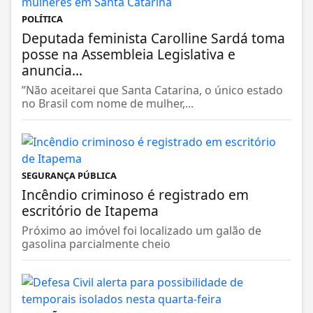
POLÍTICA
Deputada feminista Carolline Sardá toma
posse na Assembleia Legislativa e
anuncia...
”Não aceitarei que Santa Catarina, o único estado
no Brasil com nome de mulher,...
SEGURANÇA PÚBLICA
Incêndio criminoso é registrado em
escritório de Itapema
Próximo ao imóvel foi localizado um galão de
gasolina parcialmente cheio