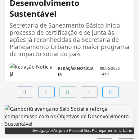
Desenvolvimento
Sustentável
Secretaria de Saneamento Básico inicia
processo de certificação e se junta às
ações já reconhecidas da Secretaria de
Planejamento Urbano no maior programa
de impacto social do país
REDAÇÃO NOTÍCIA
09/06/2026
JÁ
14:06
Divulgação/Arquivo Pessoal Sec. Planejamento Urbano