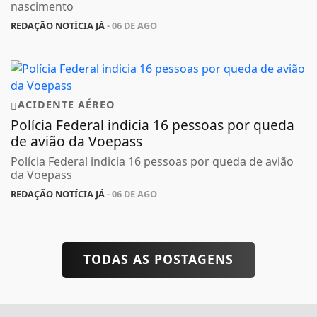
nascimento
REDAÇÃO NOTÍCIA JÁ
- 06 DE AGO
ACIDENTE AÉREO
Polícia Federal indicia 16 pessoas por queda
de avião da Voepass
Polícia Federal indicia 16 pessoas por queda de avião
da Voepass
REDAÇÃO NOTÍCIA JÁ
- 06 DE AGO
TODAS AS POSTAGENS