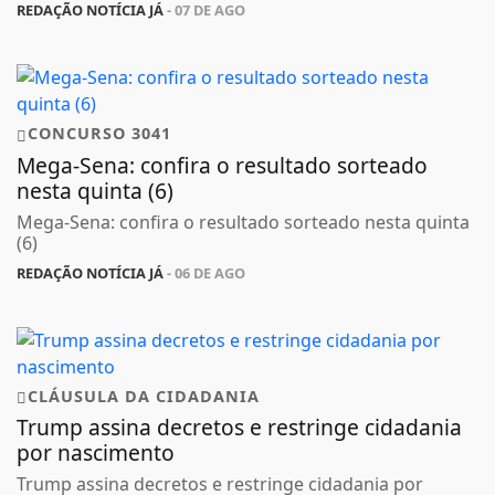
REDAÇÃO NOTÍCIA JÁ
- 07 DE AGO
CONCURSO 3041
Mega-Sena: confira o resultado sorteado
nesta quinta (6)
Mega-Sena: confira o resultado sorteado nesta quinta
(6)
REDAÇÃO NOTÍCIA JÁ
- 06 DE AGO
CLÁUSULA DA CIDADANIA
Trump assina decretos e restringe cidadania
por nascimento
Trump assina decretos e restringe cidadania por