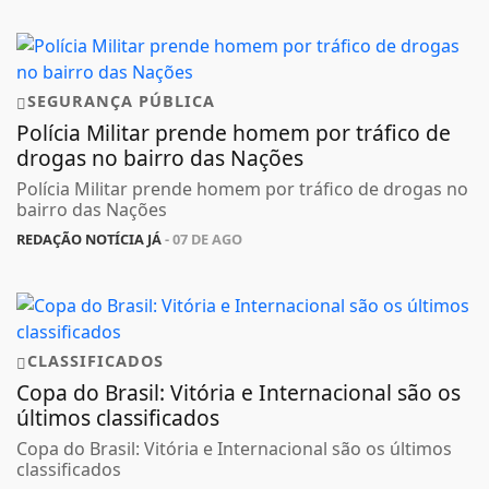
SEGURANÇA PÚBLICA
Polícia Militar prende homem por tráfico de
drogas no bairro das Nações
Polícia Militar prende homem por tráfico de drogas no
bairro das Nações
REDAÇÃO NOTÍCIA JÁ
- 07 DE AGO
CLASSIFICADOS
Copa do Brasil: Vitória e Internacional são os
últimos classificados
Copa do Brasil: Vitória e Internacional são os últimos
classificados