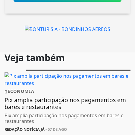
Veja também
ECONOMIA
Pix amplia participação nos pagamentos em
bares e restaurantes
Pix amplia participação nos pagamentos em bares e
restaurantes
REDAÇÃO NOTÍCIA JÁ
- 07 DE AGO