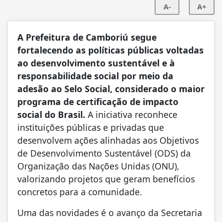
A-
A+
A Prefeitura de Camboriú segue
fortalecendo as políticas públicas voltadas
ao desenvolvimento sustentável e à
responsabilidade social por meio da
adesão ao Selo Social, considerado o maior
programa de certificação de impacto
social do Brasil.
A iniciativa reconhece
instituições públicas e privadas que
desenvolvem ações alinhadas aos Objetivos
de Desenvolvimento Sustentável (ODS) da
Organização das Nações Unidas (ONU),
valorizando projetos que geram benefícios
concretos para a comunidade.
Uma das novidades é o avanço da Secretaria