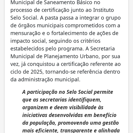
Municipal de Saneamento Básico no
processo de certificação junto ao Instituto
Selo Social. A pasta passa a integrar o grupo
de órgãos municipais comprometidos com a
mensuração e o fortalecimento de ações de
impacto social, seguindo os critérios
estabelecidos pelo programa. A Secretaria
Municipal de Planejamento Urbano, por sua
vez, já conquistou a certificação referente ao
ciclo de 2025, tornando-se referência dentro
da administração municipal.
A participação no Selo Social permite
que as secretarias identifiquem,
organizem e deem visibilidade às
iniciativas desenvolvidas em benefício
da população, promovendo uma gestão
mais eficiente, transparente e alinhada