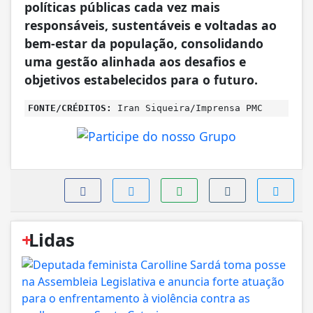
políticas públicas cada vez mais
responsáveis, sustentáveis e voltadas ao
bem-estar da população, consolidando
uma gestão alinhada aos desafios e
objetivos estabelecidos para o futuro.
FONTE/CRÉDITOS:
Iran Siqueira/Imprensa PMC
+
Lidas