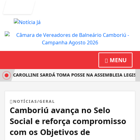
Entrar
MENU
STA CAROLLINE SARDÁ TOMA POSSE NA ASSEMBLEIA LEGISLA
NOTÍCIAS/GERAL
Camboriú avança no Selo
Social e reforça compromisso
com os Objetivos de