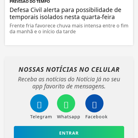
PREVISÃO DO TEMPO
Defesa Civil alerta para possibilidade de
temporais isolados nesta quarta-feira
Frente fria favorece chuva mais intensa entre o fim
da manhã e o início da tarde
NOSSAS NOTÍCIAS
NO CELULAR
Receba as notícias do Notícia Já no seu
app favorito de mensagens.
Telegram
Whatsapp
Facebook
ENTRAR