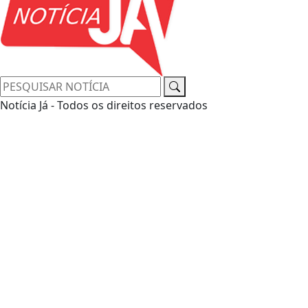
Notícia Já - Todos os direitos reservados