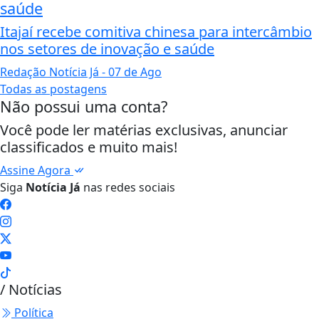
saúde
Itajaí recebe comitiva chinesa para intercâmbio
nos setores de inovação e saúde
Redação Notícia Já
- 07 de Ago
Todas as postagens
Não possui uma conta?
Você pode ler matérias exclusivas, anunciar
classificados e muito mais!
Assine Agora
Siga
Notícia Já
nas redes sociais
/ Notícias
Política