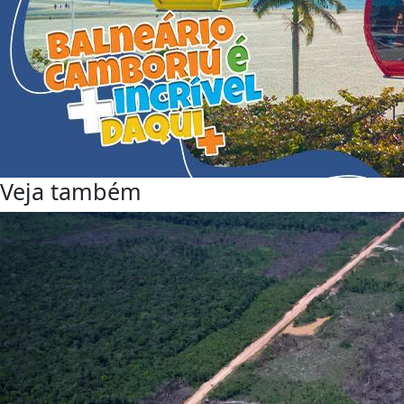
Veja também