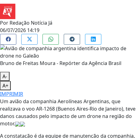
Por
Redação Notícia Já
06/07/2026 14:19
Bruno de Freitas Moura - Repórter da Agência Brasil
A-
A+
IMPRIMIR
Um avião da companhia Aerolíneas Argentinas, que
realizava o voo AR-1268 (Buenos Aires-Rio de Janeiro), teve
danos causados pelo impacto de um drone na região do
motor.
A constatação é da equipe de manutenção da companhia,