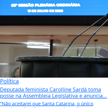
Política
Deputada feminista Carolline Sardá toma
posse na Assembleia Legislativa e anuncia...
”Não aceitarei que Santa Catarina, o único