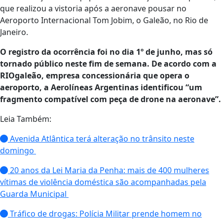
que realizou a vistoria após a aeronave pousar no
Aeroporto Internacional Tom Jobim, o Galeão, no Rio de
Janeiro.
O registro da ocorrência foi no dia 1º de junho, mas só
tornado público neste fim de semana. De acordo com a
RIOgaleão, empresa concessionária que opera o
aeroporto, a Aerolíneas Argentinas identificou “um
fragmento compatível com peça de drone na aeronave”.
Leia Também:
Avenida Atlântica terá alteração no trânsito neste
domingo
20 anos da Lei Maria da Penha: mais de 400 mulheres
vítimas de violência doméstica são acompanhadas pela
Guarda Municipal
Tráfico de drogas: Polícia Militar prende homem no