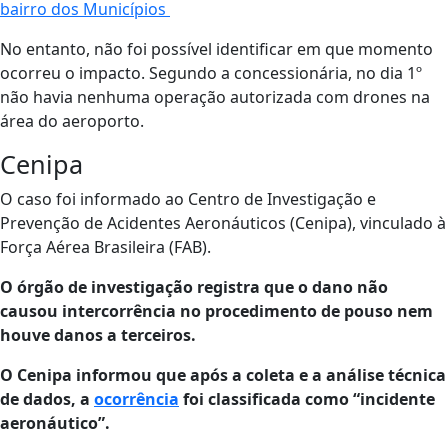
bairro dos Municípios
No entanto, não foi possível identificar em que momento
ocorreu o impacto. Segundo a concessionária, no dia 1º
não havia nenhuma operação autorizada com drones na
área do aeroporto.
Cenipa
O caso foi informado ao Centro de Investigação e
Prevenção de Acidentes Aeronáuticos (Cenipa), vinculado à
Força Aérea Brasileira (FAB).
O órgão de investigação registra que o dano não
causou intercorrência no procedimento de pouso nem
houve danos a terceiros.
O Cenipa informou que após a coleta e a análise técnica
de dados, a
ocorrência
foi classificada como “incidente
aeronáutico”.