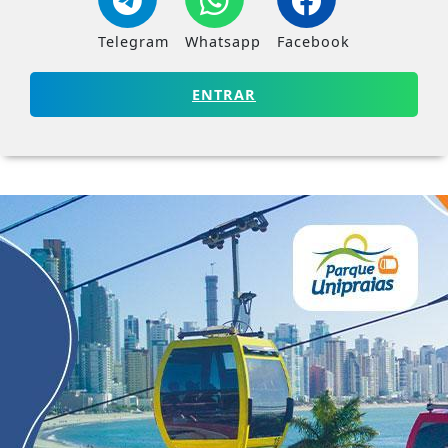
Telegram
Whatsapp
Facebook
ENTRAR