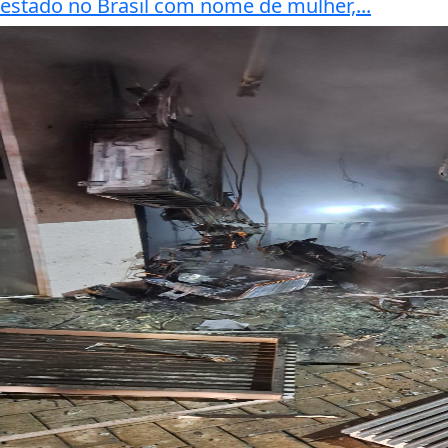
estado no Brasil com nome de mulher,...