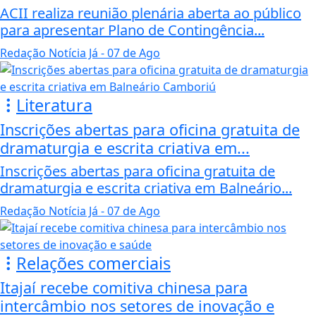
ACII realiza reunião plenária aberta ao público
para apresentar Plano de Contingência...
Redação Notícia Já
- 07 de Ago
Literatura
Inscrições abertas para oficina gratuita de
dramaturgia e escrita criativa em...
Inscrições abertas para oficina gratuita de
dramaturgia e escrita criativa em Balneário...
Redação Notícia Já
- 07 de Ago
Relações comerciais
Itajaí recebe comitiva chinesa para
intercâmbio nos setores de inovação e