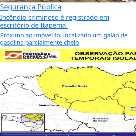
Segurança Pública
Incêndio criminoso é registrado em
escritório de Itapema
Próximo ao imóvel foi localizado um galão de
gasolina parcialmente cheio