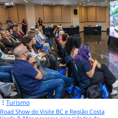
Turismo
Road Show do Visite BC e Região Costa