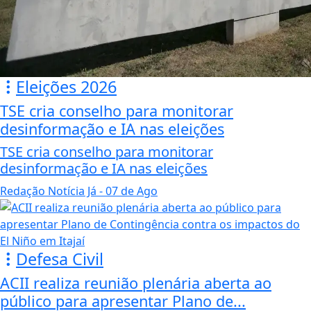
Eleições 2026
TSE cria conselho para monitorar
desinformação e IA nas eleições
TSE cria conselho para monitorar
desinformação e IA nas eleições
Redação Notícia Já
- 07 de Ago
Defesa Civil
ACII realiza reunião plenária aberta ao
público para apresentar Plano de...