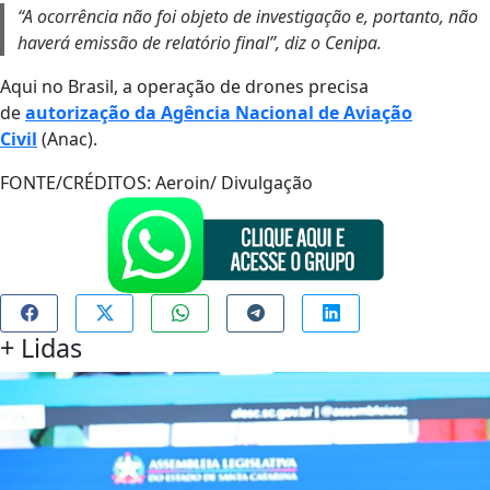
“A ocorrência não foi objeto de investigação e, portanto, não
haverá emissão de relatório final”, diz o Cenipa.
Aqui no Brasil, a operação de drones precisa
de
autorização da Agência Nacional de Aviação
Civil
(Anac).
FONTE/CRÉDITOS:
Aeroin/ Divulgação
+
Lidas