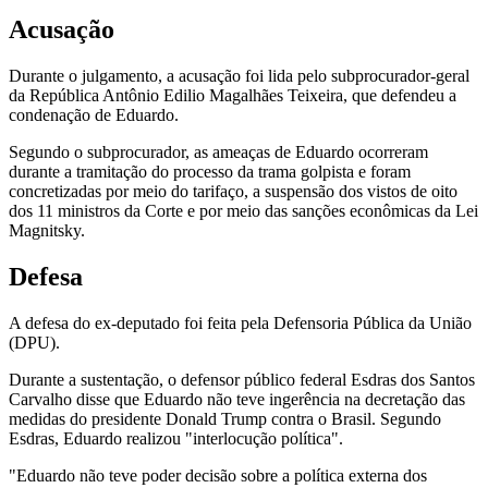
Acusação
Durante o julgamento, a acusação foi lida pelo subprocurador-geral
da República Antônio Edilio Magalhães Teixeira, que defendeu a
condenação de Eduardo.
Segundo o subprocurador, as ameaças de Eduardo ocorreram
durante a tramitação do processo da trama golpista e foram
concretizadas por meio do tarifaço, a suspensão dos vistos de oito
dos 11 ministros da Corte e por meio das sanções econômicas da Lei
Magnitsky.
Defesa
A defesa do ex-deputado foi feita pela Defensoria Pública da União
(DPU).
Durante a sustentação, o defensor público federal Esdras dos Santos
Carvalho disse que Eduardo não teve ingerência na decretação das
medidas do presidente Donald Trump contra o Brasil. Segundo
Esdras, Eduardo realizou "interlocução política".
"Eduardo não teve poder decisão sobre a política externa dos