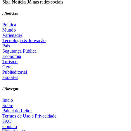
Siga
Notícia Já
nas redes sociais
/ Notícias
Política
Mundo
Variedades
Tecnologia & Inovação
País
Segurança Pública
Economia
Turismo
Geral
Publieditorial
Esportes
/ Navegue
Início
Sobre
Painel do Leitor
Termos de Uso e Privacidade
FAQ
Contato