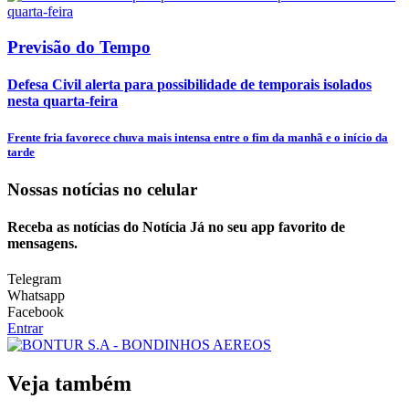
Previsão do Tempo
Defesa Civil alerta para possibilidade de temporais isolados
nesta quarta-feira
Frente fria favorece chuva mais intensa entre o fim da manhã e o início da
tarde
Nossas notícias
no celular
Receba as notícias do Notícia Já no seu app favorito de
mensagens.
Telegram
Whatsapp
Facebook
Entrar
Veja também