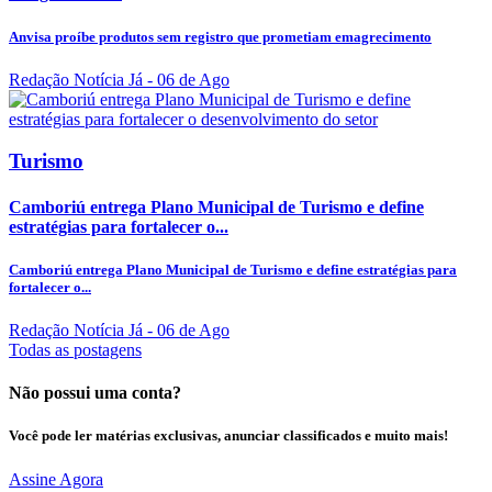
Anvisa proíbe produtos sem registro que prometiam emagrecimento
Redação Notícia Já
- 06 de Ago
Turismo
Camboriú entrega Plano Municipal de Turismo e define
estratégias para fortalecer o...
Camboriú entrega Plano Municipal de Turismo e define estratégias para
fortalecer o...
Redação Notícia Já
- 06 de Ago
Todas as postagens
Não possui uma conta?
Você pode ler matérias exclusivas, anunciar classificados e muito mais!
Assine Agora