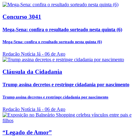
Concurso 3041
Mega-Sena: confira o resultado sorteado nesta quinta (6)
Mega-Sena: confira o resultado sorteado nesta quinta (6)
Redação Notícia Já
- 06 de Ago
Cláusula da Cidadania
Trump assina decretos e restringe cidadania por nascimento
Trump assina decretos e restringe cidadania por nascimento
Redação Notícia Já
- 06 de Ago
“Legado de Amor”