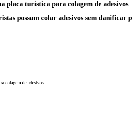
 placa turística para colagem de adesivos
istas possam colar adesivos sem danificar p