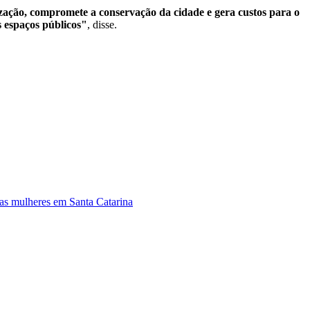
ização, compromete a conservação da cidade e gera custos para o
 espaços públicos"
, disse.