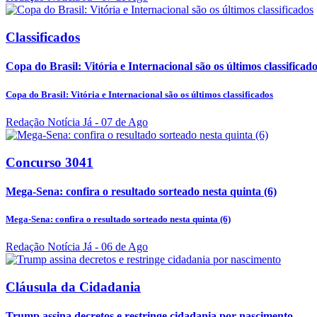
Classificados
Copa do Brasil: Vitória e Internacional são os últimos classificad
Copa do Brasil: Vitória e Internacional são os últimos classificados
Redação Notícia Já
- 07 de Ago
Concurso 3041
Mega-Sena: confira o resultado sorteado nesta quinta (6)
Mega-Sena: confira o resultado sorteado nesta quinta (6)
Redação Notícia Já
- 06 de Ago
Cláusula da Cidadania
Trump assina decretos e restringe cidadania por nascimento