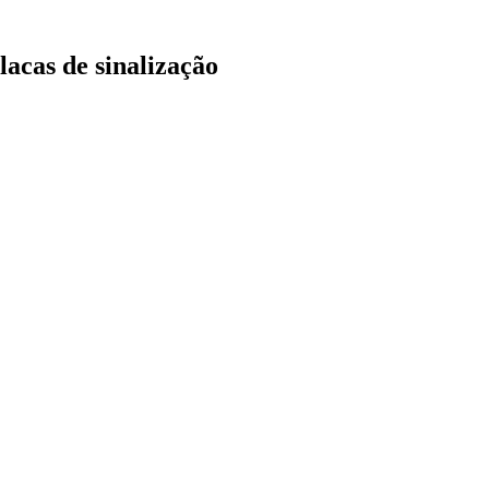
lacas de sinalização