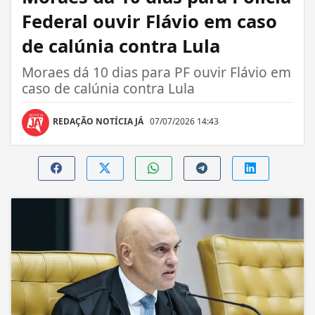
Federal ouvir Flávio em caso
de calúnia contra Lula
Moraes dá 10 dias para PF ouvir Flávio em
caso de calúnia contra Lula
REDAÇÃO NOTÍCIA JÁ
07/07/2026 14:43