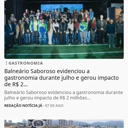
GASTRONOMIA
Balneário Saboroso evidenciou a
gastronomia durante julho e gerou impacto
de R$ 2...
Balneário Saboroso evidenciou a gastronomia durante
julho e gerou impacto de R$ 2 milhões...
REDAÇÃO NOTÍCIA JÁ
- 07 DE AGO