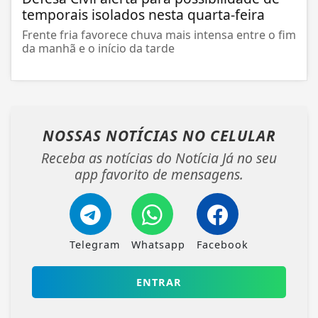
temporais isolados nesta quarta-feira
Frente fria favorece chuva mais intensa entre o fim
da manhã e o início da tarde
NOSSAS NOTÍCIAS
NO CELULAR
Receba as notícias do Notícia Já no seu
app favorito de mensagens.
Telegram
Whatsapp
Facebook
ENTRAR