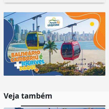
Veja também