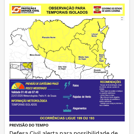
PREVISÃO DO TEMPO
Defesa Civil alerta para possibilidade de