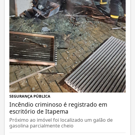
SEGURANÇA PÚBLICA
Incêndio criminoso é registrado em
escritório de Itapema
Próximo ao imóvel foi localizado um galão de
gasolina parcialmente cheio