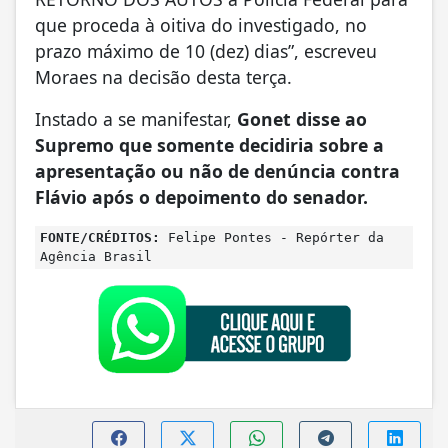
que proceda à oitiva do investigado, no
prazo máximo de 10 (dez) dias”, escreveu
Moraes na decisão desta terça.
Instado a se manifestar,
Gonet disse ao
Supremo que somente decidiria sobre a
apresentação ou não de denúncia contra
Flávio após o depoimento do senador.
FONTE/CRÉDITOS:
Felipe Pontes - Repórter da
Agência Brasil