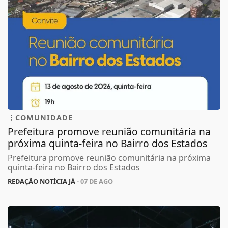
COMUNIDADE
Prefeitura promove reunião comunitária na
próxima quinta-feira no Bairro dos Estados
Prefeitura promove reunião comunitária na próxima
quinta-feira no Bairro dos Estados
REDAÇÃO NOTÍCIA JÁ
- 07 DE AGO