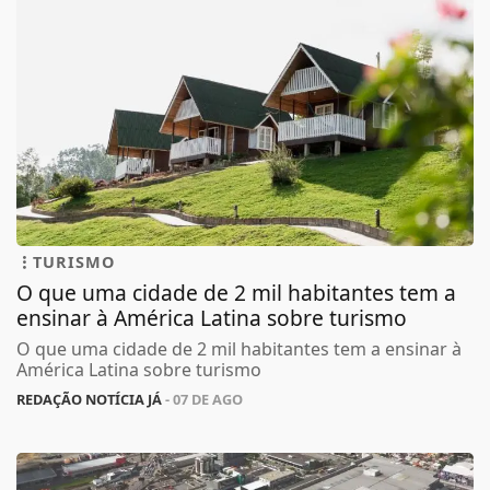
TURISMO
O que uma cidade de 2 mil habitantes tem a
ensinar à América Latina sobre turismo
O que uma cidade de 2 mil habitantes tem a ensinar à
América Latina sobre turismo
REDAÇÃO NOTÍCIA JÁ
- 07 DE AGO