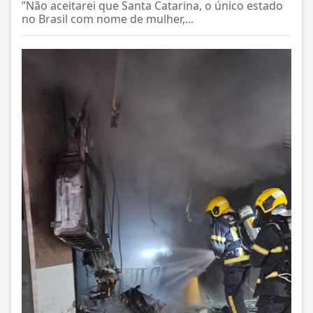
”Não aceitarei que Santa Catarina, o único estado
no Brasil com nome de mulher,...