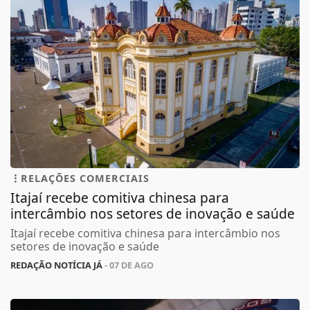
RELAÇÕES COMERCIAIS
Itajaí recebe comitiva chinesa para
intercâmbio nos setores de inovação e saúde
Itajaí recebe comitiva chinesa para intercâmbio nos
setores de inovação e saúde
REDAÇÃO NOTÍCIA JÁ
- 07 DE AGO