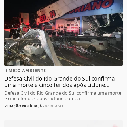
MEIO AMBIENTE
Defesa Civil do Rio Grande do Sul confirma
uma morte e cinco feridos após ciclone...
Defesa Civil do Rio Grande do Sul confirma uma morte
e cinco feridos após ciclone bomba
REDAÇÃO NOTÍCIA JÁ
- 07 DE AGO