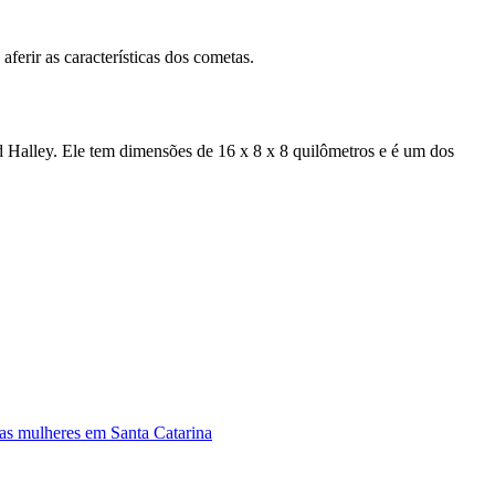
ferir as características dos cometas.
 Halley. Ele tem dimensões de 16 x 8 x 8 quilômetros e é um dos