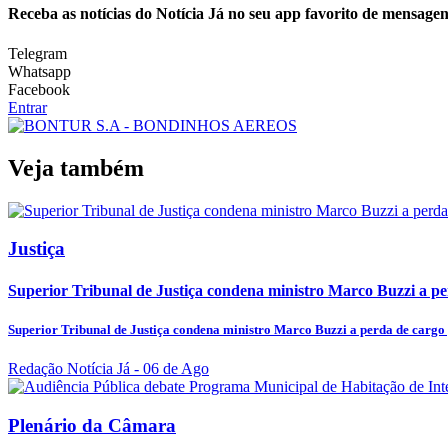
Receba as notícias do Notícia Já no seu app favorito de mensagen
Telegram
Whatsapp
Facebook
Entrar
Veja também
Justiça
Superior Tribunal de Justiça condena ministro Marco Buzzi a per
Superior Tribunal de Justiça condena ministro Marco Buzzi a perda de cargo 
Redação Notícia Já
- 06 de Ago
Plenário da Câmara