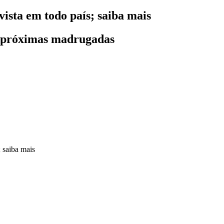
ista em todo país; saiba mais
s próximas madrugadas