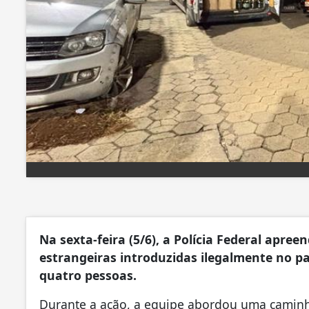
Na sexta-feira (5/6), a Polícia Federal apr
estrangeiras introduzidas ilegalmente no pa
quatro pessoas.
Durante a ação, a equipe abordou uma caminh