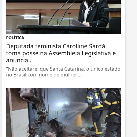
POLÍTICA
Deputada feminista Carolline Sardá
toma posse na Assembleia Legislativa e
anuncia...
”Não aceitarei que Santa Catarina, o único estado
no Brasil com nome de mulher,...