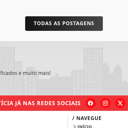
TODAS AS POSTAGENS
ificados e muito mais!
ÍCIA JÁ
NAS REDES SOCIAIS
/ NAVEGUE
INÍCIO