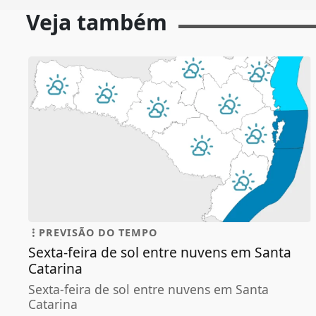
Veja também
PREVISÃO DO TEMPO
Sexta-feira de sol entre nuvens em Santa
Catarina
Sexta-feira de sol entre nuvens em Santa
Catarina