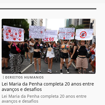
DIREITOS HUMANOS
Lei Maria da Penha completa 20 anos entre
avanços e desafios
Lei Maria da Penha completa 20 anos entre
avanços e desafios