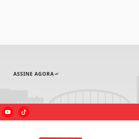
ASSINE AGORA