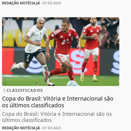
REDAÇÃO NOTÍCIA JÁ
- 07 DE AGO
CLASSIFICADOS
Copa do Brasil: Vitória e Internacional são
os últimos classificados
Copa do Brasil: Vitória e Internacional são os
últimos classificados
REDAÇÃO NOTÍCIA JÁ
- 07 DE AGO