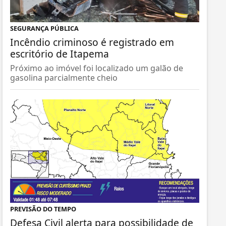
SEGURANÇA PÚBLICA
Incêndio criminoso é registrado em
escritório de Itapema
Próximo ao imóvel foi localizado um galão de
gasolina parcialmente cheio
PREVISÃO DO TEMPO
Defesa Civil alerta para possibilidade de