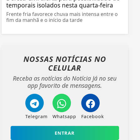
temporais isolados nesta quarta-feira
Frente fria favorece chuva mais intensa entre o
fim da manhã e o início da tarde
NOSSAS NOTÍCIAS
NO
CELULAR
Receba as notícias do Notícia Já no seu
app favorito de mensagens.
Telegram
Whatsapp
Facebook
ENTRAR