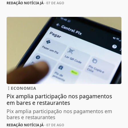
REDAÇÃO NOTÍCIA JÁ
- 07 DE AGO
ECONOMIA
Pix amplia participação nos pagamentos
em bares e restaurantes
Pix amplia participação nos pagamentos em
bares e restaurantes
REDAÇÃO NOTÍCIA JÁ
- 07 DE AGO