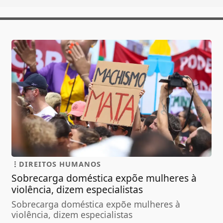
DIREITOS HUMANOS
Sobrecarga doméstica expõe mulheres à
violência, dizem especialistas
Sobrecarga doméstica expõe mulheres à
violência, dizem especialistas