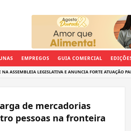
UNAS
EMPREGOS
GUIA COMERCIAL
EDIÇÕE
 ASSEMBLEIA LEGISLATIVA E ANUNCIA FORTE ATUAÇÃO PARA
carga de mercadorias
tro pessoas na fronteira