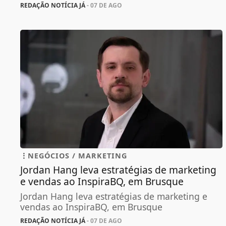
REDAÇÃO NOTÍCIA JÁ
- 07 DE AGO
NEGÓCIOS / MARKETING
Jordan Hang leva estratégias de marketing
e vendas ao InspiraBQ, em Brusque
Jordan Hang leva estratégias de marketing e
vendas ao InspiraBQ, em Brusque
REDAÇÃO NOTÍCIA JÁ
- 07 DE AGO