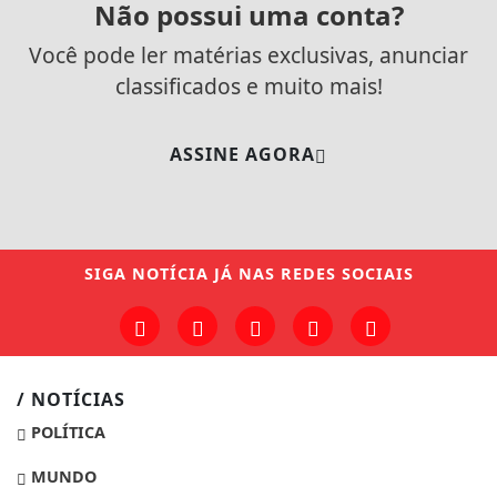
Não possui uma conta?
Você pode ler matérias exclusivas, anunciar
classificados e muito mais!
ASSINE AGORA
SIGA
NOTÍCIA JÁ
NAS REDES SOCIAIS
/ NOTÍCIAS
POLÍTICA
MUNDO