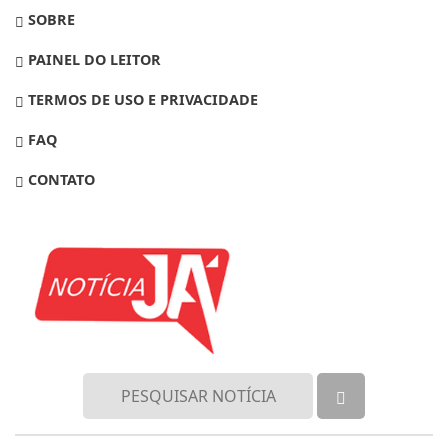
SOBRE
PAINEL DO LEITOR
TERMOS DE USO E PRIVACIDADE
FAQ
CONTATO