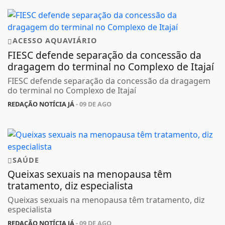
ACESSO AQUAVIÁRIO
FIESC defende separação da concessão da
dragagem do terminal no Complexo de Itajaí
FIESC defende separação da concessão da dragagem
do terminal no Complexo de Itajaí
REDAÇÃO NOTÍCIA JÁ
- 09 DE AGO
SAÚDE
Queixas sexuais na menopausa têm
tratamento, diz especialista
Queixas sexuais na menopausa têm tratamento, diz
especialista
REDAÇÃO NOTÍCIA JÁ
- 09 DE AGO