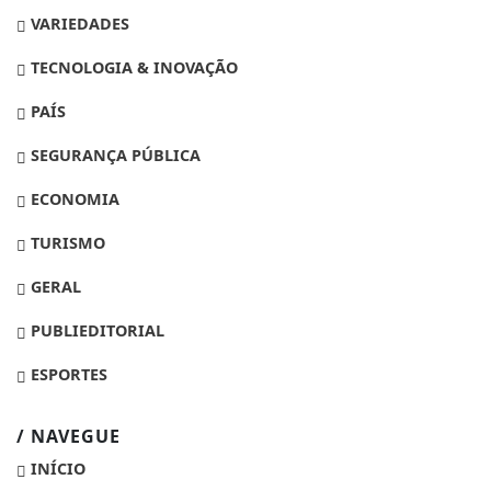
VARIEDADES
TECNOLOGIA & INOVAÇÃO
PAÍS
SEGURANÇA PÚBLICA
ECONOMIA
TURISMO
GERAL
PUBLIEDITORIAL
ESPORTES
/ NAVEGUE
INÍCIO