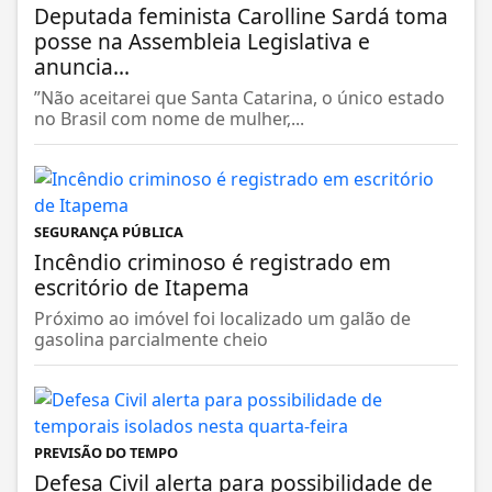
Deputada feminista Carolline Sardá toma
posse na Assembleia Legislativa e
anuncia...
”Não aceitarei que Santa Catarina, o único estado
no Brasil com nome de mulher,...
SEGURANÇA PÚBLICA
Incêndio criminoso é registrado em
escritório de Itapema
Próximo ao imóvel foi localizado um galão de
gasolina parcialmente cheio
PREVISÃO DO TEMPO
Defesa Civil alerta para possibilidade de