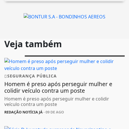
Veja também
SEGURANÇA PÚBLICA
Homem é preso após perseguir mulher e
colidir veículo contra um poste
Homem é preso após perseguir mulher e colidir
veículo contra um poste
REDAÇÃO NOTÍCIA JÁ
- 09 DE AGO