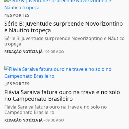
ESPORTES
Série B: Juventude surpreende Novorizontino
e Náutico tropeça
Série B: Juventude surpreende Novorizontino e Náutico
tropeça
REDAÇÃO NOTÍCIA JÁ
- 09 DE AGO
ESPORTES
Flávia Saraiva fatura ouro na trave e no solo
no Campeonato Brasileiro
Flávia Saraiva fatura ouro na trave e no solo no
Campeonato Brasileiro
REDAÇÃO NOTÍCIA JÁ
- 09 DE AGO