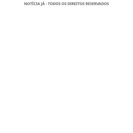
NOTÍCIA JÁ - TODOS OS DIREITOS RESERVADOS