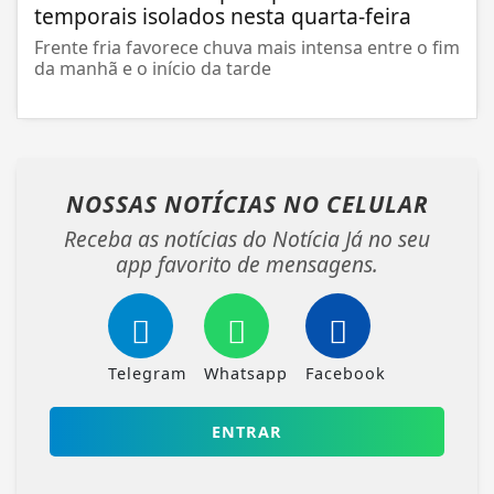
temporais isolados nesta quarta-feira
Frente fria favorece chuva mais intensa entre o fim
da manhã e o início da tarde
NOSSAS NOTÍCIAS
NO CELULAR
Receba as notícias do Notícia Já no seu
app favorito de mensagens.
Telegram
Whatsapp
Facebook
ENTRAR