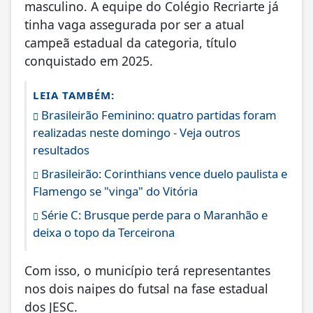
masculino. A equipe do Colégio Recriarte já
tinha vaga assegurada por ser a atual
campeã estadual da categoria, título
conquistado em 2025.
LEIA TAMBÉM:
Brasileirão Feminino: quatro partidas foram
realizadas neste domingo - Veja outros
resultados
Brasileirão: Corinthians vence duelo paulista e
Flamengo se "vinga" do Vitória
Série C: Brusque perde para o Maranhão e
deixa o topo da Terceirona
Com isso, o município terá representantes
nos dois naipes do futsal na fase estadual
dos JESC.