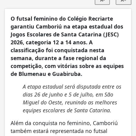
O futsal feminino do Colégio Recriarte
garantiu Camboriú na etapa estadual dos
Jogos Escolares de Santa Catarina (JESC)
2026, categoria 12 a 14 anos. A
classificação foi conquistada nesta
semana, durante a fase regional da
competição, com vitórias sobre as equipes
de Blumenau e Guabiruba.
A etapa estadual será disputada entre os
dias 26 de junho e 5 de julho, em São
Miguel do Oeste, reunindo as melhores
equipes escolares de Santa Catarina.
Além da conquista no feminino, Camboriú
também estará representada no futsal