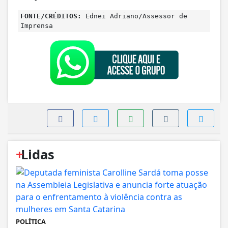
FONTE/CRÉDITOS:
Ednei Adriano/Assessor de
Imprensa
+
Lidas
POLÍTICA