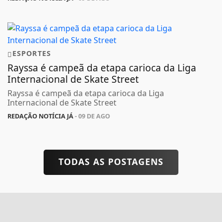
ESPORTES
Rayssa é campeã da etapa carioca da Liga
Internacional de Skate Street
Rayssa é campeã da etapa carioca da Liga
Internacional de Skate Street
REDAÇÃO NOTÍCIA JÁ
- 09 DE AGO
TODAS AS POSTAGENS