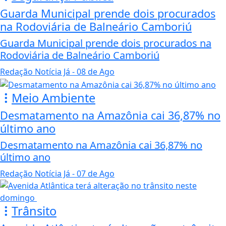
Guarda Municipal prende dois procurados
na Rodoviária de Balneário Camboriú
Guarda Municipal prende dois procurados na
Rodoviária de Balneário Camboriú
Redação Notícia Já
- 08 de Ago
Meio Ambiente
Desmatamento na Amazônia cai 36,87% no
último ano
Desmatamento na Amazônia cai 36,87% no
último ano
Redação Notícia Já
- 07 de Ago
Trânsito