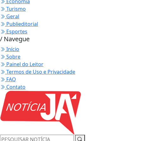
Economia
Turismo
Geral
Publieditorial
Esportes
/ Navegue
Início
Sobre
Painel do Leitor
Termos de Uso e Privacidade
FAQ
Contato