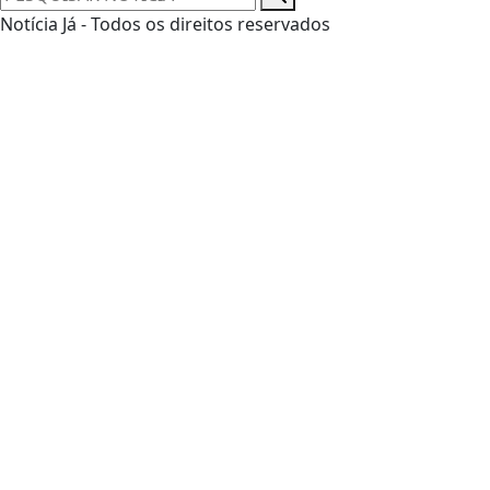
Notícia Já - Todos os direitos reservados