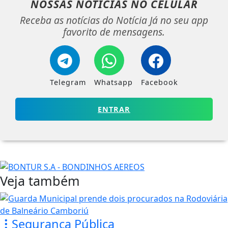
NOSSAS NOTÍCIAS
NO CELULAR
Receba as notícias do Notícia Já no seu app
favorito de mensagens.
Telegram
Whatsapp
Facebook
ENTRAR
Veja também
Segurança Pública