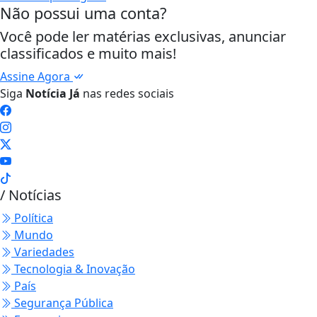
Não possui uma conta?
Você pode ler matérias exclusivas, anunciar
classificados e muito mais!
Assine Agora
Siga
Notícia Já
nas redes sociais
/ Notícias
Política
Mundo
Variedades
Tecnologia & Inovação
País
Segurança Pública