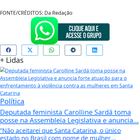
FONTE/CRÉDITOS:
Da Redação
+
Lidas
Política
Deputada feminista Carolline Sardá toma
posse na Assembleia Legislativa e anuncia...
”Não aceitarei que Santa Catarina, o único
estado no Brasil com nome de mulher,...