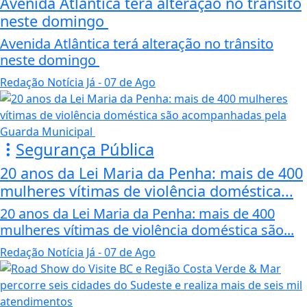
Avenida Atlântica terá alteração no trânsito
neste domingo
Avenida Atlântica terá alteração no trânsito
neste domingo
Redação Notícia Já
- 07 de Ago
Segurança Pública
20 anos da Lei Maria da Penha: mais de 400
mulheres vítimas de violência doméstica...
20 anos da Lei Maria da Penha: mais de 400
mulheres vítimas de violência doméstica são...
Redação Notícia Já
- 07 de Ago