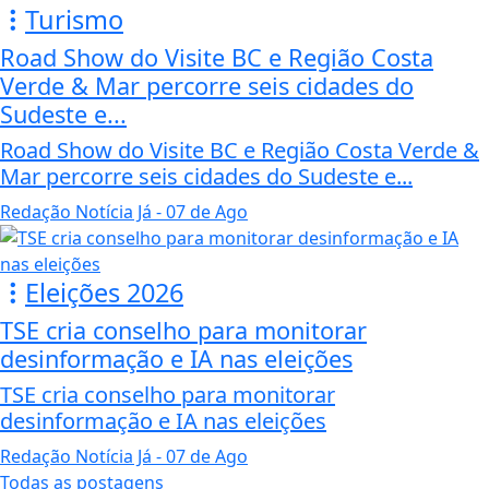
Turismo
Road Show do Visite BC e Região Costa
Verde & Mar percorre seis cidades do
Sudeste e...
Road Show do Visite BC e Região Costa Verde &
Mar percorre seis cidades do Sudeste e...
Redação Notícia Já
- 07 de Ago
Eleições 2026
TSE cria conselho para monitorar
desinformação e IA nas eleições
TSE cria conselho para monitorar
desinformação e IA nas eleições
Redação Notícia Já
- 07 de Ago
Todas as postagens