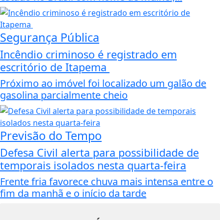
Segurança Pública
Incêndio criminoso é registrado em
escritório de Itapema
Próximo ao imóvel foi localizado um galão de
gasolina parcialmente cheio
Previsão do Tempo
Defesa Civil alerta para possibilidade de
temporais isolados nesta quarta-feira
Frente fria favorece chuva mais intensa entre o
fim da manhã e o início da tarde