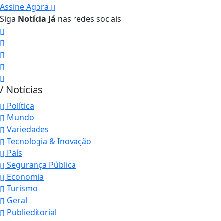
Assine Agora
Siga
Notícia Já
nas redes sociais
/ Notícias
Política
Mundo
Variedades
Tecnologia & Inovação
País
Segurança Pública
Economia
Turismo
Geral
Publieditorial