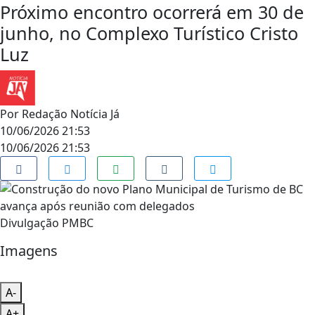
Próximo encontro ocorrerá em 30 de
junho, no Complexo Turístico Cristo
Luz
Por
Redação Notícia Já
10/06/2026 21:53
10/06/2026 21:53
Divulgação PMBC
Imagens
A-
A+