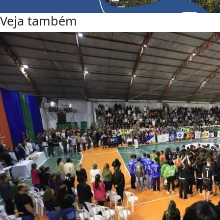
Veja também