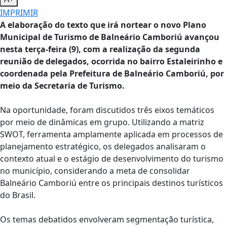
IMPRIMIR
A elaboração do texto que irá nortear o novo Plano
Municipal de Turismo de Balneário Camboriú avançou
nesta terça-feira (9), com a realização da segunda
reunião de delegados, ocorrida no bairro Estaleirinho e
coordenada pela Prefeitura de Balneário Camboriú, por
meio da Secretaria de Turismo.
Na oportunidade, foram discutidos três eixos temáticos
por meio de dinâmicas em grupo. Utilizando a matriz
SWOT, ferramenta amplamente aplicada em processos de
planejamento estratégico, os delegados analisaram o
contexto atual e o estágio de desenvolvimento do turismo
no município, considerando a meta de consolidar
Balneário Camboriú entre os principais destinos turísticos
do Brasil.
Os temas debatidos envolveram segmentação turística,