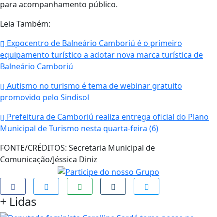
para acompanhamento público.
Leia Também:
Expocentro de Balneário Camboriú é o primeiro
equipamento turístico a adotar nova marca turística de
Balneário Camboriú
Autismo no turismo é tema de webinar gratuito
promovido pelo Sindisol
Prefeitura de Camboriú realiza entrega oficial do Plano
Municipal de Turismo nesta quarta-feira (6)
FONTE/CRÉDITOS:
Secretaria Municipal de
Comunicação/Jéssica Diniz
+
Lidas