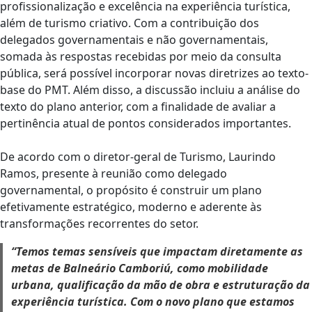
profissionalização e excelência na experiência turística,
além de turismo criativo. Com a contribuição dos
delegados governamentais e não governamentais,
somada às respostas recebidas por meio da consulta
pública, será possível incorporar novas diretrizes ao texto-
base do PMT. Além disso, a discussão incluiu a análise do
texto do plano anterior, com a finalidade de avaliar a
pertinência atual de pontos considerados importantes.
De acordo com o diretor-geral de Turismo, Laurindo
Ramos, presente à reunião como delegado
governamental, o propósito é construir um plano
efetivamente estratégico, moderno e aderente às
transformações recorrentes do setor.
“Temos temas sensíveis que impactam diretamente as
metas de Balneário Camboriú, como mobilidade
urbana, qualificação da mão de obra e estruturação da
experiência turística. Com o novo plano que estamos