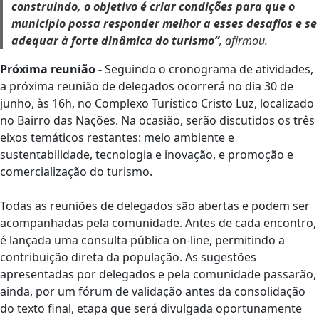
construindo, o objetivo é criar condições para que o
município possa responder melhor a esses desafios e se
adequar à forte dinâmica do turismo”
, afirmou.
Próxima reunião -
Seguindo o cronograma de atividades,
a próxima reunião de delegados ocorrerá no dia 30 de
junho, às 16h, no Complexo Turístico Cristo Luz, localizado
no Bairro das Nações. Na ocasião, serão discutidos os três
eixos temáticos restantes: meio ambiente e
sustentabilidade, tecnologia e inovação, e promoção e
comercialização do turismo.
Todas as reuniões de delegados são abertas e podem ser
acompanhadas pela comunidade. Antes de cada encontro,
é lançada uma consulta pública on-line, permitindo a
contribuição direta da população. As sugestões
apresentadas por delegados e pela comunidade passarão,
ainda, por um fórum de validação antes da consolidação
do texto final, etapa que será divulgada oportunamente