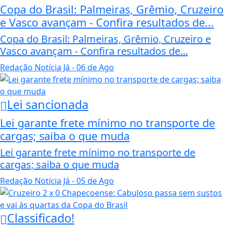
Copa do Brasil: Palmeiras, Grêmio, Cruzeiro
e Vasco avançam - Confira resultados de...
Copa do Brasil: Palmeiras, Grêmio, Cruzeiro e
Vasco avançam - Confira resultados de...
Redação Notícia Já
- 06 de Ago
Lei sancionada
Lei garante frete mínimo no transporte de
cargas; saiba o que muda
Lei garante frete mínimo no transporte de
cargas; saiba o que muda
Redação Notícia Já
- 05 de Ago
Classificado!