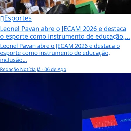
Esportes
Leonel Pavan abre o JECAM 2026 e destaca
o esporte como instrumento de educação,...
Leonel Pavan abre o JECAM 2026 e destaca o
esporte como instrumento de educação,
inclusão...
Redação Notícia Já
- 06 de Ago