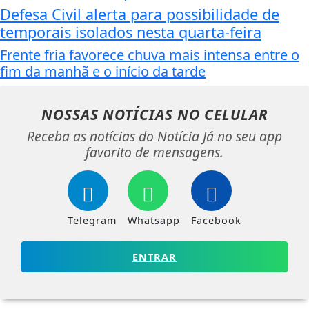
Defesa Civil alerta para possibilidade de
temporais isolados nesta quarta-feira
Frente fria favorece chuva mais intensa entre o
fim da manhã e o início da tarde
NOSSAS NOTÍCIAS
NO CELULAR
Receba as notícias do Notícia Já no seu app
favorito de mensagens.
Telegram
Whatsapp
Facebook
ENTRAR