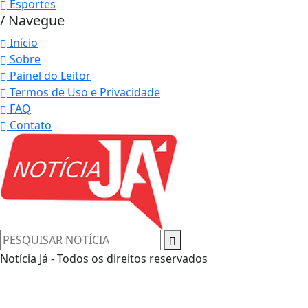
Esportes
/ Navegue
Início
Sobre
Painel do Leitor
Termos de Uso e Privacidade
FAQ
Contato
Notícia Já - Todos os direitos reservados