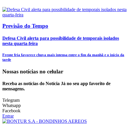
Previsão do Tempo
Defesa Civil alerta para possibilidade de temporais isolados
nesta quarta-feira
Frente fria favorece chuva mais intensa entre o fim da manhã e o início da
tarde
Nossas notícias
no celular
Receba as notícias do Notícia Já no seu app favorito de
mensagens.
Telegram
Whatsapp
Facebook
Entrar