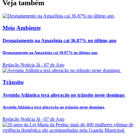
Veja também
Meio Ambiente
Desmatamento na Amazônia cai 36,87% no último ano
Desmatamento na Amazônia cai 36,87% no último ano
Redação Notícia Já
- 07 de Ago
Trânsito
Avenida Atlântica terá alteração no trânsito neste domingo
Avenida Atlântica terá alteração no trânsito neste domingo
Redação Notícia Já
- 07 de Ago