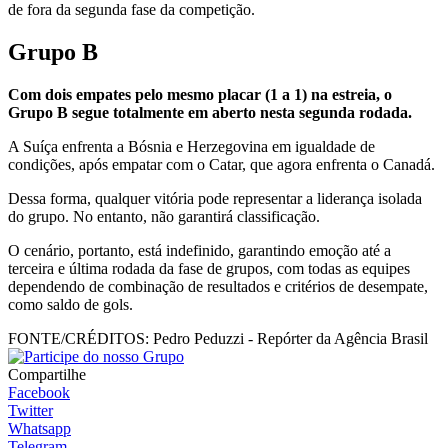
de fora da segunda fase da competição.
Grupo B
Com dois empates pelo mesmo placar (1 a 1) na estreia, o
Grupo B segue totalmente em aberto nesta segunda rodada.
A Suíça enfrenta a Bósnia e Herzegovina em igualdade de
condições, após empatar com o Catar, que agora enfrenta o Canadá.
Dessa forma, qualquer vitória pode representar a liderança isolada
do grupo. No entanto, não garantirá classificação.
O cenário, portanto, está indefinido, garantindo emoção até a
terceira e última rodada da fase de grupos, com todas as equipes
dependendo de combinação de resultados e critérios de desempate,
como saldo de gols.
FONTE/CRÉDITOS:
Pedro Peduzzi - Repórter da Agência Brasil
Compartilhe
Facebook
Twitter
Whatsapp
Telegram