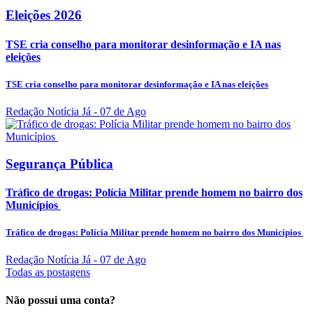
Eleições 2026
TSE cria conselho para monitorar desinformação e IA nas
eleições
TSE cria conselho para monitorar desinformação e IA nas eleições
Redação Notícia Já
- 07 de Ago
Segurança Pública
Tráfico de drogas: Polícia Militar prende homem no bairro dos
Municípios
Tráfico de drogas: Polícia Militar prende homem no bairro dos Municípios
Redação Notícia Já
- 07 de Ago
Todas as postagens
Não possui uma conta?