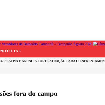
NOTÍCIAS
SLATIVA E ANUNCIA FORTE ATUAÇÃO PARA O ENFRENTAMENTO
sões fora do campo