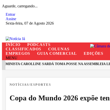
Aguarde, carregando...
Entrar
Assine
Sexta-feira, 07 de Agosto 2026
INÍCIO
PODCASTS
CLASSIFICADOS
COLUNAS
EMPREGOS
GUIA COMERCIAL
EDIÇÕES
MENU
MINISTA CAROLLINE SARDÁ TOMA POSSE NA ASSEMBLEIA LEGI
EM ALTA
NOTÍCIAS/ESPORTES
Copa do Mundo 2026 expõe ten