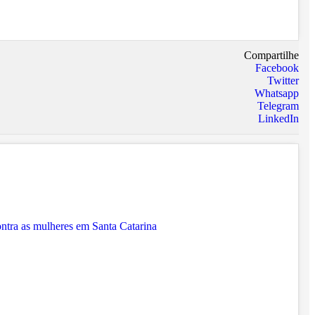
Compartilhe
Facebook
Twitter
Whatsapp
Telegram
LinkedIn