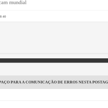
arcam mundial
08:40
PAÇO PARA A COMUNICAÇÃO DE ERROS NESTA POSTA