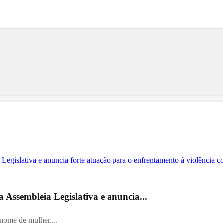
 Assembleia Legislativa e anuncia...
 nome de mulher,...