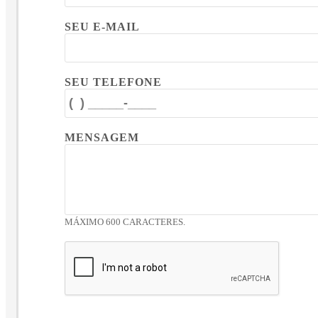
SEU E-MAIL
SEU TELEFONE
MENSAGEM
MÁXIMO 600 CARACTERES.