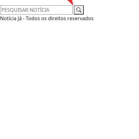
Notícia Já - Todos os direitos reservados