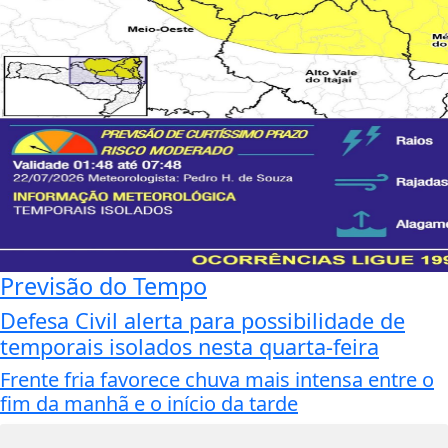
Previsão do Tempo
Defesa Civil alerta para possibilidade de
temporais isolados nesta quarta-feira
Frente fria favorece chuva mais intensa entre o
fim da manhã e o início da tarde