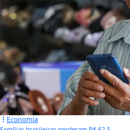
Economia
Famílias brasileiras perderam R$ 62,5