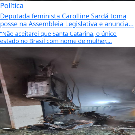
Política
Deputada feminista Carolline Sardá toma
posse na Assembleia Legislativa e anuncia...
”Não aceitarei que Santa Catarina, o único
estado no Brasil com nome de mulher,...