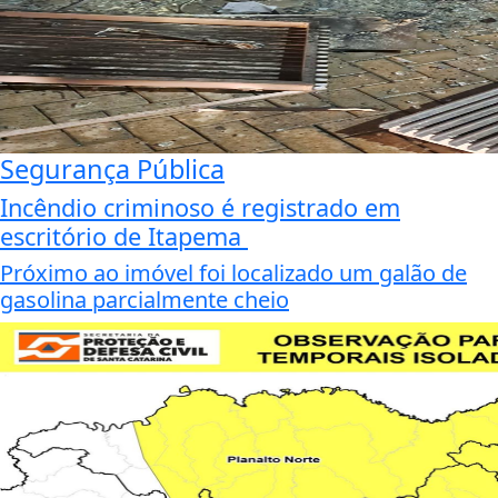
Segurança Pública
Incêndio criminoso é registrado em
escritório de Itapema
Próximo ao imóvel foi localizado um galão de
gasolina parcialmente cheio