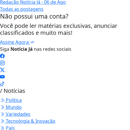
Redação Notícia Já
- 06 de Ago
Todas as postagens
Não possui uma conta?
Você pode ler matérias exclusivas, anunciar
classificados e muito mais!
Assine Agora
Siga
Notícia Já
nas redes sociais
/ Notícias
Política
Mundo
Variedades
Tecnologia & Inovação
País