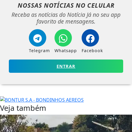
NOSSAS NOTÍCIAS
NO CELULAR
Receba as notícias do Notícia Já no seu app
favorito de mensagens.
Telegram
Whatsapp
Facebook
ENTRAR
Veja também