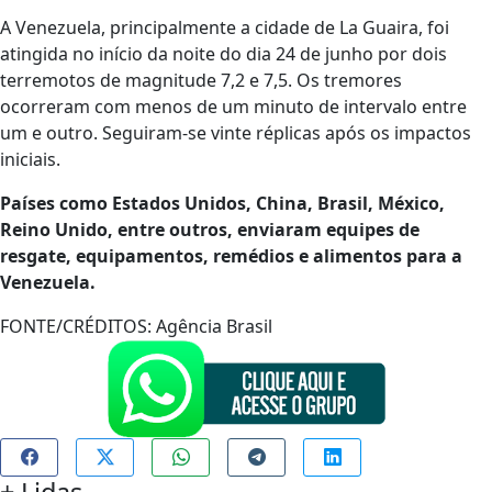
A Venezuela, principalmente a cidade de La Guaira, foi
atingida no início da noite do dia 24 de junho por dois
terremotos de magnitude 7,2 e 7,5. Os tremores
ocorreram com menos de um minuto de intervalo entre
um e outro. Seguiram-se vinte réplicas após os impactos
iniciais.
Países como Estados Unidos, China, Brasil, México,
Reino Unido, entre outros, enviaram equipes de
resgate, equipamentos, remédios e alimentos para a
Venezuela.
FONTE/CRÉDITOS:
Agência Brasil