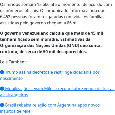
Os feridos somam 12.666 até o momento, de acordo com
os números oficiais. O comunicado informa ainda que
6.462 pessoas foram resgatadas com vida. As famílias
assistidas pelo governo chegam a 86 mil.
O governo venezuelano calcula que mais de 15 mil
tenham ficado sem moradia. Estimativas da
Organização das Nações Unidas (ONU) dão conta,
contudo, de cerca de 50 mil desaparecidos.
Leia Também:
Trump assina decretos e restringe cidadania por
nascimento
Mobilizações levam Milei a recuar sobre venda de terras
a estrangeiros
Brasil rebaixa relação com Argentina após novos
insultos de Milei