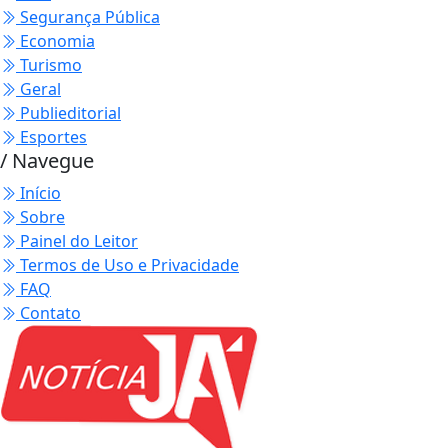
Segurança Pública
Economia
Turismo
Geral
Publieditorial
Esportes
/ Navegue
Início
Sobre
Painel do Leitor
Termos de Uso e Privacidade
FAQ
Contato