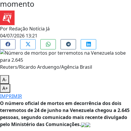
momento
Por
Redação Notícia Já
04/07/2026 13:21
Reuters/Ricardo Arduengo/Agência Brasil
A-
A+
IMPRIMIR
O número oficial de mortos em decorrência dos dois
terremotos de 24 de junho na Venezuela chegou a 2.645
pessoas, segundo comunicado mais recente divulgado
pelo Ministério das Comunicações.