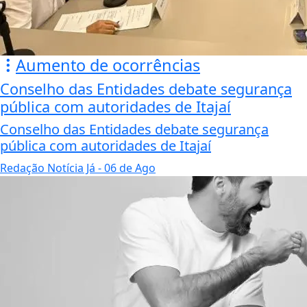
Aumento de ocorrências
Conselho das Entidades debate segurança
pública com autoridades de Itajaí
Conselho das Entidades debate segurança
pública com autoridades de Itajaí
Redação Notícia Já
- 06 de Ago