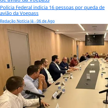
Polícia Federal indicia 16 pessoas por queda de
avião da Voepass
Redação Notícia Já
- 06 de Ago