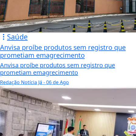
Saúde
Anvisa proíbe produtos sem registro que
prometiam emagrecimento
Anvisa proíbe produtos sem registro que
prometiam emagrecimento
Redação Notícia Já
- 06 de Ago