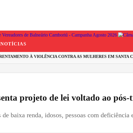
NOTÍCIAS
ENTAMENTO À VIOLÊNCIA CONTRA AS MULHERES EM SANTA CAT
nta projeto de lei voltado ao pós-
s de baixa renda, idosos, pessoas com deficiência