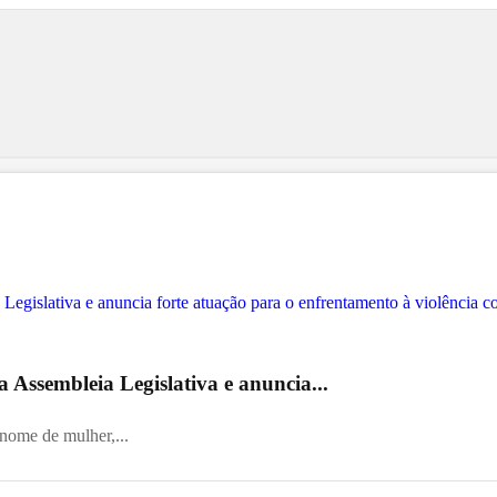
 Assembleia Legislativa e anuncia...
 nome de mulher,...