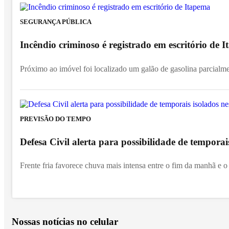
SEGURANÇA PÚBLICA
Incêndio criminoso é registrado em escritório de
Próximo ao imóvel foi localizado um galão de gasolina parcialm
PREVISÃO DO TEMPO
Defesa Civil alerta para possibilidade de temporai
Frente fria favorece chuva mais intensa entre o fim da manhã e o 
Nossas notícias
no celular