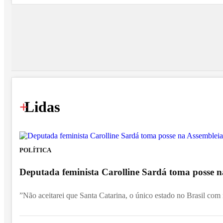
+
Lidas
POLÍTICA
Deputada feminista Carolline Sardá toma posse na
”Não aceitarei que Santa Catarina, o único estado no Brasil com