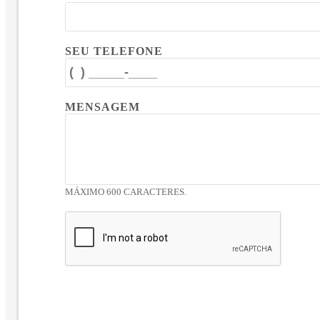
SEU TELEFONE
MENSAGEM
MÁXIMO 600 CARACTERES.