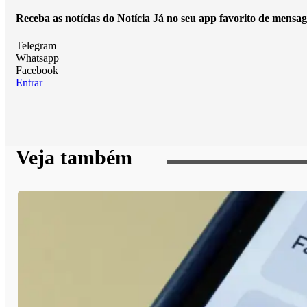
Receba as notícias do Notícia Já no seu app favorito de mensag
Telegram
Whatsapp
Facebook
Entrar
Veja também