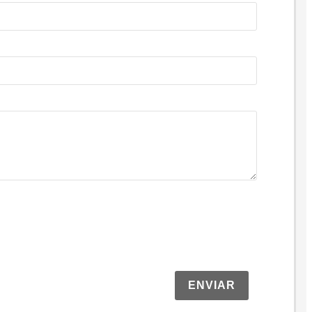
ENVIAR