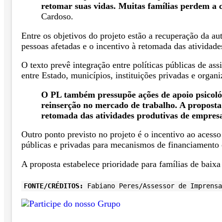
retomar suas vidas. Muitas famílias perdem a 
Cardoso.
Entre os objetivos do projeto estão a recuperação da au
pessoas afetadas e o incentivo à retomada das atividade
O texto prevê integração entre políticas públicas de as
entre Estado, municípios, instituições privadas e organi
O PL também pressupõe ações de apoio psicológ
reinserção no mercado de trabalho. A proposta
retomada das atividades produtivas de empresas
Outro ponto previsto no projeto é o incentivo ao acesso 
públicas e privadas para mecanismos de financiamento 
A proposta estabelece prioridade para famílias de baixa
FONTE/CRÉDITOS:
Fabiano Peres/Assessor de Imprensa