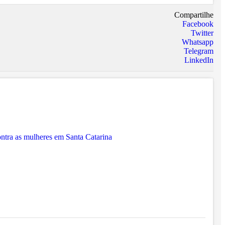
Compartilhe
Facebook
Twitter
Whatsapp
Telegram
LinkedIn