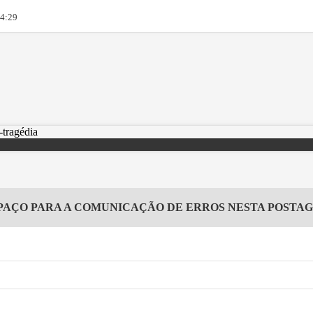
14:29
PAÇO PARA A COMUNICAÇÃO DE ERROS NESTA POSTA