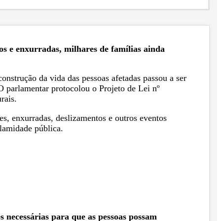
os e enxurradas, milhares de famílias ainda
onstrução da vida das pessoas afetadas passou a ser
 parlamentar protocolou o Projeto de Lei nº
rais.
tes, enxurradas, deslizamentos e outros eventos
lamidade pública.
 necessárias para que as pessoas possam