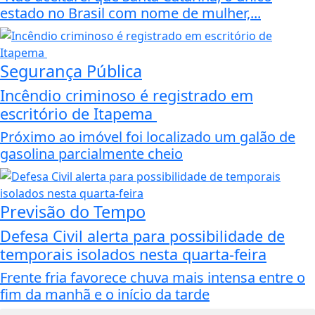
estado no Brasil com nome de mulher,...
Segurança Pública
Incêndio criminoso é registrado em
escritório de Itapema
Próximo ao imóvel foi localizado um galão de
gasolina parcialmente cheio
Previsão do Tempo
Defesa Civil alerta para possibilidade de
temporais isolados nesta quarta-feira
Frente fria favorece chuva mais intensa entre o
fim da manhã e o início da tarde