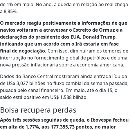
de 1% em maio. No ano, a queda em relação ao real chega
a 8,85%.
O mercado reagiu positivamente a informações de que
navios voltaram a atravessar o Estreito de Ormuz e a
declarações do presidente dos EUA, Donald Trump,
indicando que um acordo com o Irã estaria em fase
final de negociação.
Com isso, diminuíram os temores de
interrupção no fornecimento global de petróleo e de uma
nova pressão inflacionária sobre a economia americana.
Dados do Banco Central mostraram ainda entrada líquida
de US$ 3,027 bilhões no fluxo cambial da semana passada,
puxada pelo canal financeiro. Em maio, até o dia 15, o
saldo está positivo em US$ 1,588 bilhão.
Bolsa recupera perdas
Após três sessões seguidas de queda, o Ibovespa fechou
em alta de 1,77%, aos 177.355,73 pontos, no maior