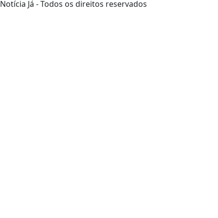
Notícia Já - Todos os direitos reservados