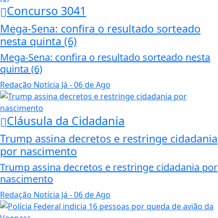
Concurso 3041
Mega-Sena: confira o resultado sorteado
nesta quinta (6)
Mega-Sena: confira o resultado sorteado nesta
quinta (6)
Redação Notícia Já
- 06 de Ago
Cláusula da Cidadania
Trump assina decretos e restringe cidadania
por nascimento
Trump assina decretos e restringe cidadania por
nascimento
Redação Notícia Já
- 06 de Ago