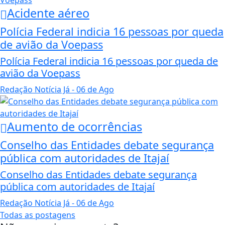
Acidente aéreo
Polícia Federal indicia 16 pessoas por queda
de avião da Voepass
Polícia Federal indicia 16 pessoas por queda de
avião da Voepass
Redação Notícia Já
- 06 de Ago
Aumento de ocorrências
Conselho das Entidades debate segurança
pública com autoridades de Itajaí
Conselho das Entidades debate segurança
pública com autoridades de Itajaí
Redação Notícia Já
- 06 de Ago
Todas as postagens