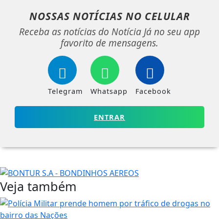
NOSSAS NOTÍCIAS
NO CELULAR
Receba as notícias do Notícia Já no seu app
favorito de mensagens.
Telegram
Whatsapp
Facebook
ENTRAR
Veja também