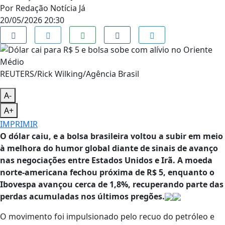
Por
Redação Notícia Já
20/05/2026 20:30
REUTERS/Rick Wilking/Agência Brasil
A-
A+
IMPRIMIR
O dólar caiu, e a bolsa brasileira voltou a subir em meio
à melhora do humor global diante de sinais de avanço
nas negociações entre Estados Unidos e Irã. A moeda
norte-americana fechou próxima de R$ 5, enquanto o
Ibovespa avançou cerca de 1,8%, recuperando parte das
perdas acumuladas nos últimos pregões.
O movimento foi impulsionado pelo recuo do petróleo e