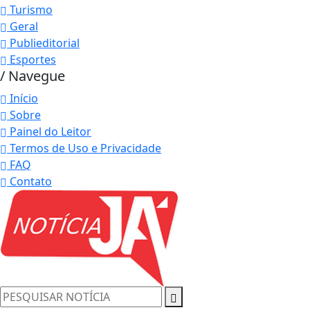
Turismo
Geral
Publieditorial
Esportes
/ Navegue
Início
Sobre
Painel do Leitor
Termos de Uso e Privacidade
FAQ
Contato