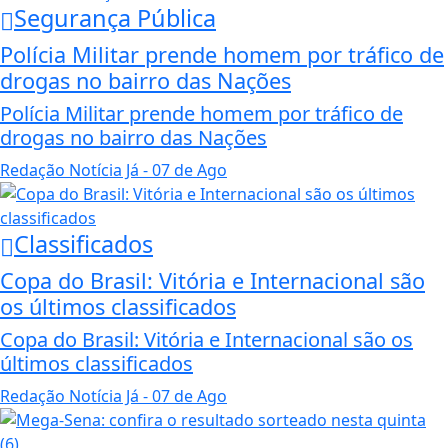
Segurança Pública
Polícia Militar prende homem por tráfico de
drogas no bairro das Nações
Polícia Militar prende homem por tráfico de
drogas no bairro das Nações
Redação Notícia Já
- 07 de Ago
Classificados
Copa do Brasil: Vitória e Internacional são
os últimos classificados
Copa do Brasil: Vitória e Internacional são os
últimos classificados
Redação Notícia Já
- 07 de Ago