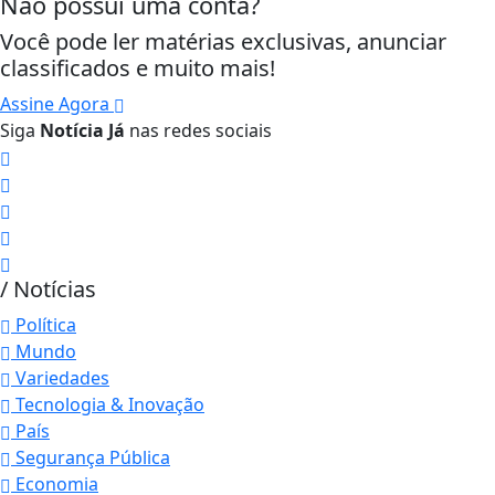
Não possui uma conta?
Você pode ler matérias exclusivas, anunciar
classificados e muito mais!
Assine Agora
Siga
Notícia Já
nas redes sociais
/ Notícias
Política
Mundo
Variedades
Tecnologia & Inovação
País
Segurança Pública
Economia