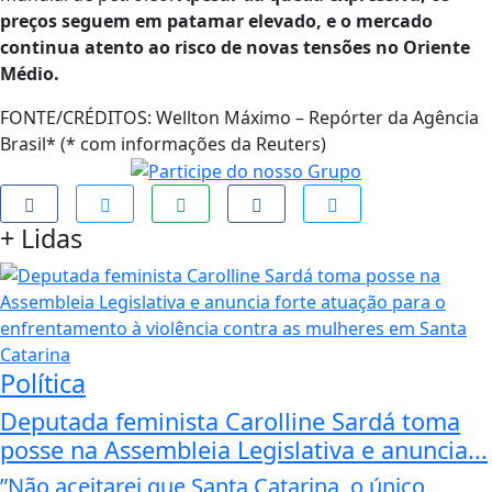
preços seguem em patamar elevado, e o mercado
continua atento ao risco de novas tensões no Oriente
Médio.
FONTE/CRÉDITOS:
Wellton Máximo – Repórter da Agência
Brasil* (* com informações da Reuters)
+
Lidas
Política
Deputada feminista Carolline Sardá toma
posse na Assembleia Legislativa e anuncia...
”Não aceitarei que Santa Catarina, o único