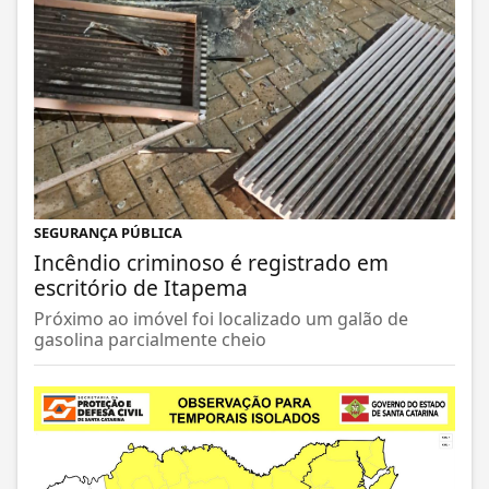
SEGURANÇA PÚBLICA
Incêndio criminoso é registrado em
escritório de Itapema
Próximo ao imóvel foi localizado um galão de
gasolina parcialmente cheio