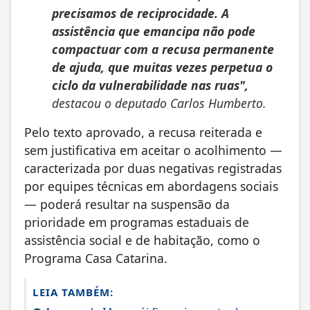
precisamos de reciprocidade. A
assistência que emancipa não pode
compactuar com a recusa permanente
de ajuda, que muitas vezes perpetua o
ciclo da vulnerabilidade nas ruas",
destacou o deputado Carlos Humberto.
Pelo texto aprovado, a recusa reiterada e
sem justificativa em aceitar o acolhimento —
caracterizada por duas negativas registradas
por equipes técnicas em abordagens sociais
— poderá resultar na suspensão da
prioridade em programas estaduais de
assistência social e de habitação, como o
Programa Casa Catarina.
LEIA TAMBÉM: