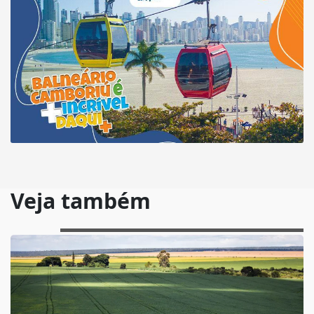
Veja também