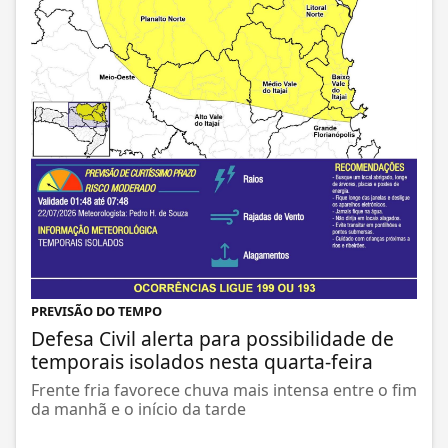
PREVISÃO DO TEMPO
Defesa Civil alerta para possibilidade de
temporais isolados nesta quarta-feira
Frente fria favorece chuva mais intensa entre o fim
da manhã e o início da tarde