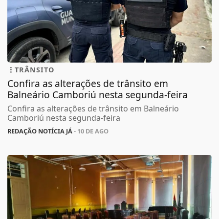
TRÂNSITO
Confira as alterações de trânsito em
Balneário Camboriú nesta segunda-feira
Confira as alterações de trânsito em Balneário
Camboriú nesta segunda-feira
REDAÇÃO NOTÍCIA JÁ
- 10 DE AGO