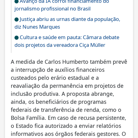
Avanço da IA corrói financiamento do
jornalismo profissional no Brasil
Justiça abriu as urnas diante da população,
diz Nunes Marques
Cultura e saúde em pauta: Câmara debate
dois projetos da vereadora Ciça Müller
A medida de Carlos Humberto também prevê
a interrupção de auxílios financeiros
custeados pelo erário estadual e a
reavaliação da permanência em projetos de
inclusão produtiva. A proposta abrange,
ainda, os beneficiários de programas
federais de transferência de renda, como o
Bolsa Família. Em caso de recusa persistente,
o Estado fica autorizado a enviar relatórios
informativos aos órgãos federais gestores. O