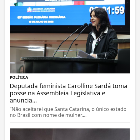
POLÍTICA
Deputada feminista Carolline Sardá toma
posse na Assembleia Legislativa e
anuncia...
”Não aceitarei que Santa Catarina, o único estado
no Brasil com nome de mulher,...