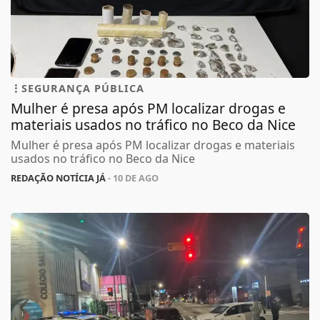
SEGURANÇA PÚBLICA
Mulher é presa após PM localizar drogas e
materiais usados no tráfico no Beco da Nice
Mulher é presa após PM localizar drogas e materiais
usados no tráfico no Beco da Nice
REDAÇÃO NOTÍCIA JÁ
- 10 DE AGO