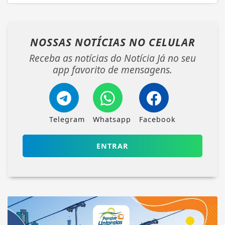
NOSSAS NOTÍCIAS
NO CELULAR
Receba as notícias do Notícia Já no seu
app favorito de mensagens.
Telegram
Whatsapp
Facebook
ENTRAR