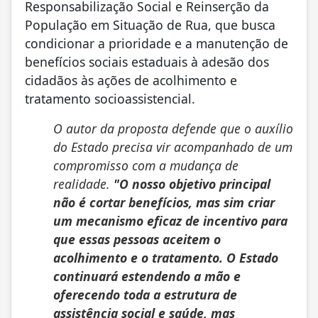
Responsabilização Social e Reinserção da
População em Situação de Rua, que busca
condicionar a prioridade e a manutenção de
benefícios sociais estaduais à adesão dos
cidadãos às ações de acolhimento e
tratamento socioassistencial.
O autor da proposta defende que o auxílio
do Estado precisa vir acompanhado de um
compromisso com a mudança de
realidade.
"O nosso objetivo principal
não é cortar benefícios, mas sim criar
um mecanismo eficaz de incentivo para
que essas pessoas aceitem o
acolhimento e o tratamento. O Estado
continuará estendendo a mão e
oferecendo toda a estrutura de
assistência social e saúde, mas