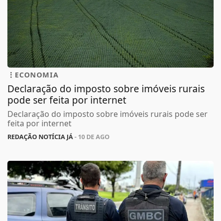
ECONOMIA
Declaração do imposto sobre imóveis rurais
pode ser feita por internet
Declaração do imposto sobre imóveis rurais pode ser
feita por internet
REDAÇÃO NOTÍCIA JÁ
- 10 DE AGO