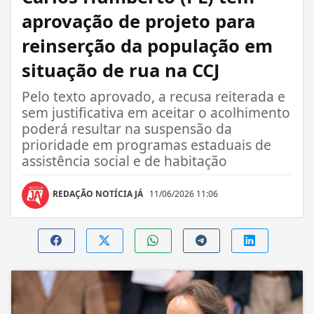
aprovação de projeto para
reinserção da população em
situação de rua na CCJ
Pelo texto aprovado, a recusa reiterada e
sem justificativa em aceitar o acolhimento
poderá resultar na suspensão da
prioridade em programas estaduais de
assistência social e de habitação
REDAÇÃO NOTÍCIA JÁ
11/06/2026 11:06