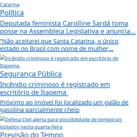
Política
Deputada feminista Carolline Sardá toma
posse na Assembleia Legislativa e anuncia...
”Não aceitarei que Santa Catarina, o único
estado no Brasil com nome de mulher,...
Segurança Pública
Incêndio criminoso é registrado em
escritório de Itapema
Próximo ao imóvel foi localizado um galão de
gasolina parcialmente cheio
Previsão do Tempo