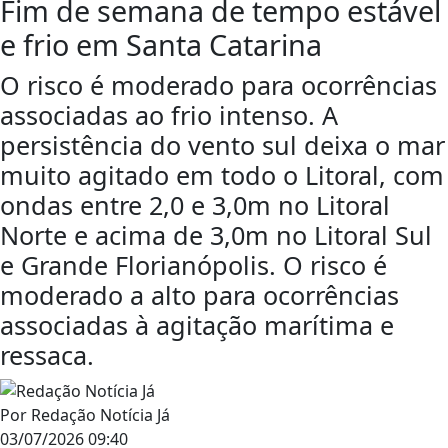
Fim de semana de tempo estável
e frio em Santa Catarina
O risco é moderado para ocorrências
associadas ao frio intenso. A
persistência do vento sul deixa o mar
muito agitado em todo o Litoral, com
ondas entre 2,0 e 3,0m no Litoral
Norte e acima de 3,0m no Litoral Sul
e Grande Florianópolis. O risco é
moderado a alto para ocorrências
associadas à agitação marítima e
ressaca.
Por
Redação Notícia Já
03/07/2026 09:40