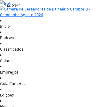
Entrar
Início
Podcasts
Classificados
Colunas
Empregos
Guia Comercial
Edições
Notícias