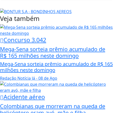
Veja também
Concurso 3.042
Mega-Sena sorteia prêmio acumulado de
R$ 165 milhões neste domingo
Mega-Sena sorteia prêmio acumulado de R$ 165
milhões neste domingo
Redação Notícia Já
- 08 de Ago
Acidente aéreo
Colombianas que morreram na queda de
helicóptero eram avó, mãe e filha