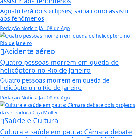
assistir aos fenômenos
Agosto terá dois eclipses; saiba como assistir
aos fenômenos
Redação Notícia Já
- 08 de Ago
Acidente aéreo
Quatro pessoas morrem em queda de
helicóptero no Rio de Janeiro
Quatro pessoas morrem em queda de
helicóptero no Rio de Janeiro
Redação Notícia Já
- 08 de Ago
Saúde e Cultura
Cultura e saúde em pauta: Câmara debate