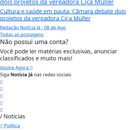
dois projetos da vereadora Ciça Müller
Cultura e saúde em pauta: Câmara debate dois
projetos da vereadora Ciça Müller
Redação Notícia Já
- 08 de Ago
Todas as postagens
Não possui uma conta?
Você pode ler matérias exclusivas, anunciar
classificados e muito mais!
Assine Agora
Siga
Notícia Já
nas redes sociais
/ Notícias
Política