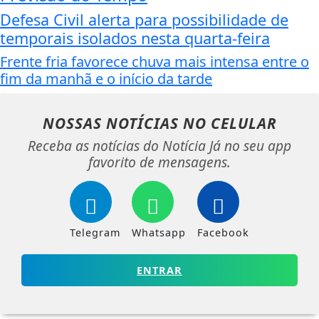
Defesa Civil alerta para possibilidade de
temporais isolados nesta quarta-feira
Frente fria favorece chuva mais intensa entre o
fim da manhã e o início da tarde
NOSSAS NOTÍCIAS
NO CELULAR
Receba as notícias do Notícia Já no seu app
favorito de mensagens.
Telegram
Whatsapp
Facebook
ENTRAR