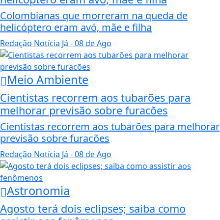
Colombianas que morreram na queda de
helicóptero eram avó, mãe e filha
Redação Notícia Já
- 08 de Ago
Meio Ambiente
Cientistas recorrem aos tubarões para
melhorar previsão sobre furacões
Cientistas recorrem aos tubarões para melhorar
previsão sobre furacões
Redação Notícia Já
- 08 de Ago
Astronomia
Agosto terá dois eclipses; saiba como