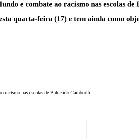
Mundo e combate ao racismo nas escolas de
nesta quarta-feira (17) e tem ainda como o