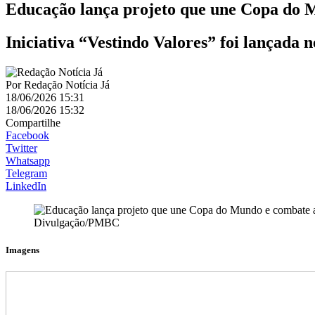
Educação lança projeto que une Copa do 
Iniciativa “Vestindo Valores” foi lançada 
Por
Redação Notícia Já
18/06/2026 15:31
18/06/2026 15:32
Compartilhe
Facebook
Twitter
Whatsapp
Telegram
LinkedIn
Divulgação/PMBC
Imagens