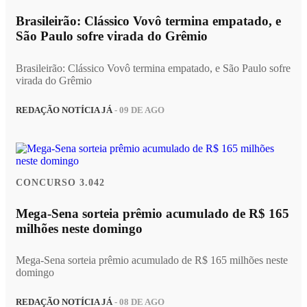
Brasileirão: Clássico Vovô termina empatado, e
São Paulo sofre virada do Grêmio
Brasileirão: Clássico Vovô termina empatado, e São Paulo sofre
virada do Grêmio
REDAÇÃO NOTÍCIA JÁ
- 09 DE AGO
CONCURSO 3.042
Mega-Sena sorteia prêmio acumulado de R$ 165
milhões neste domingo
Mega-Sena sorteia prêmio acumulado de R$ 165 milhões neste
domingo
REDAÇÃO NOTÍCIA JÁ
- 08 DE AGO