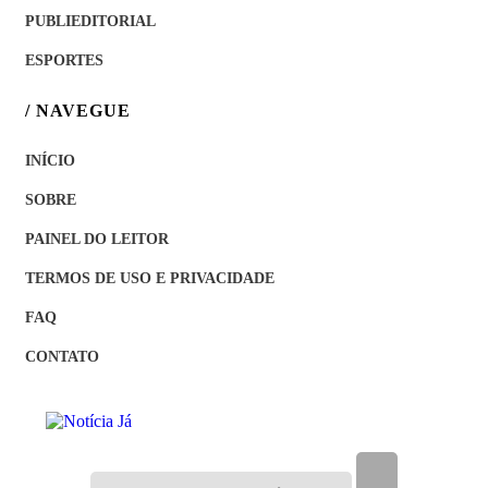
PUBLIEDITORIAL
ESPORTES
/ NAVEGUE
INÍCIO
SOBRE
PAINEL DO LEITOR
TERMOS DE USO E PRIVACIDADE
FAQ
CONTATO