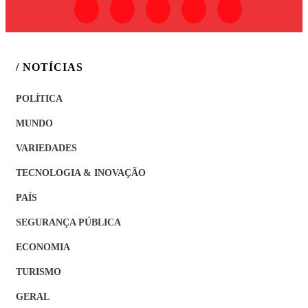
/ NOTÍCIAS
POLÍTICA
MUNDO
VARIEDADES
TECNOLOGIA & INOVAÇÃO
PAÍS
SEGURANÇA PÚBLICA
ECONOMIA
TURISMO
GERAL