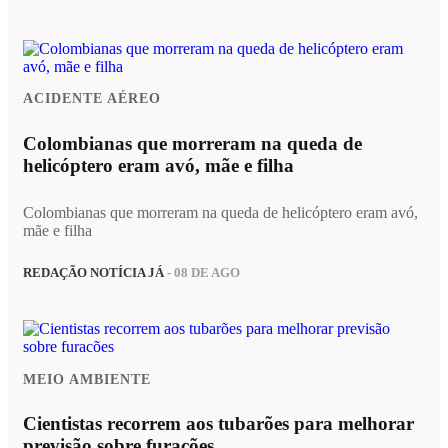
ACIDENTE AÉREO
Colombianas que morreram na queda de
helicóptero eram avó, mãe e filha
Colombianas que morreram na queda de helicóptero eram avó,
mãe e filha
REDAÇÃO NOTÍCIA JÁ
- 08 DE AGO
MEIO AMBIENTE
Cientistas recorrem aos tubarões para melhorar
previsão sobre furacões