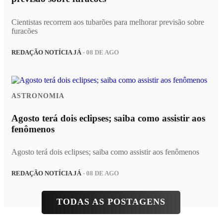
Cientistas recorrem aos tubarões para melhorar previsão sobre
furacões
REDAÇÃO NOTÍCIA JÁ
- 08 DE AGO
ASTRONOMIA
Agosto terá dois eclipses; saiba como assistir aos
fenômenos
Agosto terá dois eclipses; saiba como assistir aos fenômenos
REDAÇÃO NOTÍCIA JÁ
- 08 DE AGO
TODAS AS POSTAGENS