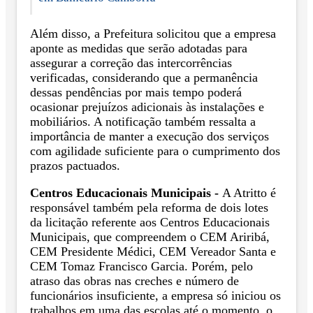
Além disso, a Prefeitura solicitou que a empresa
aponte as medidas que serão adotadas para
assegurar a correção das intercorrências
verificadas, considerando que a permanência
dessas pendências por mais tempo poderá
ocasionar prejuízos adicionais às instalações e
mobiliários. A notificação também ressalta a
importância de manter a execução dos serviços
com agilidade suficiente para o cumprimento dos
prazos pactuados.
Centros Educacionais Municipais -
A Atritto é
responsável também pela reforma de dois lotes
da licitação referente aos Centros Educacionais
Municipais, que compreendem o CEM Ariribá,
CEM Presidente Médici, CEM Vereador Santa e
CEM Tomaz Francisco Garcia. Porém, pelo
atraso das obras nas creches e número de
funcionários insuficiente, a empresa só iniciou os
trabalhos em uma das escolas até o momento, o