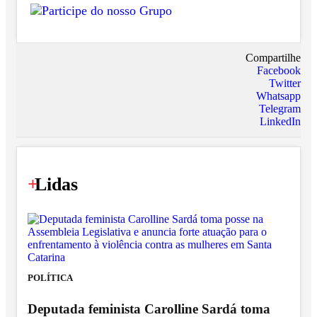
Compartilhe
Facebook
Twitter
Whatsapp
Telegram
LinkedIn
+
Lidas
POLÍTICA
Deputada feminista Carolline Sardá toma