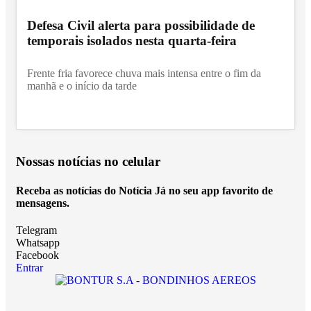
Defesa Civil alerta para possibilidade de
temporais isolados nesta quarta-feira
Frente fria favorece chuva mais intensa entre o fim da
manhã e o início da tarde
Nossas notícias
no celular
Receba as notícias do Notícia Já no seu app favorito de
mensagens.
Telegram
Whatsapp
Facebook
Entrar