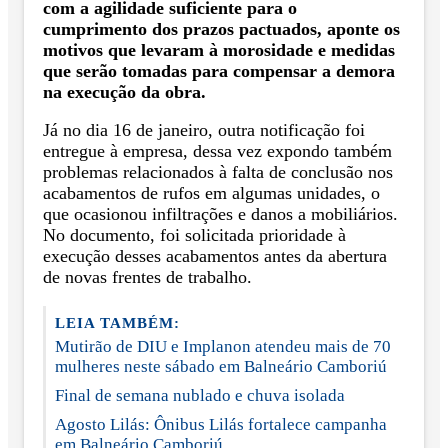
com a agilidade suficiente para o
cumprimento dos prazos pactuados, aponte os
motivos que levaram à morosidade e medidas
que serão tomadas para compensar a demora
na execução da obra.
Já no dia 16 de janeiro, outra notificação foi
entregue à empresa, dessa vez expondo também
problemas relacionados à falta de conclusão nos
acabamentos de rufos em algumas unidades, o
que ocasionou infiltrações e danos a mobiliários.
No documento, foi solicitada prioridade à
execução desses acabamentos antes da abertura
de novas frentes de trabalho.
LEIA TAMBÉM:
Mutirão de DIU e Implanon atendeu mais de 70
mulheres neste sábado em Balneário Camboriú
Final de semana nublado e chuva isolada
Agosto Lilás: Ônibus Lilás fortalece campanha
em Balneário Camboriú