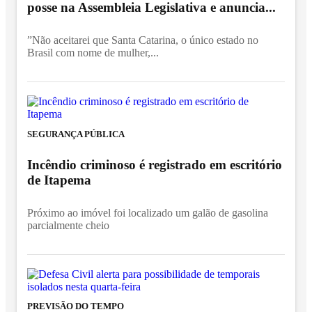
posse na Assembleia Legislativa e anuncia...
”Não aceitarei que Santa Catarina, o único estado no
Brasil com nome de mulher,...
SEGURANÇA PÚBLICA
Incêndio criminoso é registrado em escritório
de Itapema
Próximo ao imóvel foi localizado um galão de gasolina
parcialmente cheio
PREVISÃO DO TEMPO