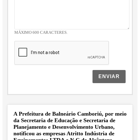
MÁXIMO 600 CARACTERES.
ENVIAR
A Prefeitura de Balneário Camboriú, por meio
da Secretaria de Educação e Secretaria de
Planejamento e Desenvolvimento Urbano,
notificou as empresas Atritto Indústria de