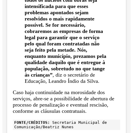
intensificada para que esses
problemas apontados sejam
resolvidos o mais rapidamente
possível. Se for necessário,
cobraremos as empresas de forma
legal para garantir que o serviço
pelo qual foram contratadas não
seja feito pela metade. Nós,
enquanto município, prezamos pela
qualidade daquilo que é entregue à
população, sobretudo no que tange
às crianças”
, diz o secretário de
Educação, Leandro Índio da Silva.
Caso haja continuidade na morosidade dos
serviços, abre-se a possibilidade de abertura de
processo de penalização e eventual rescisão,
conforme as cláusulas contratuais.
FONTE/CRÉDITOS:
Secretaria Municipal de
Comunicação/Beatriz Nunes