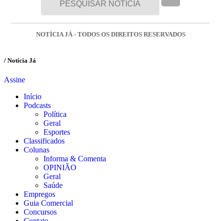
NOTÍCIA JÁ - TODOS OS DIREITOS RESERVADOS
/ Notícia Já
Assine
Início
Podcasts
Política
Geral
Esportes
Classificados
Colunas
Informa & Comenta
OPINIÃO
Geral
Saúde
Empregos
Guia Comercial
Concursos
Contato