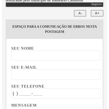
Arquivo
A-
A+
ESPAÇO PARA A COMUNICAÇÃO DE ERROS NESTA
POSTAGEM
SEU NOME
SEU E-MAIL
SEU TELEFONE
MENSAGEM