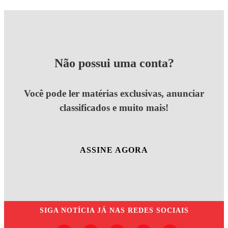
Não possui uma conta?
Você pode ler matérias exclusivas, anunciar
classificados e muito mais!
ASSINE AGORA
SIGA
NOTÍCIA JÁ
NAS REDES SOCIAIS