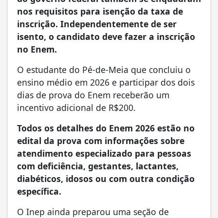
nos requisitos para isenção da taxa de
inscrição. Independentemente de ser
isento, o candidato deve fazer a inscrição
no Enem.
O estudante do Pé-de-Meia que concluiu o
ensino médio em 2026 e participar dos dois
dias de prova do Enem receberão um
incentivo adicional de R$200.
Todos os detalhes do Enem 2026 estão no
edital da prova com informações sobre
atendimento especializado para pessoas
com deficiência, gestantes, lactantes,
diabéticos, idosos ou com outra condição
específica.
O Inep ainda preparou uma seção de