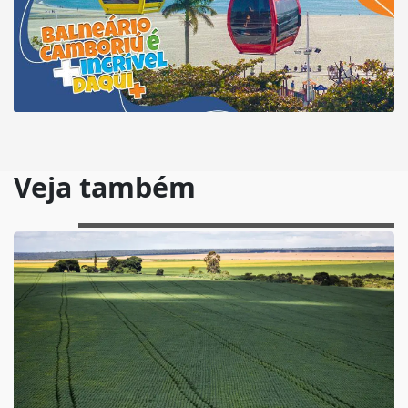
Veja também