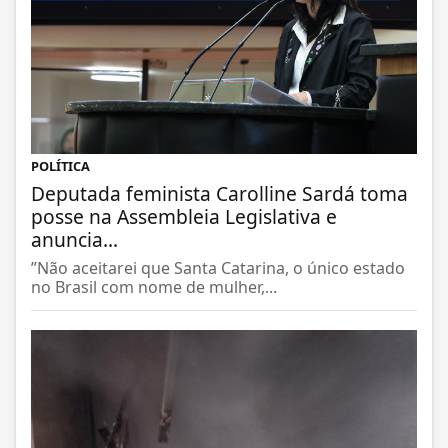
POLÍTICA
Deputada feminista Carolline Sardá toma
posse na Assembleia Legislativa e
anuncia...
”Não aceitarei que Santa Catarina, o único estado
no Brasil com nome de mulher,...