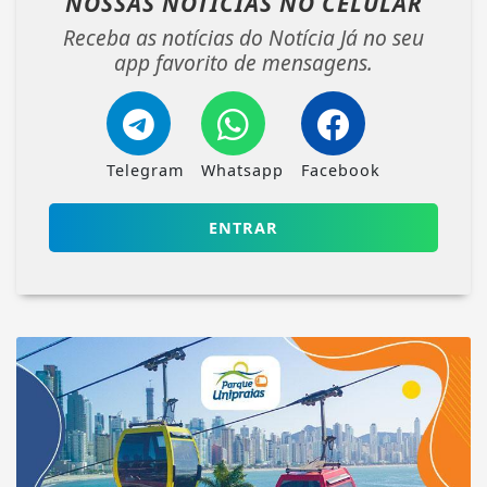
NOSSAS NOTÍCIAS
NO CELULAR
Receba as notícias do Notícia Já no seu
app favorito de mensagens.
Telegram
Whatsapp
Facebook
ENTRAR