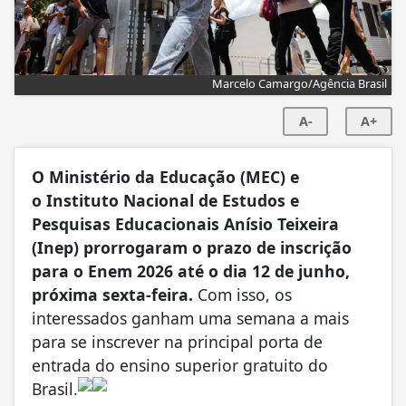
Marcelo Camargo/Agência Brasil
A-
A+
O Ministério da Educação (MEC) e
o Instituto Nacional de Estudos e
Pesquisas Educacionais Anísio Teixeira
(Inep) prorrogaram o prazo de inscrição
para o Enem 2026 até o dia 12 de junho,
próxima sexta-feira.
Com isso, os
interessados ganham uma semana a mais
para se inscrever na principal porta de
entrada do ensino superior gratuito do
Brasil.