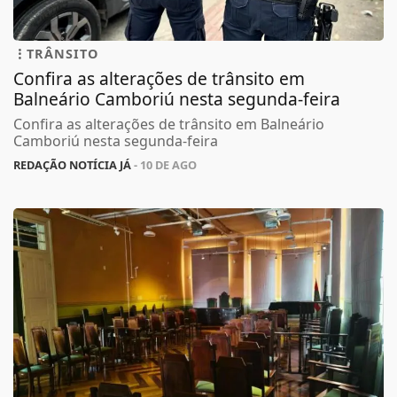
TRÂNSITO
Confira as alterações de trânsito em
Balneário Camboriú nesta segunda-feira
Confira as alterações de trânsito em Balneário
Camboriú nesta segunda-feira
REDAÇÃO NOTÍCIA JÁ
- 10 DE AGO