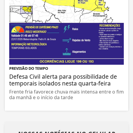
PREVISÃO DO TEMPO
Defesa Civil alerta para possibilidade de
temporais isolados nesta quarta-feira
Frente fria favorece chuva mais intensa entre o fim
da manhã e o início da tarde