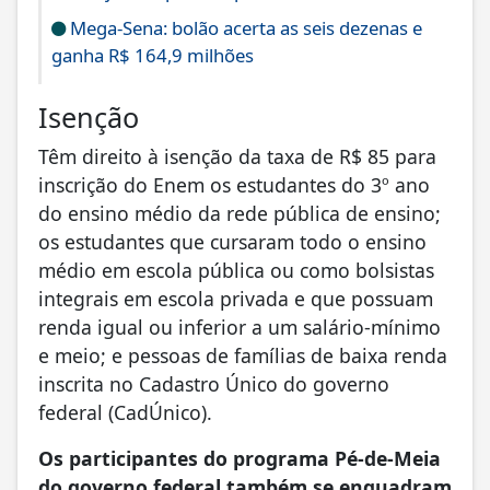
Mega-Sena: bolão acerta as seis dezenas e
ganha R$ 164,9 milhões
Isenção
Têm direito à isenção da taxa de R$ 85 para
inscrição do Enem os estudantes do 3º ano
do ensino médio da rede pública de ensino;
os estudantes que cursaram todo o ensino
médio em escola pública ou como bolsistas
integrais em escola privada e que possuam
renda igual ou inferior a um salário-mínimo
e meio; e pessoas de famílias de baixa renda
inscrita no Cadastro Único do governo
federal (CadÚnico).
Os participantes do programa Pé-de-Meia
do governo federal também se enquadram