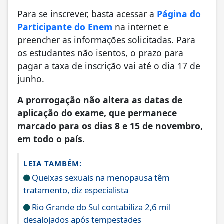
Para se inscrever, basta acessar a
Página do
Participante do Enem
na internet e
preencher as informações solicitadas. Para
os estudantes não isentos, o prazo para
pagar a taxa de inscrição vai até o dia 17 de
junho.
A prorrogação não altera as datas de
aplicação do exame, que permanece
marcado para os dias 8 e 15 de novembro,
em todo o país.
LEIA TAMBÉM:
Queixas sexuais na menopausa têm
tratamento, diz especialista
Rio Grande do Sul contabiliza 2,6 mil
desalojados após tempestades