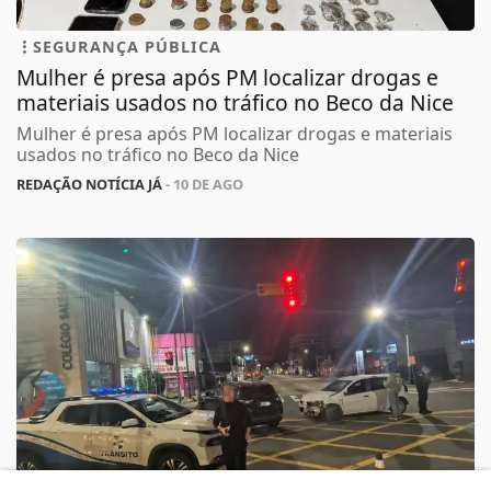
SEGURANÇA PÚBLICA
Mulher é presa após PM localizar drogas e
materiais usados no tráfico no Beco da Nice
Mulher é presa após PM localizar drogas e materiais
usados no tráfico no Beco da Nice
REDAÇÃO NOTÍCIA JÁ
- 10 DE AGO