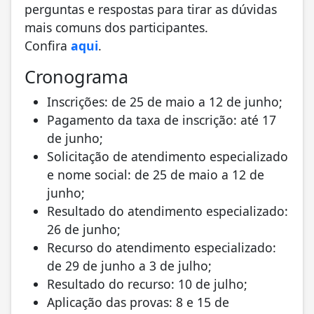
perguntas e respostas para tirar as dúvidas
mais comuns dos participantes.
Confira
aqui
.
Cronograma
Inscrições: de 25 de maio a 12 de junho;
Pagamento da taxa de inscrição: até 17
de junho;
Solicitação de atendimento especializado
e nome social: de 25 de maio a 12 de
junho;
Resultado do atendimento especializado:
26 de junho;
Recurso do atendimento especializado:
de 29 de junho a 3 de julho;
Resultado do recurso: 10 de julho;
Aplicação das provas: 8 e 15 de