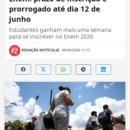
prorrogado até dia 12 de
junho
Estudantes ganham mais uma semana
para se inscrever no Enem 2026
REDAÇÃO NOTÍCIA JÁ
06/06/2026 11:12