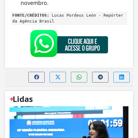
novembro.
FONTE/CRÉDITOS:
Lucas Pordeus León - Repórter
da Agência Brasil
+
Lidas