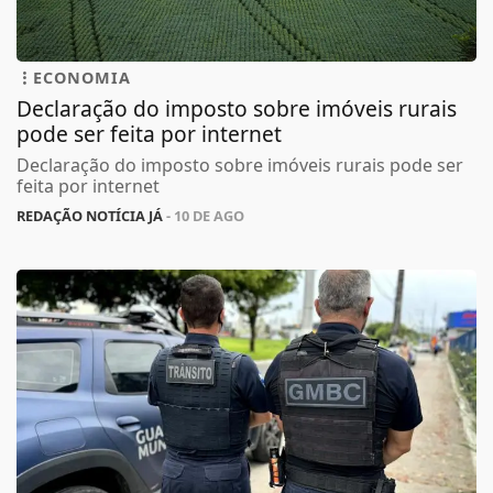
ECONOMIA
Declaração do imposto sobre imóveis rurais
pode ser feita por internet
Declaração do imposto sobre imóveis rurais pode ser
feita por internet
REDAÇÃO NOTÍCIA JÁ
- 10 DE AGO