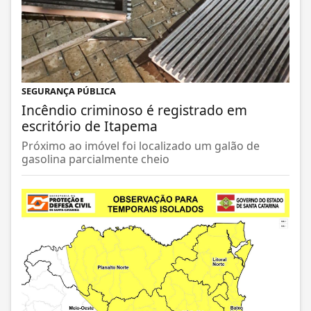
SEGURANÇA PÚBLICA
Incêndio criminoso é registrado em
escritório de Itapema
Próximo ao imóvel foi localizado um galão de
gasolina parcialmente cheio