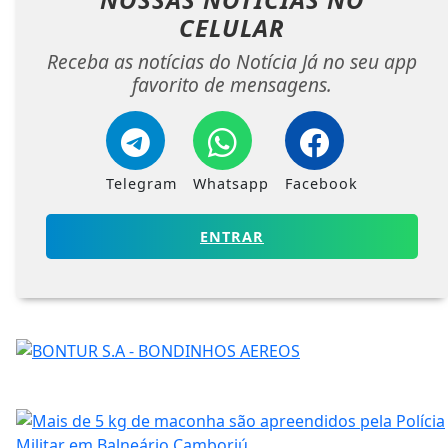
CELULAR
Receba as notícias do Notícia Já no seu app
favorito de mensagens.
Telegram
Whatsapp
Facebook
ENTRAR