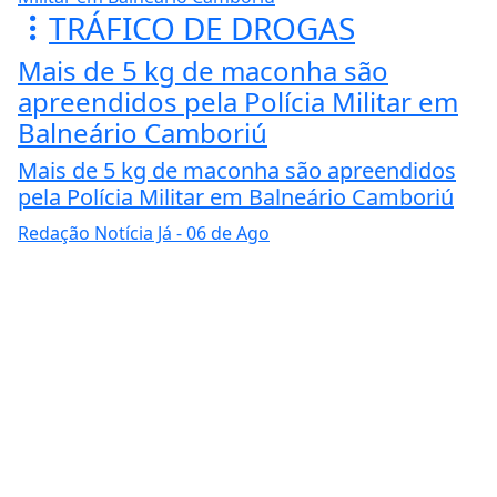
TRÁFICO DE DROGAS
Mais de 5 kg de maconha são
apreendidos pela Polícia Militar em
Balneário Camboriú
Mais de 5 kg de maconha são apreendidos
pela Polícia Militar em Balneário Camboriú
Redação Notícia Já
- 06 de Ago