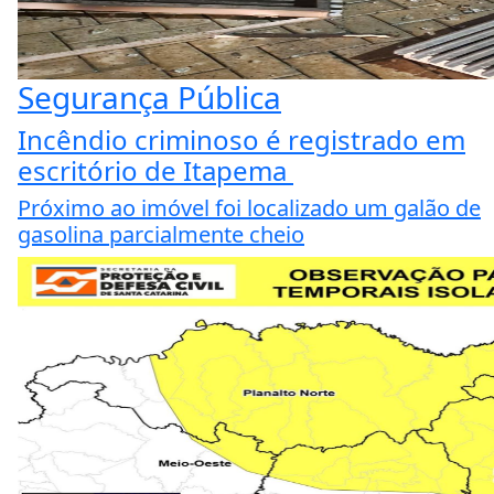
Segurança Pública
Incêndio criminoso é registrado em
escritório de Itapema
Próximo ao imóvel foi localizado um galão de
gasolina parcialmente cheio