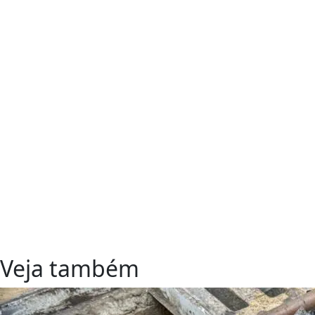
Veja também