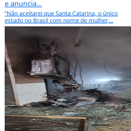
e anuncia...
”Não aceitarei que Santa Catarina, o único
estado no Brasil com nome de mulher,...