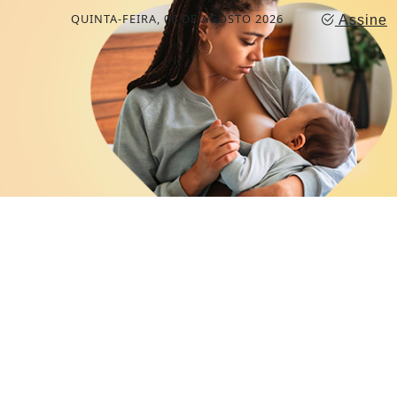
QUINTA-FEIRA, 06 DE AGOSTO 2026
Assine