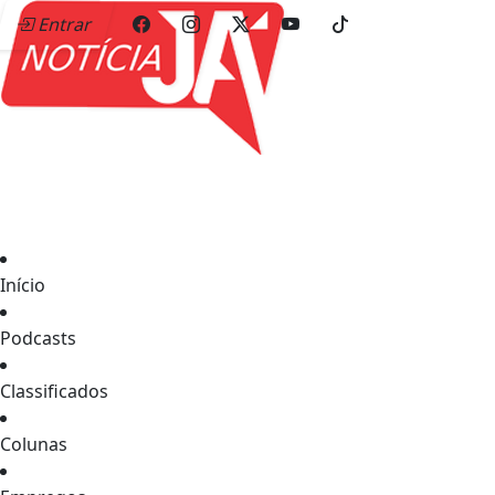
Entrar
Início
Podcasts
Classificados
Colunas