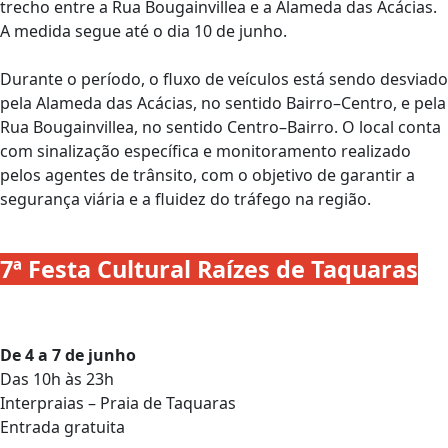
trecho entre a Rua Bougainvillea e a Alameda das Acácias.
A medida segue até o dia 10 de junho.
Durante o período, o fluxo de veículos está sendo desviado
pela Alameda das Acácias, no sentido Bairro–Centro, e pela
Rua Bougainvillea, no sentido Centro–Bairro. O local conta
com sinalização específica e monitoramento realizado
pelos agentes de trânsito, com o objetivo de garantir a
segurança viária e a fluidez do tráfego na região.
7ª Festa Cultural Raízes de Taquaras
De 4 a 7 de junho
Das 10h às 23h
Interpraias – Praia de Taquaras
Entrada gratuita