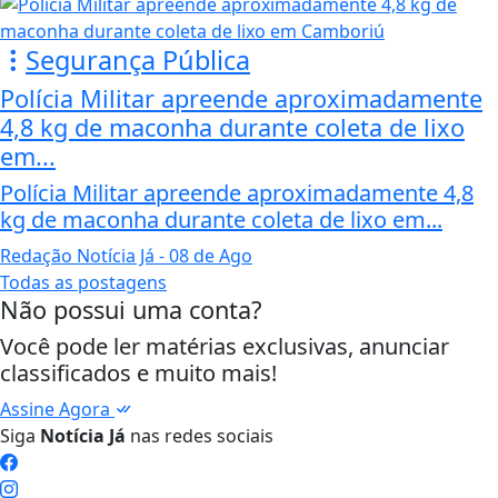
Segurança Pública
Polícia Militar apreende aproximadamente
4,8 kg de maconha durante coleta de lixo
em...
Polícia Militar apreende aproximadamente 4,8
kg de maconha durante coleta de lixo em...
Redação Notícia Já
- 08 de Ago
Todas as postagens
Não possui uma conta?
Você pode ler matérias exclusivas, anunciar
classificados e muito mais!
Assine Agora
Siga
Notícia Já
nas redes sociais