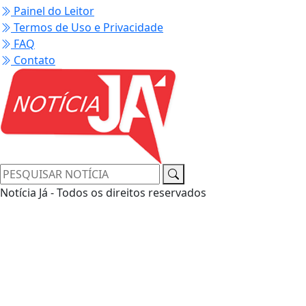
Painel do Leitor
Termos de Uso e Privacidade
FAQ
Contato
Notícia Já - Todos os direitos reservados