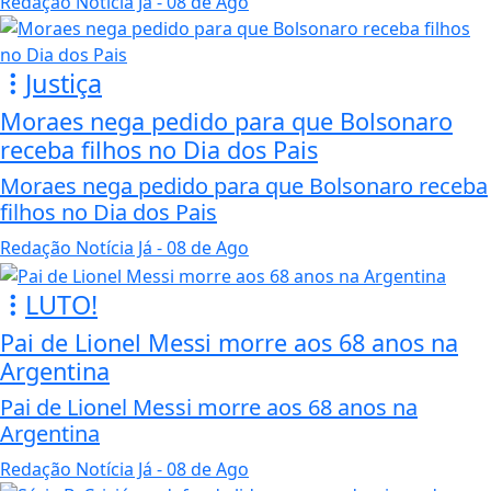
Redação Notícia Já
- 08 de Ago
Justiça
Moraes nega pedido para que Bolsonaro
receba filhos no Dia dos Pais
Moraes nega pedido para que Bolsonaro receba
filhos no Dia dos Pais
Redação Notícia Já
- 08 de Ago
LUTO!
Pai de Lionel Messi morre aos 68 anos na
Argentina
Pai de Lionel Messi morre aos 68 anos na
Argentina
Redação Notícia Já
- 08 de Ago