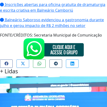
Inscrições abertas para oficina gratuita de dramaturgia
e escrita criativa em Balneário Camboriú
Balneário Saboroso evidenciou a gastronomia durante
julho e gerou impacto de R$ 2 milhões no setor
FONTE/CRÉDITOS:
Secretaria Municipal de Comunicação
+
Lidas