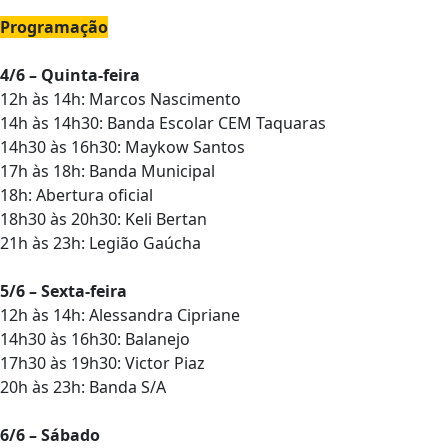
Programação
4/6 – Quinta-feira
12h às 14h: Marcos Nascimento
14h às 14h30: Banda Escolar CEM Taquaras
14h30 às 16h30: Maykow Santos
17h às 18h: Banda Municipal
18h: Abertura oficial
18h30 às 20h30: Keli Bertan
21h às 23h: Legião Gaúcha
5/6 – Sexta-feira
12h às 14h: Alessandra Cipriane
14h30 às 16h30: Balanejo
17h30 às 19h30: Victor Piaz
20h às 23h: Banda S/A
6/6 – Sábado