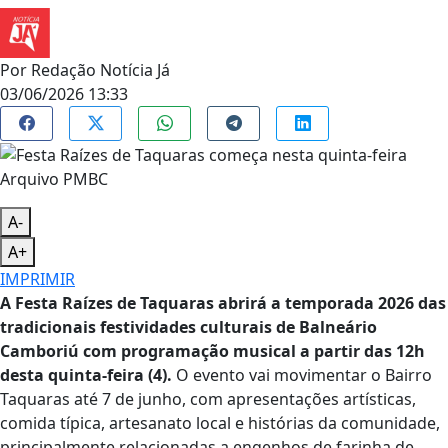
Por
Redação Notícia Já
03/06/2026 13:33
Arquivo PMBC
A-
A+
IMPRIMIR
A Festa Raízes de Taquaras abrirá a temporada 2026 das
tradicionais festividades culturais de Balneário
Camboriú com programação musical a partir das 12h
desta quinta-feira (4).
O evento vai movimentar o Bairro
Taquaras até 7 de junho, com apresentações artísticas,
comida típica, artesanato local e histórias da comunidade,
principalmente relacionadas a engenhos de farinha de