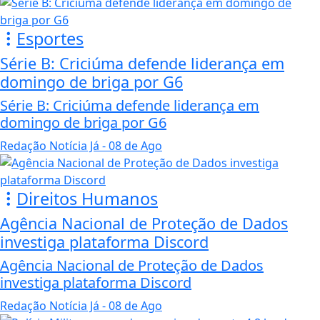
Esportes
Série B: Criciúma defende liderança em
domingo de briga por G6
Série B: Criciúma defende liderança em
domingo de briga por G6
Redação Notícia Já
- 08 de Ago
Direitos Humanos
Agência Nacional de Proteção de Dados
investiga plataforma Discord
Agência Nacional de Proteção de Dados
investiga plataforma Discord
Redação Notícia Já
- 08 de Ago