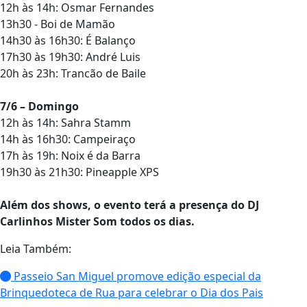
12h às 14h: Osmar Fernandes
13h30 - Boi de Mamão
14h30 às 16h30: É Balanço
17h30 às 19h30: André Luis
20h às 23h: Trancão de Baile
7/6 – Domingo
12h às 14h: Sahra Stamm
14h às 16h30: Campeiraço
17h às 19h: Noix é da Barra
19h30 às 21h30: Pineapple XPS
Além dos shows, o evento terá a presença do DJ
Carlinhos Mister Som todos os dias.
Leia Também:
Passeio San Miguel promove edição especial da
Brinquedoteca de Rua para celebrar o Dia dos Pais