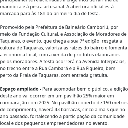
mandioca e à pesca artesanal. A abertura oficial está
marcada para às 18h do primeiro dia de festa.
Promovido pela Prefeitura de Balneário Camboriú, por
meio da Fundação Cultural, e Associação de Moradores de
Taquaras, o evento, que chega a sua 7ª edição, resgata a
cultura de Taquaras, valoriza as raízes do bairro e fomenta
a economia local, com a venda de produtos elaborados
pelos moradores. A festa ocorrerá na Avenida Interpraias,
no trecho entre a Rua Cambará e a Rua Figueira, bem
perto da Praia de Taquaras, com entrada gratuita.
Espaço ampliado -
Para acomodar bem o público, a edição
deste ano vai ocorrer em um pavilhão 25% maior em
comparação com 2025. No pavilhão coberto de 150 metros
de comprimento, haverá 43 barracas, cinco a mais que no
ano passado, fortalecendo a participação da comunidade
local e dos pequenos empreendedores no evento.