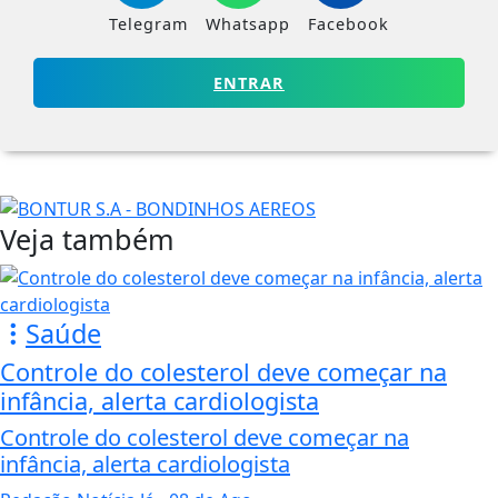
Telegram
Whatsapp
Facebook
ENTRAR
Veja também
Saúde
Controle do colesterol deve começar na
infância, alerta cardiologista
Controle do colesterol deve começar na
infância, alerta cardiologista