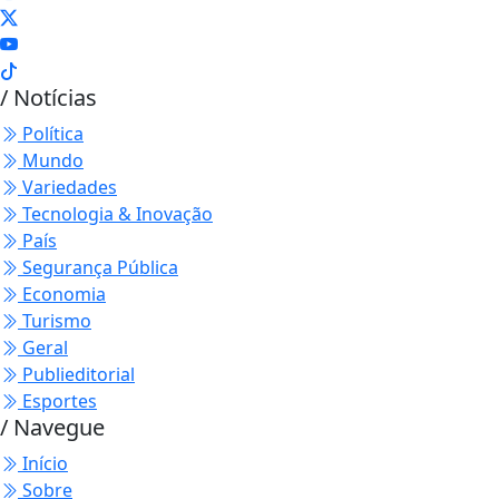
/ Notícias
Política
Mundo
Variedades
Tecnologia & Inovação
País
Segurança Pública
Economia
Turismo
Geral
Publieditorial
Esportes
/ Navegue
Início
Sobre