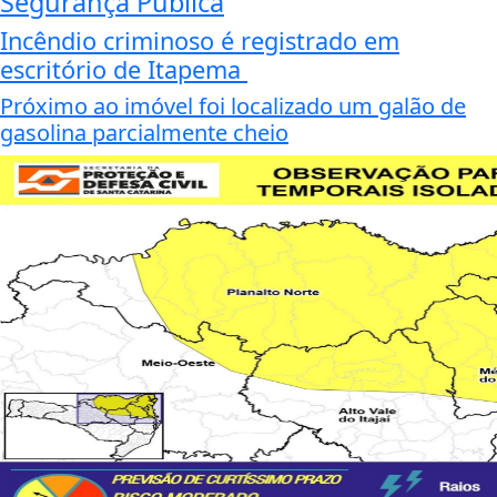
Segurança Pública
Incêndio criminoso é registrado em
escritório de Itapema
Próximo ao imóvel foi localizado um galão de
gasolina parcialmente cheio