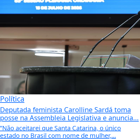
Política
Deputada feminista Carolline Sardá toma
posse na Assembleia Legislativa e anuncia...
”Não aceitarei que Santa Catarina, o único
estado no Brasil com nome de mulher,...