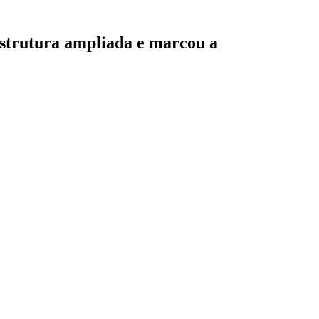
estrutura ampliada e marcou a