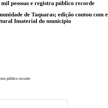
mil pessoas e registra público recorde
comunidade de Taquaras; edição contou com 
ltural Imaterial do município