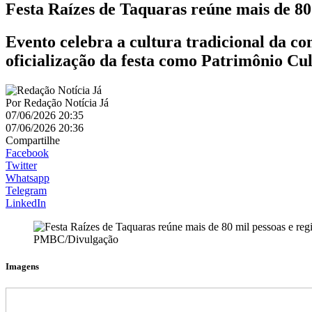
Festa Raízes de Taquaras reúne mais de 80 
Evento celebra a cultura tradicional da 
oficialização da festa como Patrimônio Cu
Por
Redação Notícia Já
07/06/2026 20:35
07/06/2026 20:36
Compartilhe
Facebook
Twitter
Whatsapp
Telegram
LinkedIn
PMBC/Divulgação
Imagens