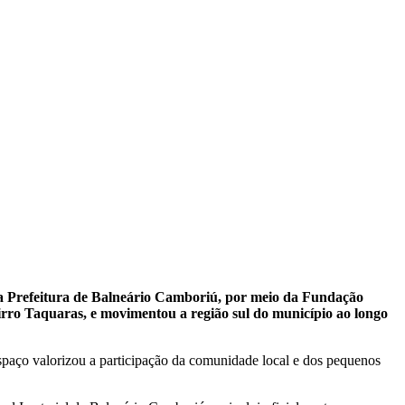
pela Prefeitura de Balneário Camboriú, por meio da Fundação
rro Taquaras, e movimentou a região sul do município ao longo
spaço valorizou a participação da comunidade local e dos pequenos