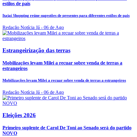
estilos de pais
Itajaí Shopping reúne sugestões de presentes para diferentes estilos de pais
Redação Notícia Já
- 06 de Ago
Estrangeirização das terras
Mobilizações levam Milei a recuar sobre venda de terras a
estrangeiros
Mobilizações levam Milei a recuar sobre venda de terras a estrangeiros
Redação Notícia Já
- 06 de Ago
Eleições 2026
Primeiro suplente de Carol De Toni ao Senado será do partido
NOVO