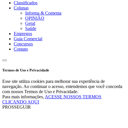
Classificados
Colunas
Informa & Comenta
OPINIÃO
Geral
Saúde
Empregos
Guia Comercial
Concursos
Contato
Termos de Uso e Privacidade
Esse site utiliza cookies para melhorar sua experiência de
navegação. Ao continuar o acesso, entendemos que você concorda
com nossos Termos de Uso e Privacidade.
Para mais informações,
ACESSE NOSSOS TERMOS
CLICANDO AQUI
PROSSEGUIR