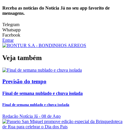
Receba as notícias do Notícia Já no seu app favorito de
mensagens.
Telegram
Whatsapp
Facebook
Entrar
Veja também
Previsão do tempo
Final de semana nublado e chuva isolada
Final de semana nublado e chuva isolada
Redação Notícia Já
- 08 de Ago