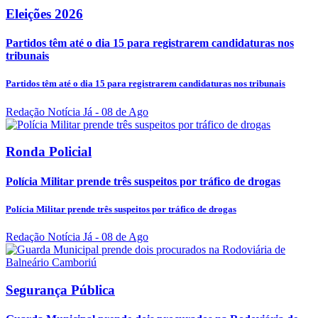
Eleições 2026
Partidos têm até o dia 15 para registrarem candidaturas nos
tribunais
Partidos têm até o dia 15 para registrarem candidaturas nos tribunais
Redação Notícia Já
- 08 de Ago
Ronda Policial
Polícia Militar prende três suspeitos por tráfico de drogas
Polícia Militar prende três suspeitos por tráfico de drogas
Redação Notícia Já
- 08 de Ago
Segurança Pública