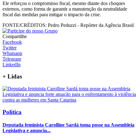
Ele reforçou o compromisso fiscal, mesmo diante dos choques
externos, como forma de garantir a manutenção da neutralidade
fiscal das medidas para mitigar o impacto da crise.
FONTE/CRÉDITOS:
Pedro Peduzzi - Repórter da Agência Brasil
Compartilhe
Facebook
Twitter
Whatsapp
Telegram
LinkedIn
+
Lidas
Política
Deputada feminista Carolline Sardá toma posse na Assembleia
Legislativa e anuncia...