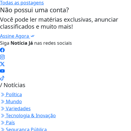
Todas as postagens
Não possui uma conta?
Você pode ler matérias exclusivas, anunciar
classificados e muito mais!
Assine Agora
Siga
Notícia Já
nas redes sociais
/ Notícias
Política
Mundo
Variedades
Tecnologia & Inovação
País
Segurança Pública