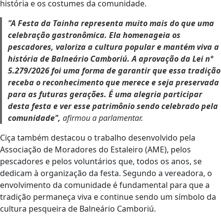
história e os costumes da comunidade.
"A Festa da Tainha representa muito mais do que uma
celebração gastronômica. Ela homenageia os
pescadores, valoriza a cultura popular e mantém viva a
história de Balneário Camboriú. A aprovação da Lei nº
5.279/2026 foi uma forma de garantir que essa tradição
receba o reconhecimento que merece e seja preservada
para as futuras gerações. É uma alegria participar
desta festa e ver esse patrimônio sendo celebrado pela
comunidade",
afirmou a parlamentar.
Ciça também destacou o trabalho desenvolvido pela
Associação de Moradores do Estaleiro (AME), pelos
pescadores e pelos voluntários que, todos os anos, se
dedicam à organização da festa. Segundo a vereadora, o
envolvimento da comunidade é fundamental para que a
tradição permaneça viva e continue sendo um símbolo da
cultura pesqueira de Balneário Camboriú.