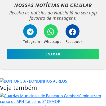
NOSSAS NOTÍCIAS
NO CELULAR
Receba as notícias do Notícia Já no seu app
favorito de mensagens.
Telegram
Whatsapp
Facebook
ENTRAR
Veja também