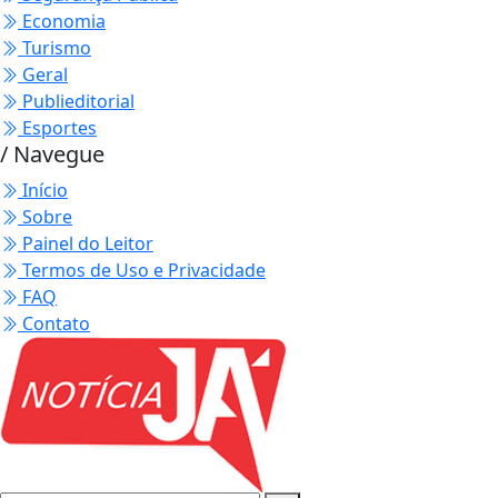
Economia
Turismo
Geral
Publieditorial
Esportes
/ Navegue
Início
Sobre
Painel do Leitor
Termos de Uso e Privacidade
FAQ
Contato