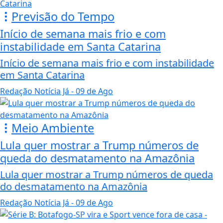
Previsão do Tempo
Início de semana mais frio e com
instabilidade em Santa Catarina
Início de semana mais frio e com instabilidade
em Santa Catarina
Redação Notícia Já
- 09 de Ago
Meio Ambiente
Lula quer mostrar a Trump números de
queda do desmatamento na Amazônia
Lula quer mostrar a Trump números de queda
do desmatamento na Amazônia
Redação Notícia Já
- 09 de Ago