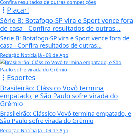
Placar!
Série B: Botafogo-SP vira e Sport vence fora
de casa - Confira resultados de outras...
Série B: Botafogo-SP vira e Sport vence fora de
casa - Confira resultados de outras...
Redação Notícia Já
- 09 de Ago
Esportes
Brasileirão: Clássico Vovô termina
empatado, e São Paulo sofre virada do
Grêmio
Brasileirão: Clássico Vovô termina empatado, e
São Paulo sofre virada do Grêmio
Redação Notícia Já
- 09 de Ago