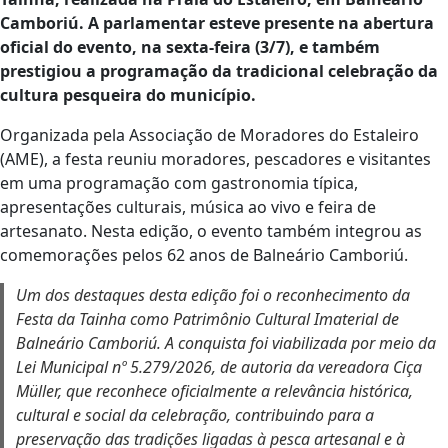
Camboriú. A parlamentar esteve presente na abertura
oficial do evento, na sexta-feira (3/7), e também
prestigiou a programação da tradicional celebração da
cultura pesqueira do município.
Organizada pela Associação de Moradores do Estaleiro
(AME), a festa reuniu moradores, pescadores e visitantes
em uma programação com gastronomia típica,
apresentações culturais, música ao vivo e feira de
artesanato. Nesta edição, o evento também integrou as
comemorações pelos 62 anos de Balneário Camboriú.
Um dos destaques desta edição foi o reconhecimento da
Festa da Tainha como Patrimônio Cultural Imaterial de
Balneário Camboriú. A conquista foi viabilizada por meio da
Lei Municipal nº 5.279/2026, de autoria da vereadora Ciça
Müller, que reconhece oficialmente a relevância histórica,
cultural e social da celebração, contribuindo para a
preservação das tradições ligadas à pesca artesanal e à