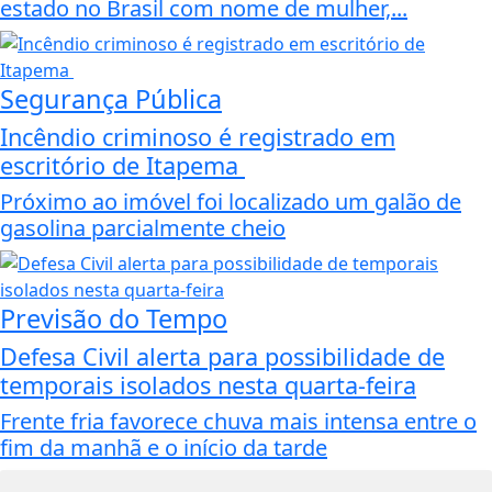
estado no Brasil com nome de mulher,...
Segurança Pública
Incêndio criminoso é registrado em
escritório de Itapema
Próximo ao imóvel foi localizado um galão de
gasolina parcialmente cheio
Previsão do Tempo
Defesa Civil alerta para possibilidade de
temporais isolados nesta quarta-feira
Frente fria favorece chuva mais intensa entre o
fim da manhã e o início da tarde