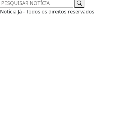
Notícia Já - Todos os direitos reservados