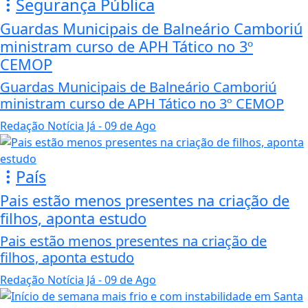
Segurança Pública
Guardas Municipais de Balneário Camboriú
ministram curso de APH Tático no 3º
CEMOP
Guardas Municipais de Balneário Camboriú
ministram curso de APH Tático no 3º CEMOP
Redação Notícia Já
- 09 de Ago
País
Pais estão menos presentes na criação de
filhos, aponta estudo
Pais estão menos presentes na criação de
filhos, aponta estudo
Redação Notícia Já
- 09 de Ago