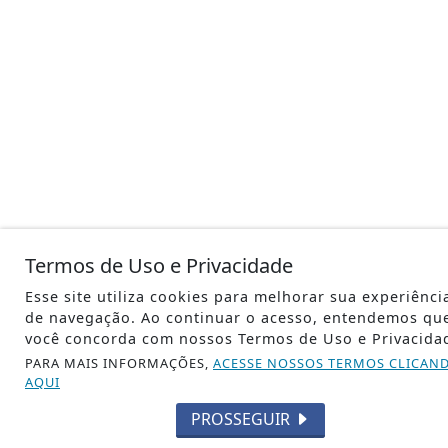
Termos de Uso e Privacidade
Esse site utiliza cookies para melhorar sua experiênci
de navegação. Ao continuar o acesso, entendemos qu
você concorda com nossos Termos de Uso e Privacida
PARA MAIS INFORMAÇÕES,
ACESSE NOSSOS TERMOS CLICAN
AQUI
PROSSEGUIR