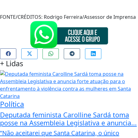
FONTE/CRÉDITOS:
Rodrigo Ferreira/Assessor de Imprensa
+
Lidas
Política
Deputada feminista Carolline Sardá toma
posse na Assembleia Legislativa e anuncia...
”Não aceitarei que Santa Catarina, o único