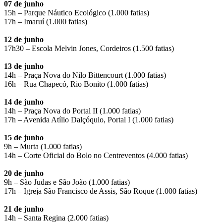
07 de junho
15h – Parque Náutico Ecológico (1.000 fatias)
17h – Imaruí (1.000 fatias)
12 de junho
17h30 – Escola Melvin Jones, Cordeiros (1.500 fatias)
13 de junho
14h – Praça Nova do Nilo Bittencourt (1.000 fatias)
16h – Rua Chapecó, Rio Bonito (1.000 fatias)
14 de junho
14h – Praça Nova do Portal II (1.000 fatias)
17h – Avenida Atílio Dalçóquio, Portal I (1.000 fatias)
15 de junho
9h – Murta (1.000 fatias)
14h – Corte Oficial do Bolo no Centreventos (4.000 fatias)
20 de junho
9h – São Judas e São João (1.000 fatias)
17h – Igreja São Francisco de Assis, São Roque (1.000 fatias)
21 de junho
14h – Santa Regina (2.000 fatias)