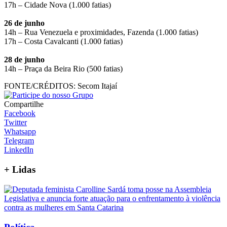
17h – Cidade Nova (1.000 fatias)
26 de junho
14h – Rua Venezuela e proximidades, Fazenda (1.000 fatias)
17h – Costa Cavalcanti (1.000 fatias)
28 de junho
14h – Praça da Beira Rio (500 fatias)
FONTE/CRÉDITOS:
Secom Itajaí
Compartilhe
Facebook
Twitter
Whatsapp
Telegram
LinkedIn
+
Lidas