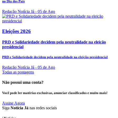
no Dia dos Pais
Redação Notícia Já
- 05 de Ago
Eleições 2026
PRD e Solidariedade decidem pela neutralidade na eleição
presidencial
PRD e Solidariedade decidem pela neutralidade na eleição presidencial
Redação Notícia Já
- 05 de Ago
Todas as postagens
Não possui uma conta?
Você pode ler matérias exclusivas, anunciar classificados e muito mais!
Assine Agora
Siga
Notícia Já
nas redes sociais