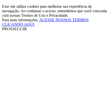
Esse site utiliza cookies para melhorar sua experiência de
navegação. Ao continuar o acesso, entendemos que você concorda
com nossos Termos de Uso e Privacidade.
Para mais informações,
ACESSE NOSSOS TERMOS
CLICANDO AQUI
PROSSEGUIR