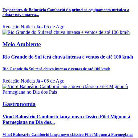
Expocentro de Balneário Camboriú é o primeiro equipamento turístico a
adotar nova marca...
Redação Notícia Já
- 05 de Ago
Meio Ambiente
Rio Grande do Sul terá chuva intensa e ventos de até 100 km/h
Rio Grande do Sul terá chuva intensa e ventos de até 100 km/h
Redação Notícia Já
- 05 de Ago
Gastronomia
Vino! Balneário Camboriú lança novo clássico Filet Mignon à
Parmegiana no Dia dos...
Vino! Balneário Camboriú lança novo clássico Filet Mignon à Parmegiana