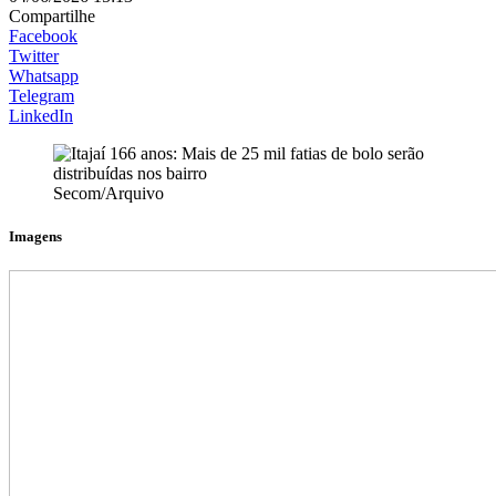
Compartilhe
Facebook
Twitter
Whatsapp
Telegram
LinkedIn
Secom/Arquivo
Imagens