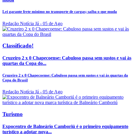
Lei garante frete mínimo no transporte de cargas; saiba o que muda
Redação Notícia Já
- 05 de Ago
Classificado!
Cruzeiro 2 x 0 Chapecoense: Cabuloso passa sem sustos e vai às
quartas da Copa do...
Cruzeiro 2 x 0 Chapecoense: Cabuloso passa sem sustos e vai às quartas da
Copa do Brasil
Redação Notícia Já
- 05 de Ago
Turismo
Expocentro de Balneário Camboriú é o primeiro equipamento
turístico a adotar nova...