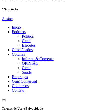
/ Notícia Já
Assine
Início
Podcasts
Política
Geral
Esportes
Classificados
Colunas
Informa & Comenta
OPINIÃO
Geral
Saúde
Empregos
Guia Comercial
Concursos
Contato
Termos de Uso e Privacidade