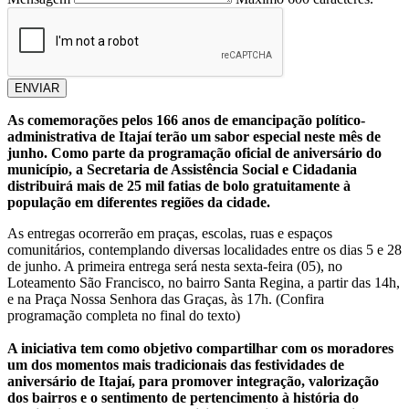
ENVIAR
As comemorações pelos 166 anos de emancipação político-
administrativa de Itajaí terão um sabor especial neste mês de
junho. Como parte da programação oficial de aniversário do
município, a Secretaria de Assistência Social e Cidadania
distribuirá mais de 25 mil fatias de bolo gratuitamente à
população em diferentes regiões da cidade.
As entregas ocorrerão em praças, escolas, ruas e espaços
comunitários, contemplando diversas localidades entre os dias 5 e 28
de junho. A primeira entrega será nesta sexta-feira (05), no
Loteamento São Francisco, no bairro Santa Regina, a partir das 14h,
e na Praça Nossa Senhora das Graças, às 17h. (Confira
programação completa no final do texto)
A iniciativa tem como objetivo compartilhar com os moradores
um dos momentos mais tradicionais das festividades de
aniversário de Itajaí, para promover integração, valorização
dos bairros e o sentimento de pertencimento à história do