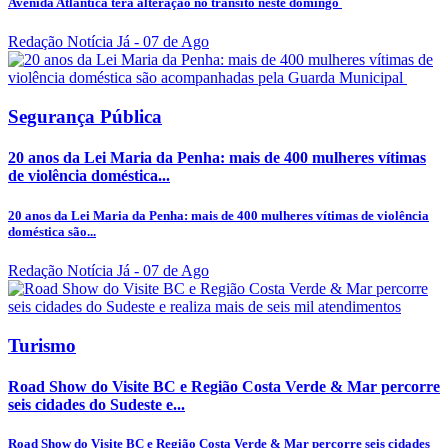
Avenida Atlântica terá alteração no trânsito neste domingo
Redação Notícia Já
- 07 de Ago
Segurança Pública
20 anos da Lei Maria da Penha: mais de 400 mulheres vítimas
de violência doméstica...
20 anos da Lei Maria da Penha: mais de 400 mulheres vítimas de violência
doméstica são...
Redação Notícia Já
- 07 de Ago
Turismo
Road Show do Visite BC e Região Costa Verde & Mar percorre
seis cidades do Sudeste e...
Road Show do Visite BC e Região Costa Verde & Mar percorre seis cidades