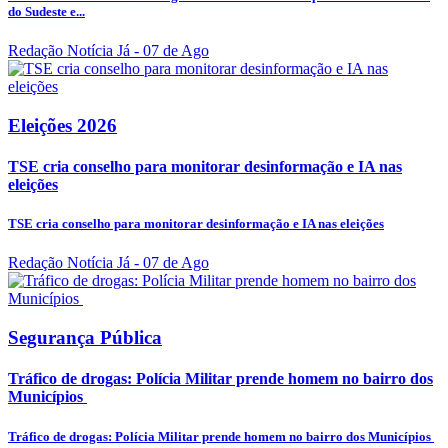
do Sudeste e...
Redação Notícia Já
- 07 de Ago
Eleições 2026
TSE cria conselho para monitorar desinformação e IA nas
eleições
TSE cria conselho para monitorar desinformação e IA nas eleições
Redação Notícia Já
- 07 de Ago
Segurança Pública
Tráfico de drogas: Polícia Militar prende homem no bairro dos
Municípios
Tráfico de drogas: Polícia Militar prende homem no bairro dos Municípios