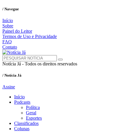
/ Navegue
Início
Sobre
Painel do Leitor
Termos de Uso e Privacidade
FAQ
Contato
Notícia Já - Todos os direitos reservados
/ Notícia Já
Assine
Início
Podcasts
Política
Geral
Esportes
Classificados
Colunas