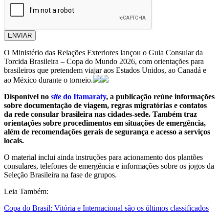
ENVIAR
O Ministério das Relações Exteriores lançou o Guia Consular da
Torcida Brasileira – Copa do Mundo 2026, com orientações para
brasileiros que pretendem viajar aos Estados Unidos, ao Canadá e
ao México durante o torneio.
Disponível no
site
do Itamaraty
, a publicação reúne informações
sobre documentação de viagem, regras migratórias e contatos
da rede consular brasileira nas cidades-sede. Também traz
orientações sobre procedimentos em situações de emergência,
além de recomendações gerais de segurança e acesso a serviços
locais.
O material inclui ainda instruções para acionamento dos plantões
consulares, telefones de emergência e informações sobre os jogos da
Seleção Brasileira na fase de grupos.
Leia Também:
Copa do Brasil: Vitória e Internacional são os últimos classificados