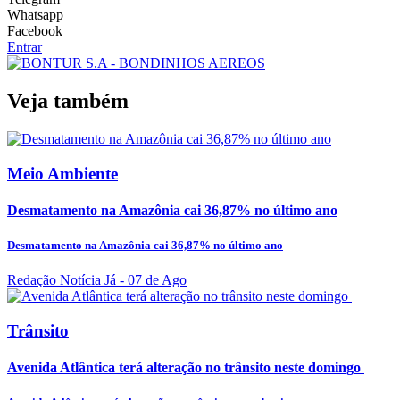
Whatsapp
Facebook
Entrar
Veja também
Meio Ambiente
Desmatamento na Amazônia cai 36,87% no último ano
Desmatamento na Amazônia cai 36,87% no último ano
Redação Notícia Já
- 07 de Ago
Trânsito
Avenida Atlântica terá alteração no trânsito neste domingo