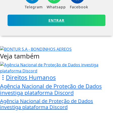
Telegram
Whatsapp
Facebook
ENTRAR
Veja também
Direitos Humanos
Agência Nacional de Proteção de Dados
investiga plataforma Discord
Agência Nacional de Proteção de Dados
investiga plataforma Discord