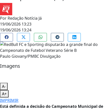
Por
Redação Notícia Já
19/06/2026 13:23
19/06/2026 13:24
Paulo Giovany/PMBC Divulgação
Imagens
A-
A+
IMPRIMIR
Está definida a decisão do Campeonato Municipal de