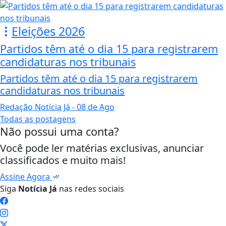
Eleições 2026
Partidos têm até o dia 15 para registrarem
candidaturas nos tribunais
Partidos têm até o dia 15 para registrarem
candidaturas nos tribunais
Redação Notícia Já
- 08 de Ago
Todas as postagens
Não possui uma conta?
Você pode ler matérias exclusivas, anunciar
classificados e muito mais!
Assine Agora
Siga
Notícia Já
nas redes sociais