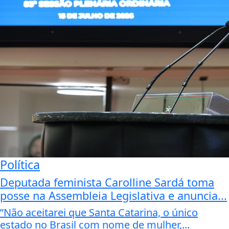
Política
Deputada feminista Carolline Sardá toma
posse na Assembleia Legislativa e anuncia...
”Não aceitarei que Santa Catarina, o único
estado no Brasil com nome de mulher,...