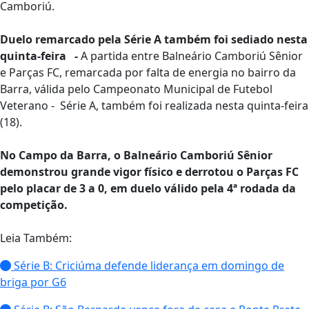
Camboriú.
Duelo remarcado pela Série A também foi sediado nesta
quinta-feira -
A partida entre Balneário Camboriú Sênior
e Parças FC, remarcada por falta de energia no bairro da
Barra, válida pelo Campeonato Municipal de Futebol
Veterano - Série A, também foi realizada nesta quinta-feira
(18).
No Campo da Barra, o Balneário Camboriú Sênior
demonstrou grande vigor físico e derrotou o Parças FC
pelo placar de 3 a 0, em duelo válido pela 4ª rodada da
competição.
Leia Também:
Série B: Criciúma defende liderança em domingo de
briga por G6