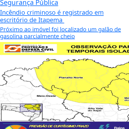
Segurança Pública
Incêndio criminoso é registrado em
escritório de Itapema
Próximo ao imóvel foi localizado um galão de
gasolina parcialmente cheio