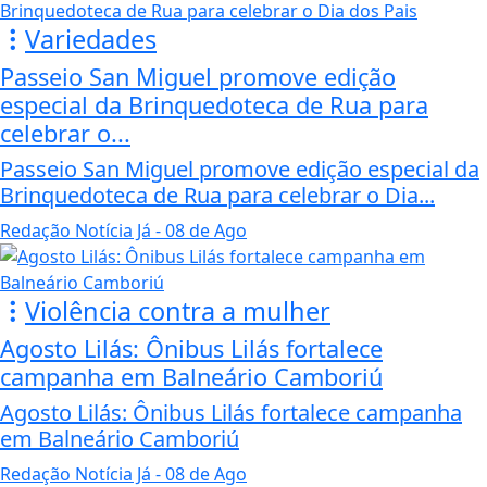
Variedades
Passeio San Miguel promove edição
especial da Brinquedoteca de Rua para
celebrar o...
Passeio San Miguel promove edição especial da
Brinquedoteca de Rua para celebrar o Dia...
Redação Notícia Já
- 08 de Ago
Violência contra a mulher
Agosto Lilás: Ônibus Lilás fortalece
campanha em Balneário Camboriú
Agosto Lilás: Ônibus Lilás fortalece campanha
em Balneário Camboriú
Redação Notícia Já
- 08 de Ago