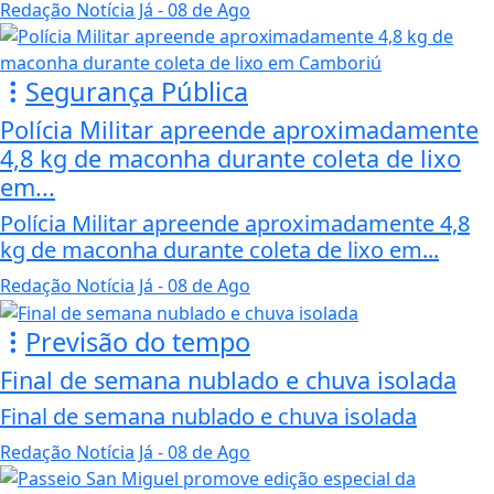
Redação Notícia Já
- 08 de Ago
Segurança Pública
Polícia Militar apreende aproximadamente
4,8 kg de maconha durante coleta de lixo
em...
Polícia Militar apreende aproximadamente 4,8
kg de maconha durante coleta de lixo em...
Redação Notícia Já
- 08 de Ago
Previsão do tempo
Final de semana nublado e chuva isolada
Final de semana nublado e chuva isolada
Redação Notícia Já
- 08 de Ago