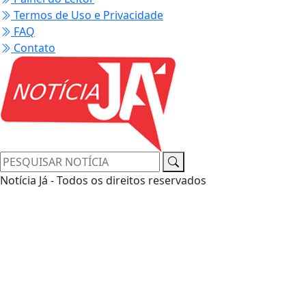
Termos de Uso e Privacidade
FAQ
Contato
Notícia Já - Todos os direitos reservados