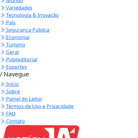
Mundo
Variedades
Tecnologia & Inovação
País
Segurança Pública
Economia
Turismo
Geral
Publieditorial
Esportes
/ Navegue
Início
Sobre
Painel do Leitor
Termos de Uso e Privacidade
FAQ
Contato