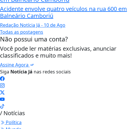
Acidente envolve quatro veículos na rua 600 em
Balneário Camboriú
Redação Notícia Já
- 10 de Ago
Todas as postagens
Não possui uma conta?
Você pode ler matérias exclusivas, anunciar
classificados e muito mais!
Assine Agora
Siga
Notícia Já
nas redes sociais
/ Notícias
Política