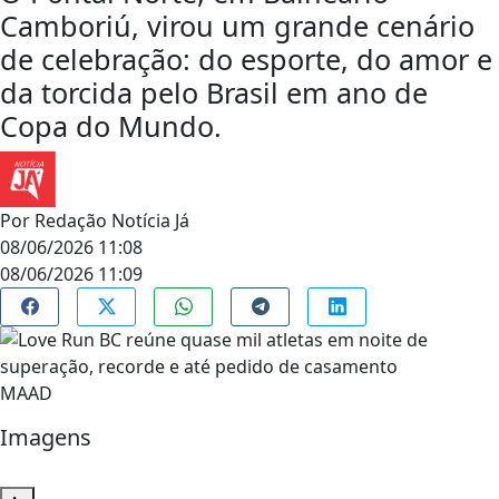
Camboriú, virou um grande cenário
de celebração: do esporte, do amor e
da torcida pelo Brasil em ano de
Copa do Mundo.
Por
Redação Notícia Já
08/06/2026 11:08
08/06/2026 11:09
MAAD
Imagens