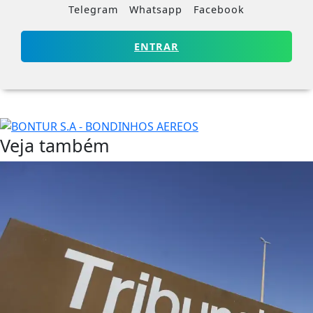
Telegram
Whatsapp
Facebook
ENTRAR
Veja também