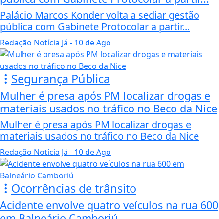
Palácio Marcos Konder volta a sediar gestão
pública com Gabinete Protocolar a partir...
Redação Notícia Já
- 10 de Ago
Segurança Pública
Mulher é presa após PM localizar drogas e
materiais usados no tráfico no Beco da Nice
Mulher é presa após PM localizar drogas e
materiais usados no tráfico no Beco da Nice
Redação Notícia Já
- 10 de Ago
Ocorrências de trânsito
Acidente envolve quatro veículos na rua 600
em Balneário Camboriú