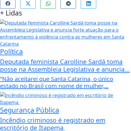
+
Lidas
Política
Deputada feminista Carolline Sardá toma
posse na Assembleia Legislativa e anuncia...
”Não aceitarei que Santa Catarina, o único
estado no Brasil com nome de mulher,...
Segurança Pública
Incêndio criminoso é registrado em
escritório de Itapema