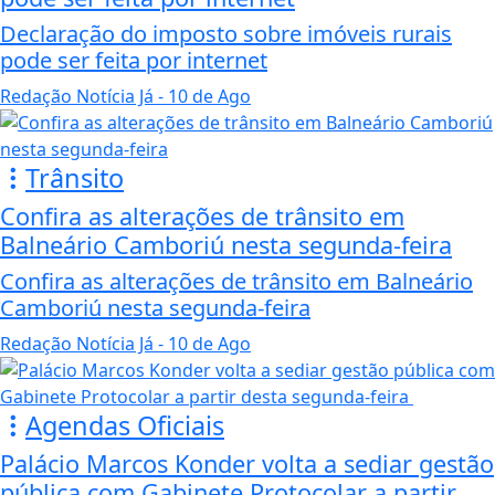
Declaração do imposto sobre imóveis rurais
pode ser feita por internet
Redação Notícia Já
- 10 de Ago
Trânsito
Confira as alterações de trânsito em
Balneário Camboriú nesta segunda-feira
Confira as alterações de trânsito em Balneário
Camboriú nesta segunda-feira
Redação Notícia Já
- 10 de Ago
Agendas Oficiais
Palácio Marcos Konder volta a sediar gestão
pública com Gabinete Protocolar a partir...