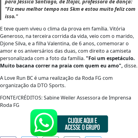
para Jéssica Santiago, de Itajaí, professora de dança:
"Fiz meu melhor tempo nos 5km e estou muito feliz com
isso."
E teve quem viveu o clima da prova em família. Vitória
Generoso, na terceira corrida da vida, veio com o marido,
Djone Silva, e a filha Valentina, de 6 anos, comemorar o
amor e os aniversários das duas, com direito a camiseta
personalizada com a foto da família.
"Foi um espetáculo.
Muito bacana correr na praia com quem eu amo",
disse.
A Love Run BC é uma realização da Roda FG com
organização da DTO Sports.
FONTE/CRÉDITOS:
Sabine Weiler Assessora de Imprensa
Roda FG