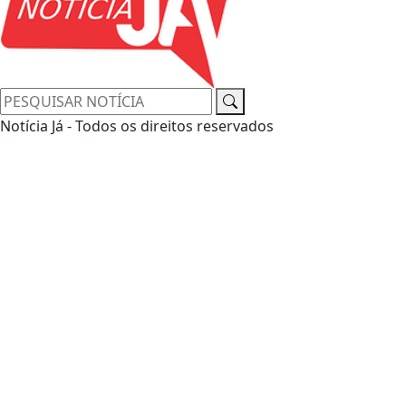
Notícia Já - Todos os direitos reservados