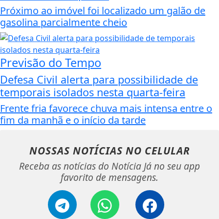
Próximo ao imóvel foi localizado um galão de
gasolina parcialmente cheio
Previsão do Tempo
Defesa Civil alerta para possibilidade de
temporais isolados nesta quarta-feira
Frente fria favorece chuva mais intensa entre o
fim da manhã e o início da tarde
NOSSAS NOTÍCIAS
NO CELULAR
Receba as notícias do Notícia Já no seu app
favorito de mensagens.