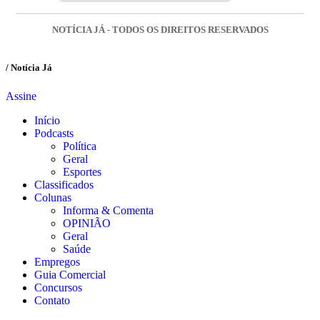
NOTÍCIA JÁ - TODOS OS DIREITOS RESERVADOS
/ Notícia Já
Assine
Início
Podcasts
Política
Geral
Esportes
Classificados
Colunas
Informa & Comenta
OPINIÃO
Geral
Saúde
Empregos
Guia Comercial
Concursos
Contato