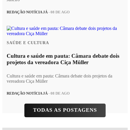
REDAÇÃO NOTÍCIA JÁ
- 08 DE AGO
SAÚDE E CULTURA
Cultura e saúde em pauta: Câmara debate dois
projetos da vereadora Ciça Müller
Cultura e saúde em pauta: Câmara debate dois projetos da
vereadora Ciça Müller
REDAÇÃO NOTÍCIA JÁ
- 08 DE AGO
TODAS AS POSTAGENS