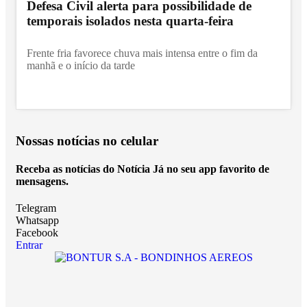
Defesa Civil alerta para possibilidade de
temporais isolados nesta quarta-feira
Frente fria favorece chuva mais intensa entre o fim da
manhã e o início da tarde
Nossas notícias
no celular
Receba as notícias do Notícia Já no seu app favorito de
mensagens.
Telegram
Whatsapp
Facebook
Entrar