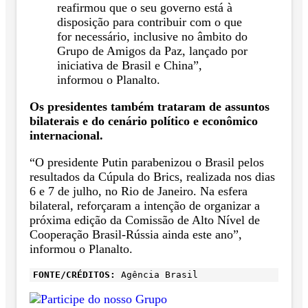
reafirmou que o seu governo está à
disposição para contribuir com o que
for necessário, inclusive no âmbito do
Grupo de Amigos da Paz, lançado por
iniciativa de Brasil e China”,
informou o Planalto.
Os presidentes também trataram de assuntos
bilaterais e do cenário político e econômico
internacional.
“O presidente Putin parabenizou o Brasil pelos
resultados da Cúpula do Brics, realizada nos dias
6 e 7 de julho, no Rio de Janeiro. Na esfera
bilateral, reforçaram a intenção de organizar a
próxima edição da Comissão de Alto Nível de
Cooperação Brasil-Rússia ainda este ano”,
informou o Planalto.
FONTE/CRÉDITOS:
Agência Brasil