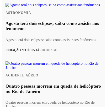
ASTRONOMIA
Agosto terá dois eclipses; saiba como assistir aos
fenômenos
Agosto terá dois eclipses; saiba como assistir aos fenômenos
REDAÇÃO NOTÍCIA JÁ
- 08 DE AGO
ACIDENTE AÉREO
Quatro pessoas morrem em queda de helicóptero
no Rio de Janeiro
Quatro pessoas morrem em queda de helicóptero no Rio de
Janeiro