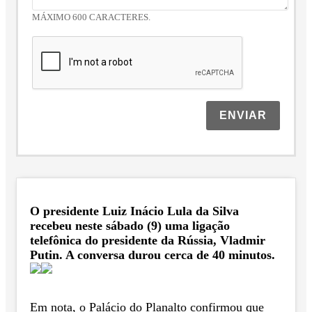
MÁXIMO 600 CARACTERES.
ENVIAR
O presidente Luiz Inácio Lula da Silva
recebeu neste sábado (9) uma ligação
telefônica do presidente da Rússia, Vladmir
Putin. A conversa durou cerca de 40 minutos.
Em nota, o Palácio do Planalto confirmou que