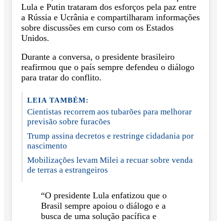
Lula e Putin trataram dos esforços pela paz entre
a Rússia e Ucrânia e compartilharam informações
sobre discussões em curso com os Estados
Unidos.
Durante a conversa, o presidente brasileiro
reafirmou que o país sempre defendeu o diálogo
para tratar do conflito.
LEIA TAMBÉM:
Cientistas recorrem aos tubarões para melhorar
previsão sobre furacões
Trump assina decretos e restringe cidadania por
nascimento
Mobilizações levam Milei a recuar sobre venda
de terras a estrangeiros
“O presidente Lula enfatizou que o
Brasil sempre apoiou o diálogo e a
busca de uma solução pacífica e