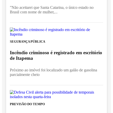
”Não aceitarei que Santa Catarina, o único estado no
Brasil com nome de mulher,...
SEGURANÇA PÚBLICA
Incêndio criminoso é registrado em escritório
de Itapema
Próximo ao imóvel foi localizado um galão de gasolina
parcialmente cheio
PREVISÃO DO TEMPO