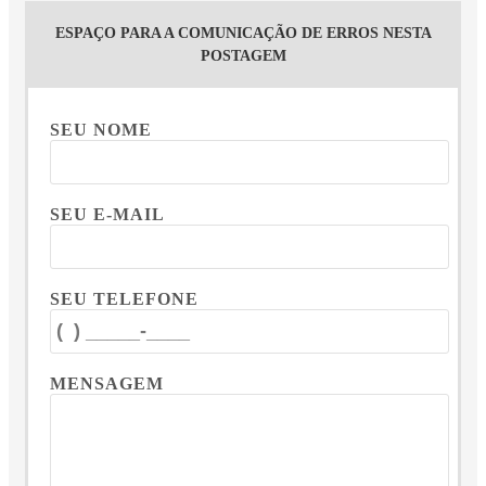
ESPAÇO PARA A COMUNICAÇÃO DE ERROS NESTA
POSTAGEM
SEU NOME
SEU E-MAIL
SEU TELEFONE
MENSAGEM