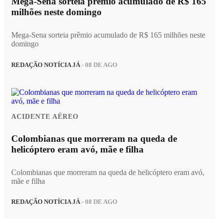
Mega-Sena sorteia prêmio acumulado de R$ 165
milhões neste domingo
Mega-Sena sorteia prêmio acumulado de R$ 165 milhões neste
domingo
REDAÇÃO NOTÍCIA JÁ
- 08 DE AGO
ACIDENTE AÉREO
Colombianas que morreram na queda de
helicóptero eram avó, mãe e filha
Colombianas que morreram na queda de helicóptero eram avó,
mãe e filha
REDAÇÃO NOTÍCIA JÁ
- 08 DE AGO