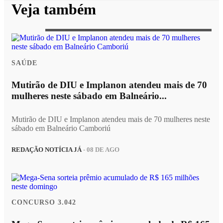
Veja também
SAÚDE
Mutirão de DIU e Implanon atendeu mais de 70
mulheres neste sábado em Balneário...
Mutirão de DIU e Implanon atendeu mais de 70 mulheres neste
sábado em Balneário Camboriú
REDAÇÃO NOTÍCIA JÁ
- 08 DE AGO
CONCURSO 3.042