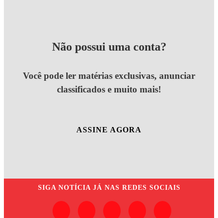
Não possui uma conta?
Você pode ler matérias exclusivas, anunciar
classificados e muito mais!
ASSINE AGORA
SIGA
NOTÍCIA JÁ
NAS REDES SOCIAIS