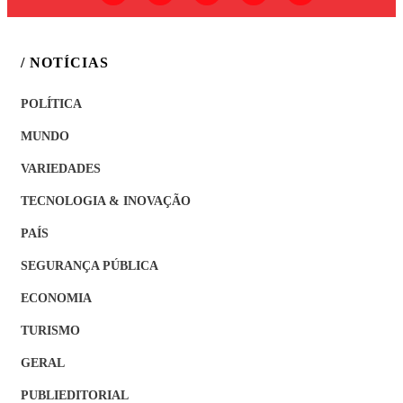
/ NOTÍCIAS
POLÍTICA
MUNDO
VARIEDADES
TECNOLOGIA & INOVAÇÃO
PAÍS
SEGURANÇA PÚBLICA
ECONOMIA
TURISMO
GERAL
PUBLIEDITORIAL