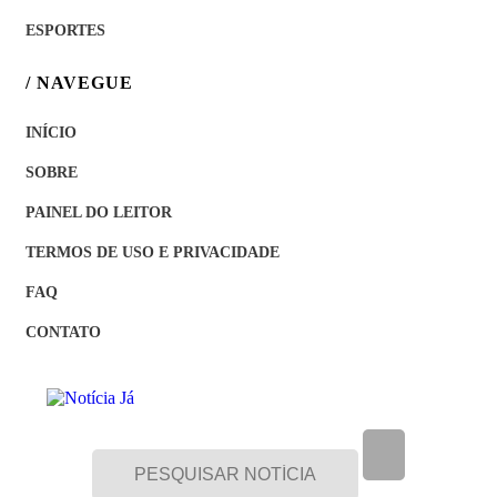
ESPORTES
/ NAVEGUE
INÍCIO
SOBRE
PAINEL DO LEITOR
TERMOS DE USO E PRIVACIDADE
FAQ
CONTATO