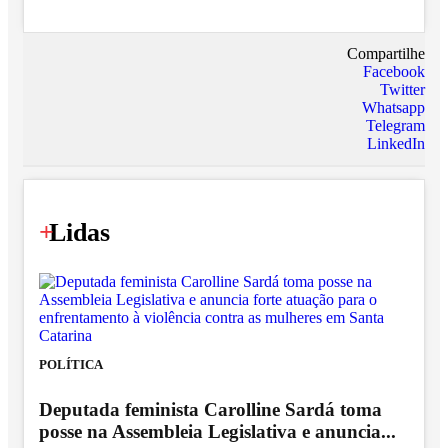
Compartilhe
Facebook
Twitter
Whatsapp
Telegram
LinkedIn
+
Lidas
POLÍTICA
Deputada feminista Carolline Sardá toma
posse na Assembleia Legislativa e anuncia...