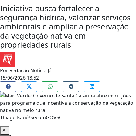
Iniciativa busca fortalecer a
segurança hídrica, valorizar serviços
ambientais e ampliar a preservação
da vegetação nativa em
propriedades rurais
Por
Redação Notícia Já
15/06/2026 13:52
Thiago Kauê/SecomGOVSC
A-