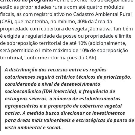
estão as propriedades rurais com até quatro módulos
fiscais, as com registro ativo no Cadastro Ambiental Rural
(CAR), que mantenha, no mínimo, 40% da área da
propriedade com cobertura de vegetação nativa. Também
é exigida a regularidade da posse ou propriedade e limite
de sobreposição territorial de até 10% (adicionalmente,
será permitido o limite máximo de 10% de sobreposição
territorial, conforme informações do CAR).
A distribuição dos recursos entre as regiões
catarinenses seguirá critérios técnicos de priorização,
considerando o nível de desenvolvimento
socioeconômico (IDH invertido), a frequência de
estiagens severas, o número de estabelecimentos
agropecuários e a proporção de cobertura vegetal
nativa. A medida busca direcionar os investimentos
para áreas mais vulneráveis e estratégicas do ponto de
vista ambiental e social.