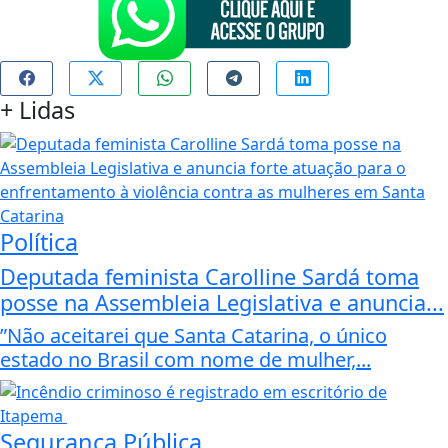
+
Lidas
Política
Deputada feminista Carolline Sardá toma
posse na Assembleia Legislativa e anuncia...
”Não aceitarei que Santa Catarina, o único
estado no Brasil com nome de mulher,...
Segurança Pública