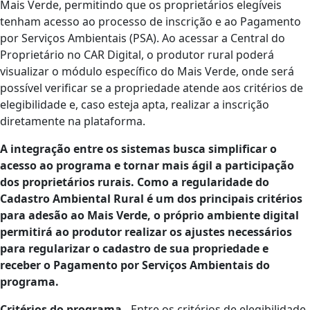
Mais Verde, permitindo que os proprietários elegíveis
tenham acesso ao processo de inscrição e ao Pagamento
por Serviços Ambientais (PSA). Ao acessar a Central do
Proprietário no CAR Digital, o produtor rural poderá
visualizar o módulo específico do Mais Verde, onde será
possível verificar se a propriedade atende aos critérios de
elegibilidade e, caso esteja apta, realizar a inscrição
diretamente na plataforma.
A integração entre os sistemas busca simplificar o
acesso ao programa e tornar mais ágil a participação
dos proprietários rurais. Como a regularidade do
Cadastro Ambiental Rural é um dos principais critérios
para adesão ao Mais Verde, o próprio ambiente digital
permitirá ao produtor realizar os ajustes necessários
para regularizar o cadastro de sua propriedade e
receber o Pagamento por Serviços Ambientais do
programa.
Critérios do programa -
Entre os critérios de elegibilidade