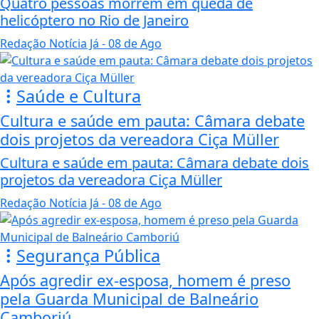
Quatro pessoas morrem em queda de
helicóptero no Rio de Janeiro
Redação Notícia Já
- 08 de Ago
Saúde e Cultura
Cultura e saúde em pauta: Câmara debate
dois projetos da vereadora Ciça Müller
Cultura e saúde em pauta: Câmara debate dois
projetos da vereadora Ciça Müller
Redação Notícia Já
- 08 de Ago
Segurança Pública
Após agredir ex-esposa, homem é preso
pela Guarda Municipal de Balneário
Camboriú