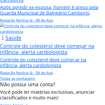
Após agredir ex-esposa, homem é preso pela
Guarda Municipal de Balneário Camboriú
Redação Notícia Já
- 08 de Ago
Saúde
Controle do colesterol deve começar na
infância, alerta cardiologista
Controle do colesterol deve começar na
infância, alerta cardiologista
Redação Notícia Já
- 08 de Ago
Todas as postagens
Não possui uma conta?
Você pode ler matérias exclusivas, anunciar
classificados e muito mais!