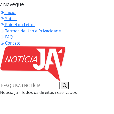
/ Navegue
Início
Sobre
Painel do Leitor
Termos de Uso e Privacidade
FAQ
Contato
Notícia Já - Todos os direitos reservados