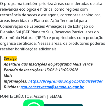
O programa também prioriza áreas consideradas de alta
relevância ecológica e hídrica, como regiões com
recorrência de secas e estiagens, corredores ecológicos,
áreas inseridas no Plano de Ação Territorial para
Conservação de Espécies Ameaçadas de Extinção do
Planalto Sul (PAT Planalto Sul), Reservas Particulares do
Patrimônio Natural (RPPN) e propriedades com produção
orgânica certificada. Nessas áreas, os produtores poderão
receber bonificações adicionais.
Serviço
Abertura das inscrições do programa Mais Verde
Período de inscrições:
15/06 à 13/09/2026
Mais
informações:
https://programas.sc.gov.br/maisverde/
Dúvidas:
psa.conservacao@semae.sc.gov.br
FONTE/CRÉDITOS:
Ascom | SEMAE