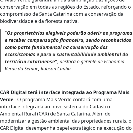
conservação em todas as regiões do Estado, reforçando o
compromisso de Santa Catarina com a conservação da
biodiversidade e da floresta nativa.
“Os proprietários elegíveis poderão aderir ao programa
e receber compensação financeira, sendo reconhecidos
como parte fundamental na conservação dos
ecossistemas e para a sustentabilidade ambiental do
território catarinense”,
destaca o gerente de Economia
Verde da Semae, Robson Cunha.
CAR Digital terá interface integrada ao Programa Mais
Verde -
O programa Mais Verde contará com uma
interface integrada ao novo sistema do Cadastro
Ambiental Rural (CAR) de Santa Catarina. Além de
modernizar a gestão ambiental das propriedades rurais, o
CAR Digital desempenha papel estratégico na execução do