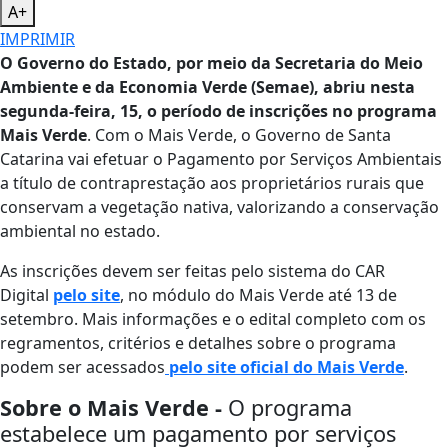
A+
IMPRIMIR
O Governo do Estado, por meio da Secretaria do Meio
Ambiente e da Economia Verde (Semae), abriu nesta
segunda-feira, 15, o período de inscrições no programa
Mais Verde
. Com o Mais Verde, o Governo de Santa
Catarina vai efetuar o Pagamento por Serviços Ambientais
a título de contraprestação aos proprietários rurais que
conservam a vegetação nativa, valorizando a conservação
ambiental no estado.
As inscrições devem ser feitas pelo sistema do CAR
Digital
pelo site
, no módulo do Mais Verde até 13 de
setembro. Mais informações e o edital completo com os
regramentos, critérios e detalhes sobre o programa
podem ser acessados
pelo site oficial do Mais Verde
.
Sobre o Mais Verde -
O programa
estabelece um pagamento por serviços