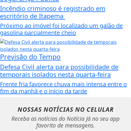
Incêndio criminoso é registrado em
escritório de Itapema
Próximo ao imóvel foi localizado um galão de
gasolina parcialmente cheio
Previsão do Tempo
Defesa Civil alerta para possibilidade de
temporais isolados nesta quarta-feira
Frente fria favorece chuva mais intensa entre o
fim da manhã e o início da tarde
NOSSAS NOTÍCIAS
NO CELULAR
Receba as notícias do Notícia Já no seu app
favorito de mensagens.