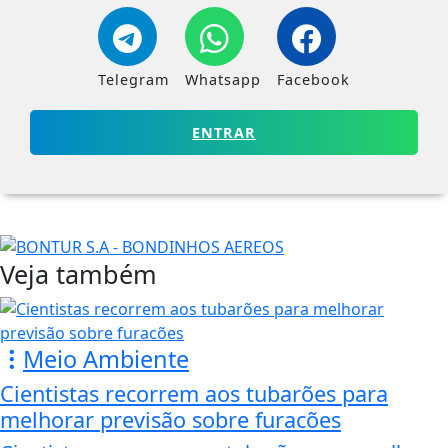
Telegram
Whatsapp
Facebook
ENTRAR
Veja também
Meio Ambiente
Cientistas recorrem aos tubarões para
melhorar previsão sobre furacões