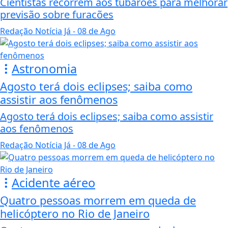
Cientistas recorrem aos tubarões para melhorar
previsão sobre furacões
Redação Notícia Já
- 08 de Ago
Astronomia
Agosto terá dois eclipses; saiba como
assistir aos fenômenos
Agosto terá dois eclipses; saiba como assistir
aos fenômenos
Redação Notícia Já
- 08 de Ago
Acidente aéreo
Quatro pessoas morrem em queda de
helicóptero no Rio de Janeiro