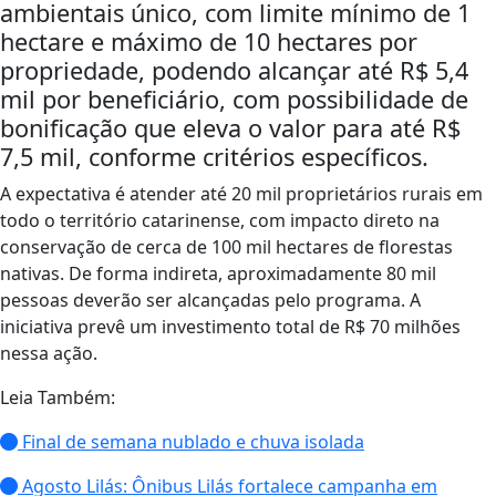
ambientais único, com limite mínimo de 1
hectare e máximo de 10 hectares por
propriedade, podendo alcançar até R$ 5,4
mil por beneficiário, com possibilidade de
bonificação que eleva o valor para até R$
7,5 mil, conforme critérios específicos.
A expectativa é atender até 20 mil proprietários rurais em
todo o território catarinense, com impacto direto na
conservação de cerca de 100 mil hectares de florestas
nativas. De forma indireta, aproximadamente 80 mil
pessoas deverão ser alcançadas pelo programa. A
iniciativa prevê um investimento total de R$ 70 milhões
nessa ação.
Leia Também:
Final de semana nublado e chuva isolada
Agosto Lilás: Ônibus Lilás fortalece campanha em