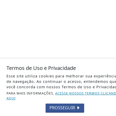
Termos de Uso e Privacidade
Esse site utiliza cookies para melhorar sua experiênci
de navegação. Ao continuar o acesso, entendemos qu
você concorda com nossos Termos de Uso e Privacida
PARA MAIS INFORMAÇÕES,
ACESSE NOSSOS TERMOS CLICAN
AQUI
PROSSEGUIR