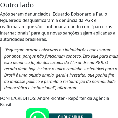
Outro lado
Após serem denunciados, Eduardo Bolsonaro e Paulo
Figueiredo desqualificaram a denúncia da PGR e
reafirmaram que vão continuar atuando com “parceiros
internacionais” para que novas sanções sejam aplicadas a
autoridades brasileiras.
“Esqueçam acordos obscuros ou intimidações que usaram
por anos, porque não funcionam conosco. Isto vale para mais
esta denúncia fajuta dos lacaios do Alexandre na PGR. O
recado dado hoje é claro: o único caminho sustentável para o
Brasil é uma anistia ampla, geral e irrestrita, que ponha fim
ao impasse político e permita a restauração da normalidade
democrática e institucional”, afirmaram.
FONTE/CRÉDITOS:
Andre Richter - Repórter da Agência
Brasil