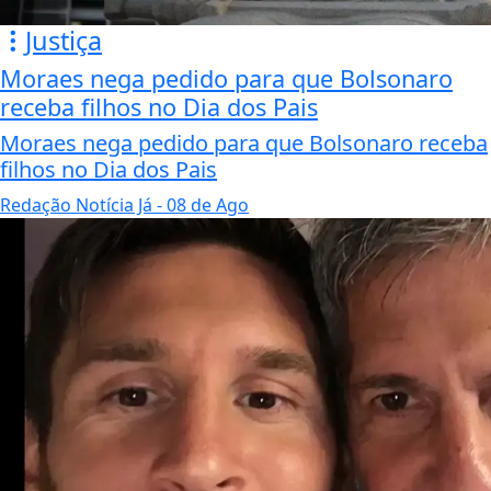
Justiça
Moraes nega pedido para que Bolsonaro
receba filhos no Dia dos Pais
Moraes nega pedido para que Bolsonaro receba
filhos no Dia dos Pais
Redação Notícia Já
- 08 de Ago