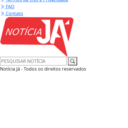
FAQ
Contato
Notícia Já - Todos os direitos reservados