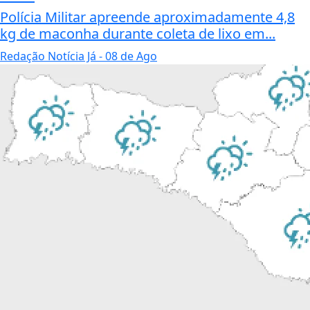
Polícia Militar apreende aproximadamente 4,8
kg de maconha durante coleta de lixo em...
Redação Notícia Já
- 08 de Ago