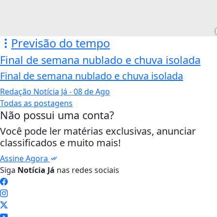
Previsão do tempo
Final de semana nublado e chuva isolada
Final de semana nublado e chuva isolada
Redação Notícia Já
- 08 de Ago
Todas as postagens
Não possui uma conta?
Você pode ler matérias exclusivas, anunciar
classificados e muito mais!
Assine Agora
Siga
Notícia Já
nas redes sociais