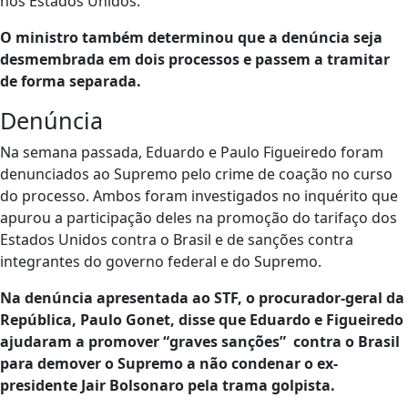
nos Estados Unidos.
O ministro também determinou que a denúncia seja
desmembrada em dois processos e passem a tramitar
de forma separada.
Denúncia
Na semana passada, Eduardo e Paulo Figueiredo foram
denunciados ao Supremo pelo crime de coação no curso
do processo. Ambos foram investigados no inquérito que
apurou a participação deles na promoção do tarifaço dos
Estados Unidos contra o Brasil e de sanções contra
integrantes do governo federal e do Supremo.
Na denúncia apresentada ao STF, o procurador-geral da
República, Paulo Gonet, disse que Eduardo e Figueiredo
ajudaram a promover “graves sanções” contra o Brasil
para demover o Supremo a não condenar o ex-
presidente Jair Bolsonaro pela trama golpista.