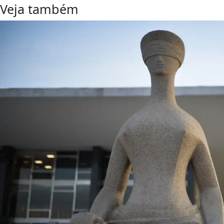
Veja também