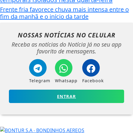
Frente fria favorece chuva mais intensa entre o
fim da manhã e o início da tarde
NOSSAS NOTÍCIAS
NO CELULAR
Receba as notícias do Notícia Já no seu app
favorito de mensagens.
Telegram
Whatsapp
Facebook
ENTRAR