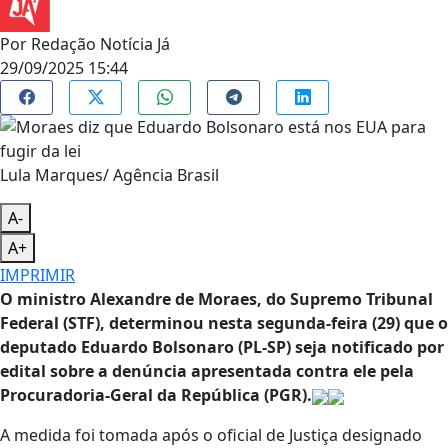
Por
Redação Notícia Já
29/09/2025 15:44
Lula Marques/ Agência Brasil
A-
A+
IMPRIMIR
O ministro Alexandre de Moraes, do Supremo Tribunal
Federal (STF), determinou nesta segunda-feira (29) que o
deputado Eduardo Bolsonaro (PL-SP) seja notificado por
edital sobre a denúncia apresentada contra ele pela
Procuradoria-Geral da República (PGR).
A medida foi tomada após o oficial de Justiça designado