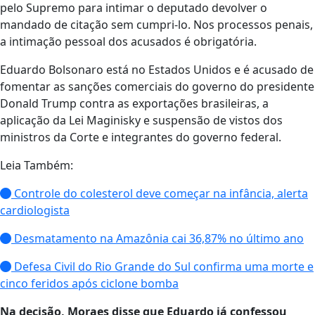
pelo Supremo para intimar o deputado devolver o
mandado de citação sem cumpri-lo. Nos processos penais,
a intimação pessoal dos acusados é obrigatória.
Eduardo Bolsonaro está no Estados Unidos e é acusado de
fomentar as sanções comerciais do governo do presidente
Donald Trump contra as exportações brasileiras, a
aplicação da Lei Maginisky e suspensão de vistos dos
ministros da Corte e integrantes do governo federal.
Leia Também:
Controle do colesterol deve começar na infância, alerta
cardiologista
Desmatamento na Amazônia cai 36,87% no último ano
Defesa Civil do Rio Grande do Sul confirma uma morte e
cinco feridos após ciclone bomba
Na decisão, Moraes disse que Eduardo já confessou