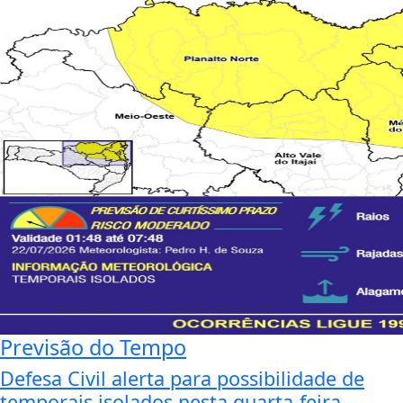
Previsão do Tempo
Defesa Civil alerta para possibilidade de
temporais isolados nesta quarta-feira