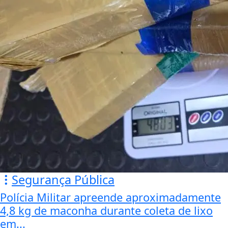
Segurança Pública
Polícia Militar apreende aproximadamente
4,8 kg de maconha durante coleta de lixo
em...