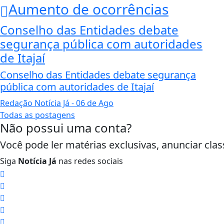
Aumento de ocorrências
Conselho das Entidades debate
segurança pública com autoridades
de Itajaí
Conselho das Entidades debate segurança
pública com autoridades de Itajaí
Redação Notícia Já
- 06 de Ago
Todas as postagens
Não possui uma conta?
Você pode ler matérias exclusivas, anunciar clas
Siga
Notícia Já
nas redes sociais