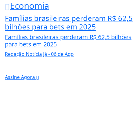
Economia
Famílias brasileiras perderam R$ 62,5
bilhões para bets em 2025
Famílias brasileiras perderam R$ 62,5 bilhões
para bets em 2025
Redação Notícia Já
- 06 de Ago
Assine Agora