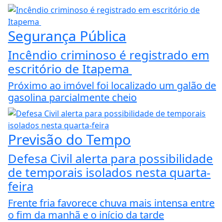
Segurança Pública
Incêndio criminoso é registrado em
escritório de Itapema
Próximo ao imóvel foi localizado um galão de
gasolina parcialmente cheio
Previsão do Tempo
Defesa Civil alerta para possibilidade
de temporais isolados nesta quarta-
feira
Frente fria favorece chuva mais intensa entre
o fim da manhã e o início da tarde