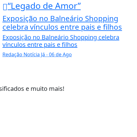
“Legado de Amor”
Exposição no Balneário Shopping
celebra vínculos entre pais e filhos
Exposição no Balneário Shopping celebra
vínculos entre pais e filhos
Redação Notícia Já
- 06 de Ago
sificados e muito mais!