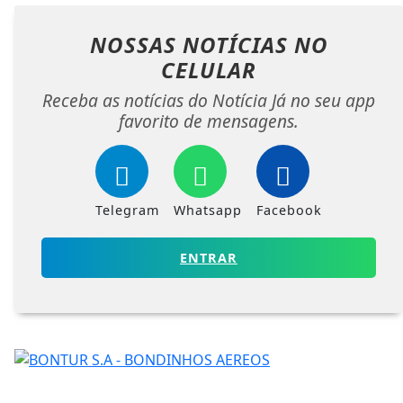
NOSSAS NOTÍCIAS
NO
CELULAR
Receba as notícias do Notícia Já no seu app
favorito de mensagens.
Telegram
Whatsapp
Facebook
ENTRAR