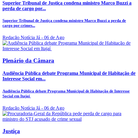
Superior Tribunal de Justiça condena ministro Marco Buzzi a
perda de cargo por...
Superior Tribunal de Justiça condena ministro Marco Buzzi a perda de
cargo por crimes...
Redação Notícia Já
- 06 de Ago
Plenário da Câmara
Audiência Pública debate Programa Municipal de Habitação de
Interesse Social em...
Audiência Pública debate Programa Municipal de Habitação de Interesse
Social em Itajaí
Redação Notícia Já
- 06 de Ago
Justiça