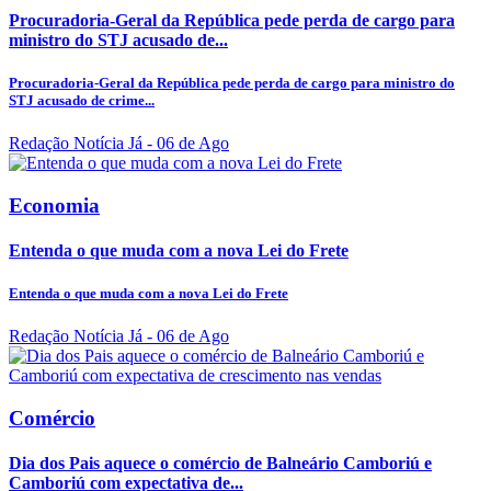
Procuradoria-Geral da República pede perda de cargo para
ministro do STJ acusado de...
Procuradoria-Geral da República pede perda de cargo para ministro do
STJ acusado de crime...
Redação Notícia Já
- 06 de Ago
Economia
Entenda o que muda com a nova Lei do Frete
Entenda o que muda com a nova Lei do Frete
Redação Notícia Já
- 06 de Ago
Comércio
Dia dos Pais aquece o comércio de Balneário Camboriú e
Camboriú com expectativa de...