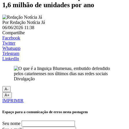
1,6 milhão de unidades por ano
Por
Redação Notícia Já
06/06/2026 11:38
Compartilhe
Facebook
Twitter
Whatsapp
Telegram
LinkedIn
Divulgação
A-
A+
IMPRIMIR
Espaço para a comunicação de erros nesta postagem
Seu nome