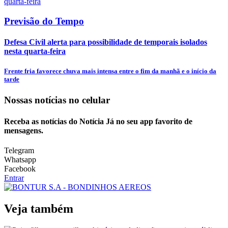
Previsão do Tempo
Defesa Civil alerta para possibilidade de temporais isolados
nesta quarta-feira
Frente fria favorece chuva mais intensa entre o fim da manhã e o início da
tarde
Nossas notícias
no celular
Receba as notícias do Notícia Já no seu app favorito de
mensagens.
Telegram
Whatsapp
Facebook
Entrar
Veja também