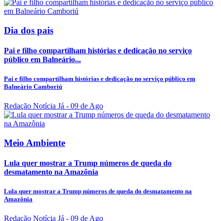
Dia dos pais
Pai e filho compartilham histórias e dedicação no serviço
público em Balneário...
Pai e filho compartilham histórias e dedicação no serviço público em
Balneário Camboriú
Redação Notícia Já
- 09 de Ago
Meio Ambiente
Lula quer mostrar a Trump números de queda do
desmatamento na Amazônia
Lula quer mostrar a Trump números de queda do desmatamento na
Amazônia
Redação Notícia Já
- 09 de Ago