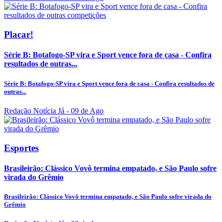
Placar!
Série B: Botafogo-SP vira e Sport vence fora de casa - Confira
resultados de outras...
Série B: Botafogo-SP vira e Sport vence fora de casa - Confira resultados de
outras...
Redação Notícia Já
- 09 de Ago
Esportes
Brasileirão: Clássico Vovô termina empatado, e São Paulo sofre
virada do Grêmio
Brasileirão: Clássico Vovô termina empatado, e São Paulo sofre virada do
Grêmio