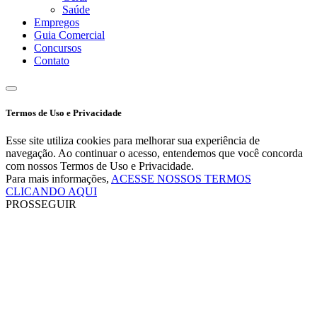
Saúde
Empregos
Guia Comercial
Concursos
Contato
Termos de Uso e Privacidade
Esse site utiliza cookies para melhorar sua experiência de
navegação. Ao continuar o acesso, entendemos que você concorda
com nossos Termos de Uso e Privacidade.
Para mais informações,
ACESSE NOSSOS TERMOS
CLICANDO AQUI
PROSSEGUIR