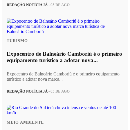
REDAÇÃO NOTÍCIA JÁ
- 05 DE AGO
TURISMO
Expocentro de Balneário Camboriú é o primeiro
equipamento turístico a adotar nova...
Expocentro de Balneário Camboriú é o primeiro equipamento
turístico a adotar nova marca...
REDAÇÃO NOTÍCIA JÁ
- 05 DE AGO
MEIO AMBIENTE