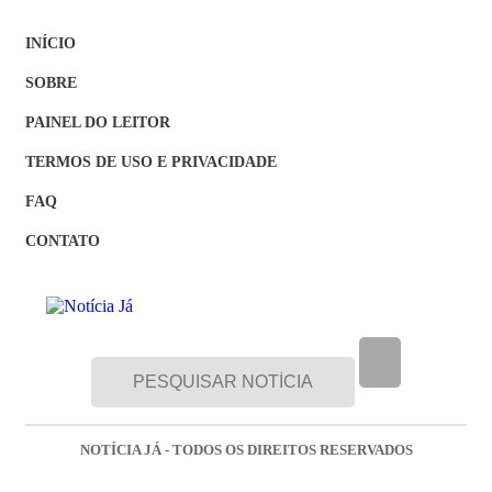
INÍCIO
SOBRE
PAINEL DO LEITOR
TERMOS DE USO E PRIVACIDADE
FAQ
CONTATO
NOTÍCIA JÁ - TODOS OS DIREITOS RESERVADOS