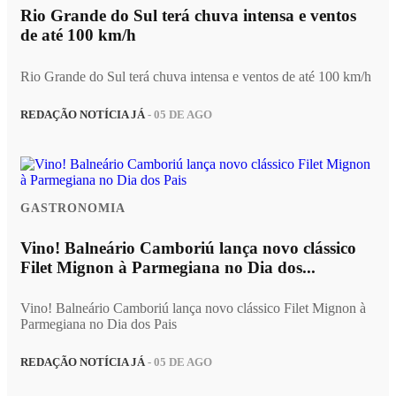
Rio Grande do Sul terá chuva intensa e ventos
de até 100 km/h
Rio Grande do Sul terá chuva intensa e ventos de até 100 km/h
REDAÇÃO NOTÍCIA JÁ
- 05 DE AGO
GASTRONOMIA
Vino! Balneário Camboriú lança novo clássico
Filet Mignon à Parmegiana no Dia dos...
Vino! Balneário Camboriú lança novo clássico Filet Mignon à
Parmegiana no Dia dos Pais
REDAÇÃO NOTÍCIA JÁ
- 05 DE AGO