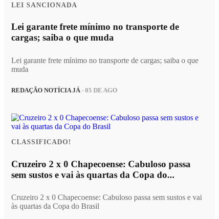
LEI SANCIONADA
Lei garante frete mínimo no transporte de
cargas; saiba o que muda
Lei garante frete mínimo no transporte de cargas; saiba o que
muda
REDAÇÃO NOTÍCIA JÁ
- 05 DE AGO
CLASSIFICADO!
Cruzeiro 2 x 0 Chapecoense: Cabuloso passa
sem sustos e vai às quartas da Copa do...
Cruzeiro 2 x 0 Chapecoense: Cabuloso passa sem sustos e vai
às quartas da Copa do Brasil