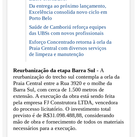
Da entrega ao próximo lançamento,
Excelência consolida novo ciclo em
Porto Belo
Saúde de Camboriú reforça equipes
das UBSs com novos profissionais
Esforço Concentrado retorna à orla da
Praia Central com diversos serviços
de limpeza e manutenção
Reurbanização da etapa Barra Sul -
A
reurbanização do trecho sul contempla a orla da
Praia Central entre a Rua 3920 e o molhe da
Barra Sul, com cerca de 1.500 metros de
extensão. A execução da obra está sendo feita
pela empresa FJ Construtora LTDA, vencedora
do processo licitatório. O investimento total
previsto é de R$31.098.488,88, considerando
mão de obra e fornecimento de todos os materiais
necessários para a execução.