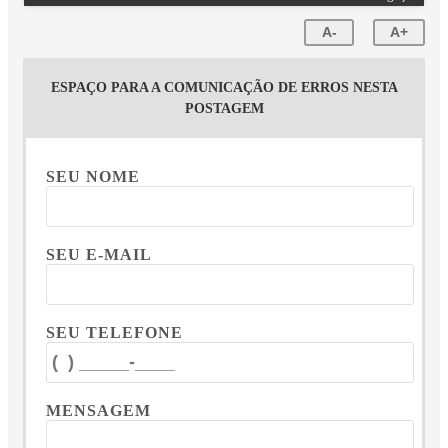
A-
A+
ESPAÇO PARA A COMUNICAÇÃO DE ERROS NESTA
POSTAGEM
SEU NOME
SEU E-MAIL
SEU TELEFONE
MENSAGEM