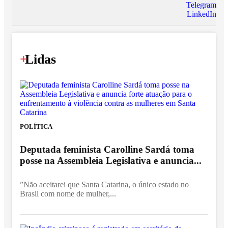
Telegram
LinkedIn
+
Lidas
POLÍTICA
Deputada feminista Carolline Sardá toma
posse na Assembleia Legislativa e anuncia...
”Não aceitarei que Santa Catarina, o único estado no
Brasil com nome de mulher,...