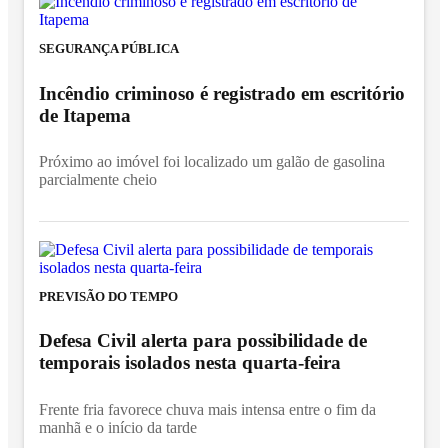
SEGURANÇA PÚBLICA
Incêndio criminoso é registrado em escritório
de Itapema
Próximo ao imóvel foi localizado um galão de gasolina
parcialmente cheio
PREVISÃO DO TEMPO
Defesa Civil alerta para possibilidade de
temporais isolados nesta quarta-feira
Frente fria favorece chuva mais intensa entre o fim da
manhã e o início da tarde