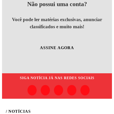
Não possui uma conta?
Você pode ler matérias exclusivas, anunciar
classificados e muito mais!
ASSINE AGORA
SIGA
NOTÍCIA JÁ
NAS REDES SOCIAIS
/ NOTÍCIAS