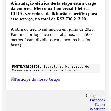
A instalação elétrica desta etapa está a cargo
da empresa Mercolux Comercial Elétrica
LTDA, vencedora de licitação específica para
esse serviço, no total de R$3.736.213,00.
A obra do trecho sul iniciou em julho de 2025.
Para melhor logística dos trabalhos, os 1.500
metros foram divididos em cinco trechos (ou
fases).
FONTE/CRÉDITOS:
Secretaria Municipal de
Comunicação/Pedro Henrique Homrich
Compartilhe
Facebook
Twitter
Whatsapp