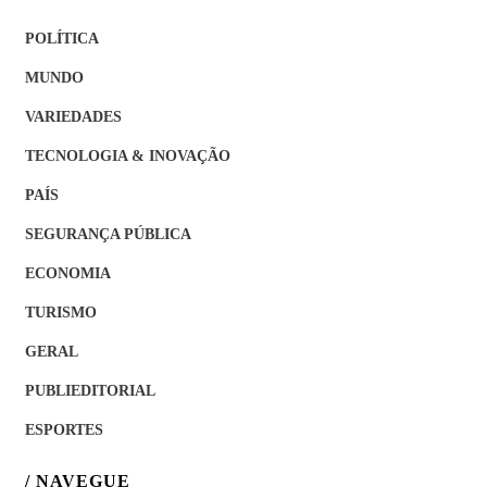
POLÍTICA
MUNDO
VARIEDADES
TECNOLOGIA & INOVAÇÃO
PAÍS
SEGURANÇA PÚBLICA
ECONOMIA
TURISMO
GERAL
PUBLIEDITORIAL
ESPORTES
/ NAVEGUE