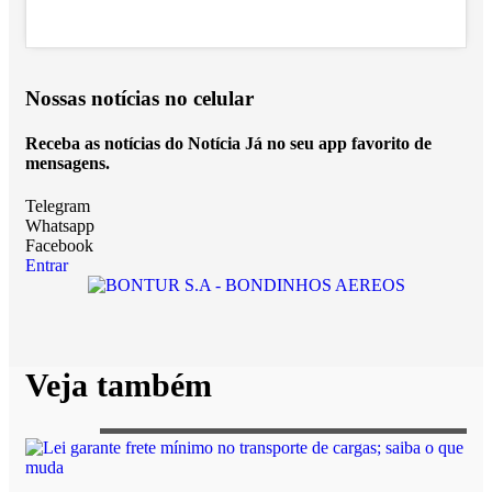
Nossas notícias
no celular
Receba as notícias do Notícia Já no seu app favorito de
mensagens.
Telegram
Whatsapp
Facebook
Entrar
Veja também