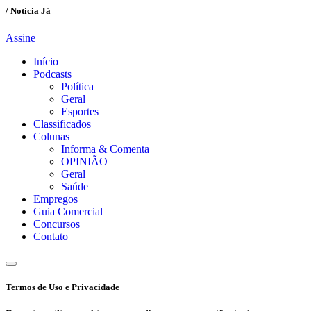
/ Notícia Já
Assine
Início
Podcasts
Política
Geral
Esportes
Classificados
Colunas
Informa & Comenta
OPINIÃO
Geral
Saúde
Empregos
Guia Comercial
Concursos
Contato
Termos de Uso e Privacidade