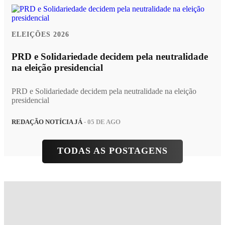
ELEIÇÕES 2026
PRD e Solidariedade decidem pela neutralidade
na eleição presidencial
PRD e Solidariedade decidem pela neutralidade na eleição
presidencial
REDAÇÃO NOTÍCIA JÁ
- 05 DE AGO
TODAS AS POSTAGENS