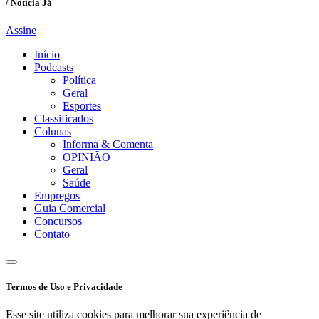
/ Notícia Já
Assine
Início
Podcasts
Política
Geral
Esportes
Classificados
Colunas
Informa & Comenta
OPINIÃO
Geral
Saúde
Empregos
Guia Comercial
Concursos
Contato
Termos de Uso e Privacidade
Esse site utiliza cookies para melhorar sua experiência de