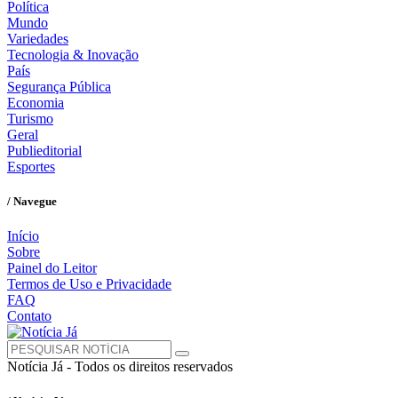
Política
Mundo
Variedades
Tecnologia & Inovação
País
Segurança Pública
Economia
Turismo
Geral
Publieditorial
Esportes
/ Navegue
Início
Sobre
Painel do Leitor
Termos de Uso e Privacidade
FAQ
Contato
Notícia Já - Todos os direitos reservados