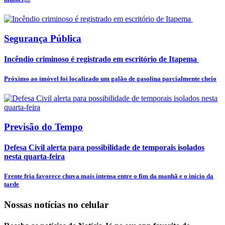
Segurança Pública
Incêndio criminoso é registrado em escritório de Itapema
Próximo ao imóvel foi localizado um galão de gasolina parcialmente cheio
Previsão do Tempo
Defesa Civil alerta para possibilidade de temporais isolados
nesta quarta-feira
Frente fria favorece chuva mais intensa entre o fim da manhã e o início da
tarde
Nossas notícias
no celular