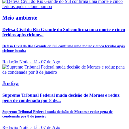
Meio ambiente
Defesa Civil do Rio Grande do Sul confirma uma morte e cinco
feridos após ciclone...
Defesa Civil do Rio Grande do Sul confirma uma morte e cinco feridos após
ciclone bomba
Redação Notícia Já
- 07 de Ago
Justiça
Supremo Tribunal Federal muda decisão de Moraes e reduz
pena de condenada por 8 de...
Supremo Tribunal Federal muda decisão de Moraes e reduz pena de
condenada por 8 de janeiro
Redação Notícia Já
- 07 de Ago