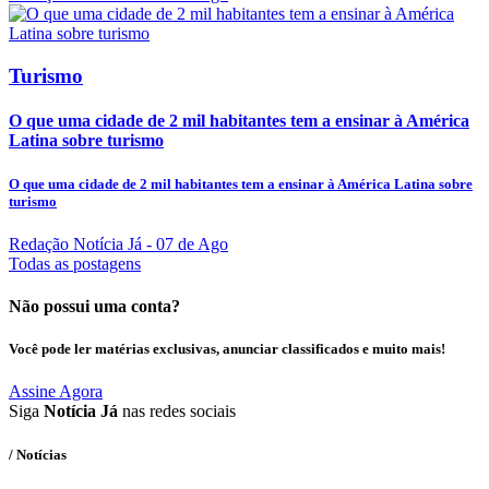
Turismo
O que uma cidade de 2 mil habitantes tem a ensinar à América
Latina sobre turismo
O que uma cidade de 2 mil habitantes tem a ensinar à América Latina sobre
turismo
Redação Notícia Já
- 07 de Ago
Todas as postagens
Não possui uma conta?
Você pode ler matérias exclusivas, anunciar classificados e muito mais!
Assine Agora
Siga
Notícia Já
nas redes sociais
/ Notícias