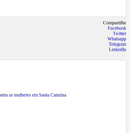
Compartilhe
Facebook
Twitter
Whatsapp
Telegram
LinkedIn