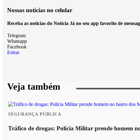
Nossas notícias
no celular
Receba as notícias do Notícia Já no seu app favorito de mensag
Telegram
Whatsapp
Facebook
Entrar
Veja também
SEGURANÇA PÚBLICA
Tráfico de drogas: Polícia Militar prende homem n