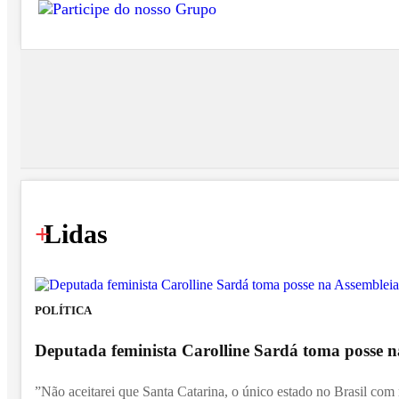
+
Lidas
POLÍTICA
Deputada feminista Carolline Sardá toma posse na
”Não aceitarei que Santa Catarina, o único estado no Brasil com