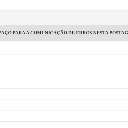
PAÇO PARA A COMUNICAÇÃO DE ERROS NESTA POSTA