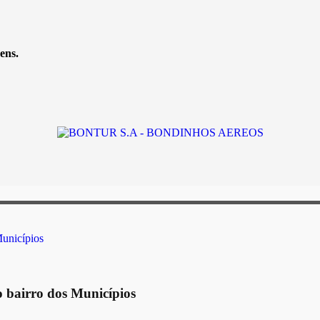
ens.
o bairro dos Municípios