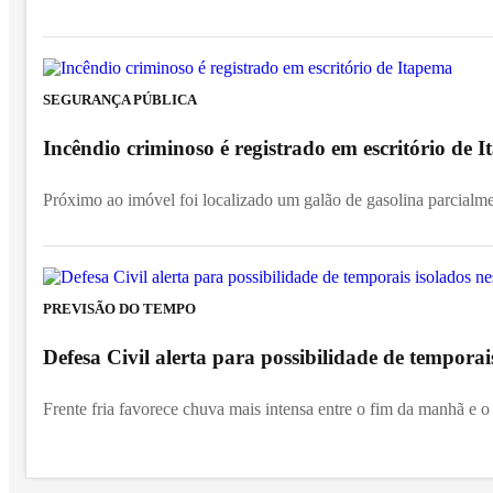
SEGURANÇA PÚBLICA
Incêndio criminoso é registrado em escritório de
Próximo ao imóvel foi localizado um galão de gasolina parcialm
PREVISÃO DO TEMPO
Defesa Civil alerta para possibilidade de temporai
Frente fria favorece chuva mais intensa entre o fim da manhã e o 