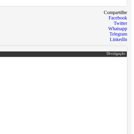
Compartilhe
Facebook
Twitter
Whatsapp
Telegram
LinkedIn
Divulgação