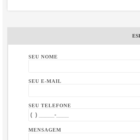
ES
SEU NOME
SEU E-MAIL
SEU TELEFONE
MENSAGEM