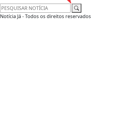
Notícia Já - Todos os direitos reservados