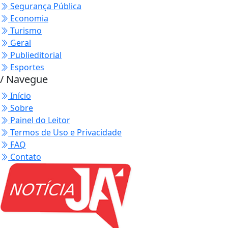
Segurança Pública
Economia
Turismo
Geral
Publieditorial
Esportes
/ Navegue
Início
Sobre
Painel do Leitor
Termos de Uso e Privacidade
FAQ
Contato