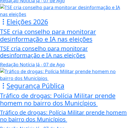
Redação Notícia Já
- 07 de Ago
Eleições 2026
TSE cria conselho para monitorar
desinformação e IA nas eleições
TSE cria conselho para monitorar
desinformação e IA nas eleições
Redação Notícia Já
- 07 de Ago
Segurança Pública
Tráfico de drogas: Polícia Militar prende
homem no bairro dos Municípios
Tráfico de drogas: Polícia Militar prende homem
no bairro dos Municípios