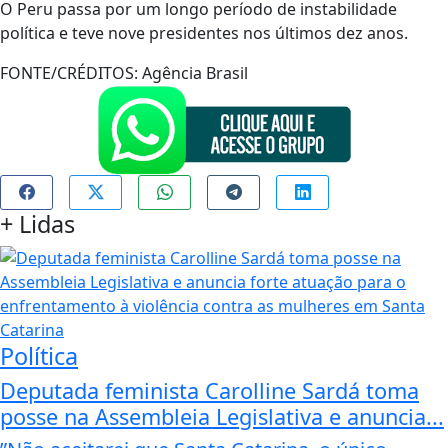
O Peru passa por um longo período de instabilidade
política e teve nove presidentes nos últimos dez anos.
FONTE/CRÉDITOS:
Agência Brasil
+
Lidas
Política
Deputada feminista Carolline Sardá toma
posse na Assembleia Legislativa e anuncia...