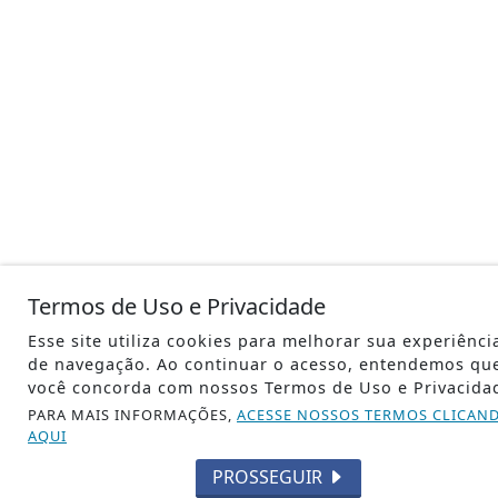
Termos de Uso e Privacidade
Esse site utiliza cookies para melhorar sua experiênci
de navegação. Ao continuar o acesso, entendemos qu
você concorda com nossos Termos de Uso e Privacida
PARA MAIS INFORMAÇÕES,
ACESSE NOSSOS TERMOS CLICAN
AQUI
PROSSEGUIR