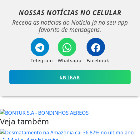
NOSSAS NOTÍCIAS
NO CELULAR
Receba as notícias do Notícia Já no seu app
favorito de mensagens.
Telegram
Whatsapp
Facebook
ENTRAR
Veja também