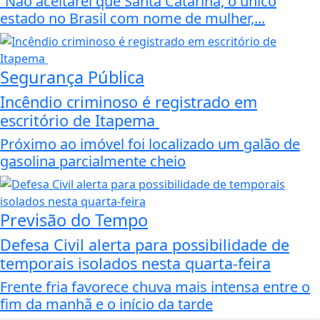
”Não aceitarei que Santa Catarina, o único
estado no Brasil com nome de mulher,...
Segurança Pública
Incêndio criminoso é registrado em
escritório de Itapema
Próximo ao imóvel foi localizado um galão de
gasolina parcialmente cheio
Previsão do Tempo
Defesa Civil alerta para possibilidade de
temporais isolados nesta quarta-feira
Frente fria favorece chuva mais intensa entre o
fim da manhã e o início da tarde