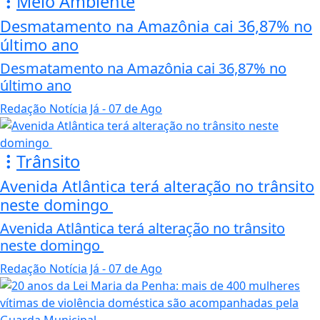
Meio Ambiente
Desmatamento na Amazônia cai 36,87% no
último ano
Desmatamento na Amazônia cai 36,87% no
último ano
Redação Notícia Já
- 07 de Ago
Trânsito
Avenida Atlântica terá alteração no trânsito
neste domingo
Avenida Atlântica terá alteração no trânsito
neste domingo
Redação Notícia Já
- 07 de Ago