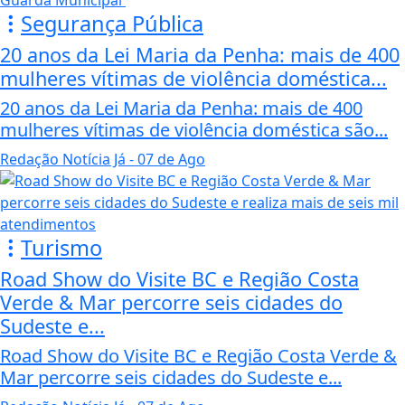
Segurança Pública
20 anos da Lei Maria da Penha: mais de 400
mulheres vítimas de violência doméstica...
20 anos da Lei Maria da Penha: mais de 400
mulheres vítimas de violência doméstica são...
Redação Notícia Já
- 07 de Ago
Turismo
Road Show do Visite BC e Região Costa
Verde & Mar percorre seis cidades do
Sudeste e...
Road Show do Visite BC e Região Costa Verde &
Mar percorre seis cidades do Sudeste e...