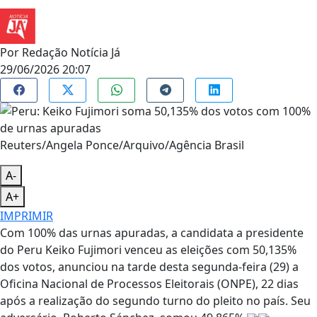
Por
Redação Notícia Já
29/06/2026 20:07
Reuters/Angela Ponce/Arquivo/Agência Brasil
A-
A+
IMPRIMIR
Com 100% das urnas apuradas, a candidata a presidente
do Peru Keiko Fujimori venceu as eleições com 50,135%
dos votos, anunciou na tarde desta segunda-feira (29) a
Oficina Nacional de Processos Eleitorais (ONPE), 22 dias
após a realização do segundo turno do pleito no país. Seu