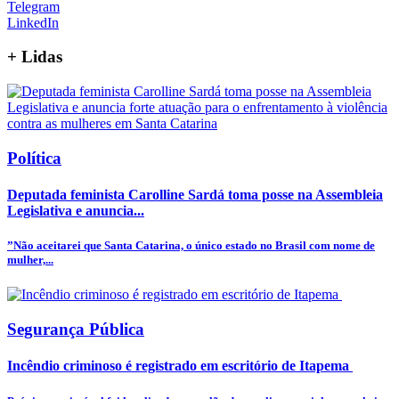
Telegram
LinkedIn
+
Lidas
Política
Deputada feminista Carolline Sardá toma posse na Assembleia
Legislativa e anuncia...
”Não aceitarei que Santa Catarina, o único estado no Brasil com nome de
mulher,...
Segurança Pública
Incêndio criminoso é registrado em escritório de Itapema