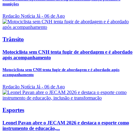
munições
Redação Notícia Já
- 06 de Ago
Trânsito
Motociclista sem CNH tenta fugir de abordagem e é abordado
após acompanhamento
Motociclista sem CNH tenta fugir de abordagem e é abordado após
acompanhamento
Redação Notícia Já
- 06 de Ago
Esportes
Leonel Pavan abre o JECAM 2026 e destaca o esporte como
instrumento de educação,...