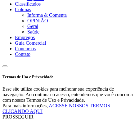
Classificados
Colunas
Informa & Comenta
OPINIÃO
Geral
Saúde
Empregos
Guia Comercial
Concursos
Contato
Termos de Uso e Privacidade
Esse site utiliza cookies para melhorar sua experiência de
navegação. Ao continuar o acesso, entendemos que você concorda
com nossos Termos de Uso e Privacidade.
Para mais informações,
ACESSE NOSSOS TERMOS
CLICANDO AQUI
PROSSEGUIR