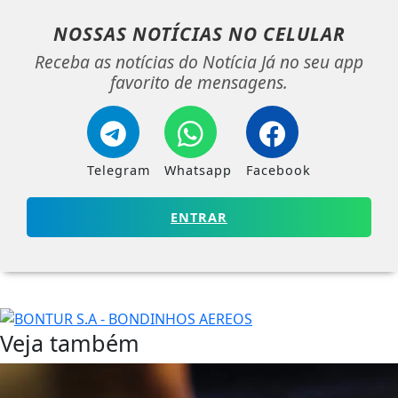
NOSSAS NOTÍCIAS
NO CELULAR
Receba as notícias do Notícia Já no seu app
favorito de mensagens.
Telegram
Whatsapp
Facebook
ENTRAR
Veja também