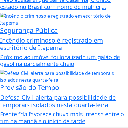
estado no Brasil com nome de mulher,...
Segurança Pública
Incêndio criminoso é registrado em
escritório de Itapema
Próximo ao imóvel foi localizado um galão de
gasolina parcialmente cheio
Previsão do Tempo
Defesa Civil alerta para possibilidade de
temporais isolados nesta quarta-feira
Frente fria favorece chuva mais intensa entre o
fim da manhã e o início da tarde