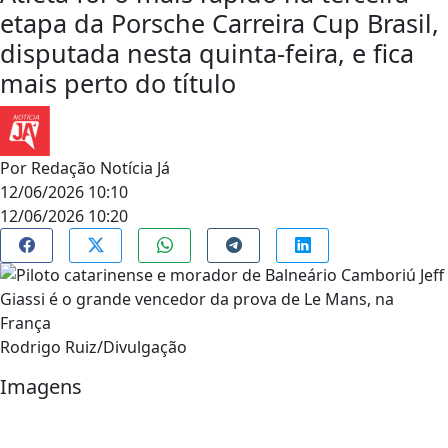
etapa da Porsche Carreira Cup Brasil,
disputada nesta quinta-feira, e fica
mais perto do título
Por
Redação Notícia Já
12/06/2026 10:10
12/06/2026 10:20
Rodrigo Ruiz/Divulgação
Imagens