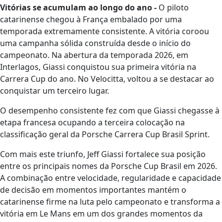
Vitórias se acumulam ao longo do ano -
O piloto
catarinense chegou à França embalado por uma
temporada extremamente consistente. A vitória coroou
uma campanha sólida construída desde o início do
campeonato. Na abertura da temporada 2026, em
Interlagos, Giassi conquistou sua primeira vitória na
Carrera Cup do ano. No Velocitta, voltou a se destacar ao
conquistar um terceiro lugar.
O desempenho consistente fez com que Giassi chegasse à
etapa francesa ocupando a terceira colocação na
classificação geral da Porsche Carrera Cup Brasil Sprint.
Com mais este triunfo, Jeff Giassi fortalece sua posição
entre os principais nomes da Porsche Cup Brasil em 2026.
A combinação entre velocidade, regularidade e capacidade
de decisão em momentos importantes mantém o
catarinense firme na luta pelo campeonato e transforma a
vitória em Le Mans em um dos grandes momentos da