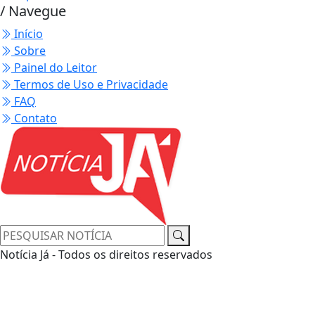
/ Navegue
Início
Sobre
Painel do Leitor
Termos de Uso e Privacidade
FAQ
Contato
Notícia Já - Todos os direitos reservados