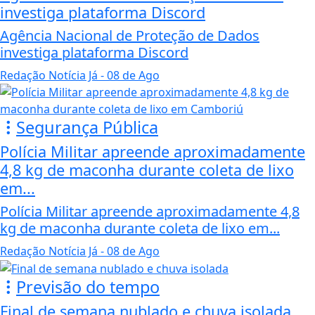
investiga plataforma Discord
Agência Nacional de Proteção de Dados
investiga plataforma Discord
Redação Notícia Já
- 08 de Ago
Segurança Pública
Polícia Militar apreende aproximadamente
4,8 kg de maconha durante coleta de lixo
em...
Polícia Militar apreende aproximadamente 4,8
kg de maconha durante coleta de lixo em...
Redação Notícia Já
- 08 de Ago
Previsão do tempo
Final de semana nublado e chuva isolada