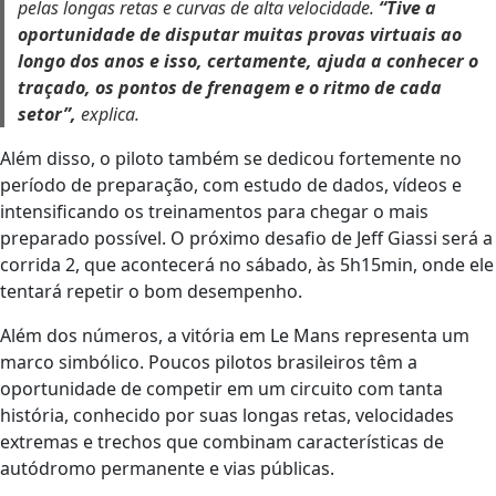
pelas longas retas e curvas de alta velocidade.
“Tive a
oportunidade de disputar muitas provas virtuais ao
longo dos anos e isso, certamente, ajuda a conhecer o
traçado, os pontos de frenagem e o ritmo de cada
setor”,
explica.
Além disso, o piloto também se dedicou fortemente no
período de preparação, com estudo de dados, vídeos e
intensificando os treinamentos para chegar o mais
preparado possível. O próximo desafio de Jeff Giassi será a
corrida 2, que acontecerá no sábado, às 5h15min, onde ele
tentará repetir o bom desempenho.
Além dos números, a vitória em Le Mans representa um
marco simbólico. Poucos pilotos brasileiros têm a
oportunidade de competir em um circuito com tanta
história, conhecido por suas longas retas, velocidades
extremas e trechos que combinam características de
autódromo permanente e vias públicas.