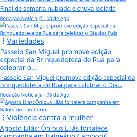
Final de semana nublado e chuva isolada
Redação Notícia Já
- 08 de Ago
Variedades
Passeio San Miguel promove edição
especial da Brinquedoteca de Rua para
celebrar o...
Passeio San Miguel promove edição especial da
Brinquedoteca de Rua para celebrar o Dia...
Redação Notícia Já
- 08 de Ago
Violência contra a mulher
Agosto Lilás: Ônibus Lilás fortalece
campanha em Balneário Camboriú