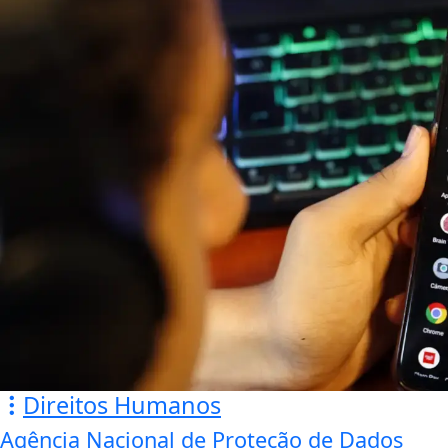
Direitos Humanos
Agência Nacional de Proteção de Dados