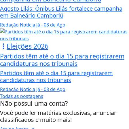
Agosto Lilás: Ônibus Lilás fortalece campanha
em Balneário Camboriú
Redação Notícia Já
- 08 de Ago
Eleições 2026
Partidos têm até o dia 15 para registrarem
candidaturas nos tribunais
Partidos têm até o dia 15 para registrarem
candidaturas nos tribunais
Redação Notícia Já
- 08 de Ago
Todas as postagens
Não possui uma conta?
Você pode ler matérias exclusivas, anunciar
classificados e muito mais!