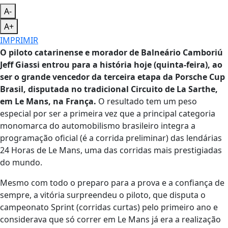
A-
A+
IMPRIMIR
O piloto catarinense e morador de Balneário Camboriú
Jeff Giassi entrou para a história hoje (quinta-feira), ao
ser o grande vencedor da terceira etapa da Porsche Cup
Brasil, disputada no tradicional Circuito de La Sarthe,
em Le Mans, na França.
O resultado tem um peso
especial por ser a primeira vez que a principal categoria
monomarca do automobilismo brasileiro integra a
programação oficial (é a corrida preliminar) das lendárias
24 Horas de Le Mans, uma das corridas mais prestigiadas
do mundo.
Mesmo com todo o preparo para a prova e a confiança de
sempre, a vitória surpreendeu o piloto, que disputa o
campeonato Sprint (corridas curtas) pelo primeiro ano e
considerava que só correr em Le Mans já era a realização